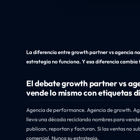
La diferencia entre growth partner vs agencia no
estrategia no funciona. Y esa diferencia cambia 
El debate growth partner vs ag
vende lo mismo con etiquetas di
Agencia de performance. Agencia de growth. Agen
lleva una década reciclando nombres para vender
publican, reportan y facturan. Si las ventas no s
comercial. Nunca su estrategia.