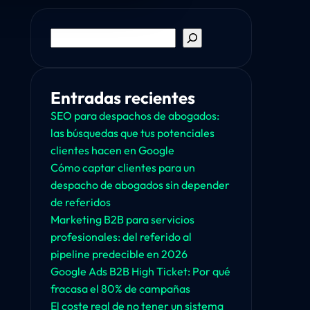
Buscar
Entradas recientes
SEO para despachos de abogados:
las búsquedas que tus potenciales
clientes hacen en Google
Cómo captar clientes para un
despacho de abogados sin depender
de referidos
Marketing B2B para servicios
profesionales: del referido al
pipeline predecible en 2026
Google Ads B2B High Ticket: Por qué
fracasa el 80% de campañas
El coste real de no tener un sistema