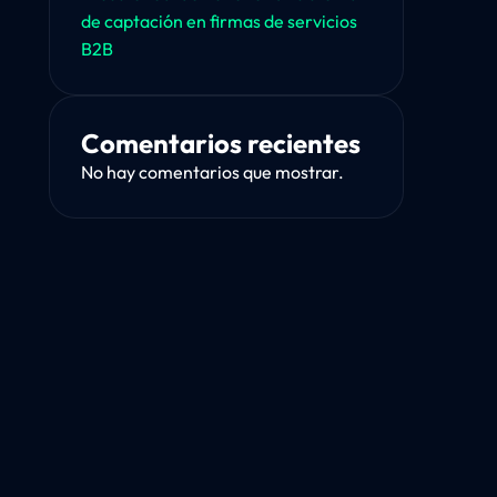
de captación en firmas de servicios
B2B
Comentarios recientes
No hay comentarios que mostrar.