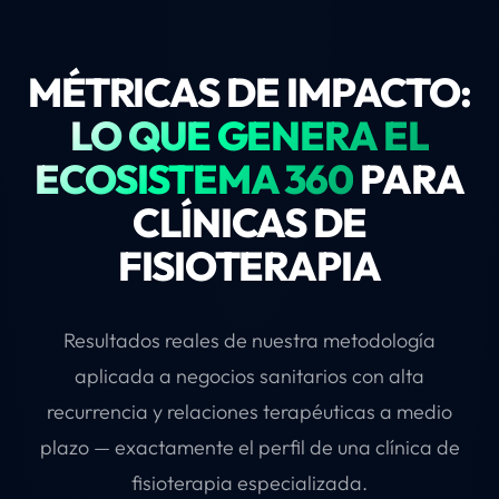
MÉTRICAS DE IMPACTO:
LO QUE GENERA EL
ECOSISTEMA 360
PARA
CLÍNICAS DE
FISIOTERAPIA
Resultados reales de nuestra metodología
aplicada a negocios sanitarios con alta
recurrencia y relaciones terapéuticas a medio
plazo — exactamente el perfil de una clínica de
fisioterapia especializada.