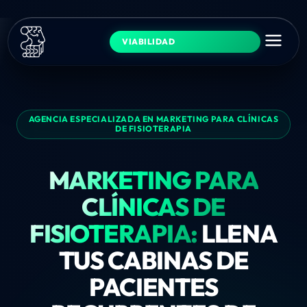
VIABILIDAD
AGENCIA ESPECIALIZADA EN MARKETING PARA CLÍNICAS
DE FISIOTERAPIA
MARKETING PARA
CLÍNICAS DE
FISIOTERAPIA:
LLENA
TUS CABINAS DE
PACIENTES