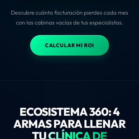
Descubre cuánta facturación pierdes cada mes
con las cabinas vacías de tus especialistas.
CALCULAR MI ROI
ECOSISTEMA 360: 4
ARMAS PARA LLENAR
TU
CLÍNICA DE