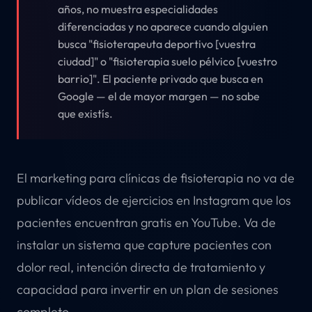
años, no muestra especialidades
diferenciadas y no aparece cuando alguien
busca "fisioterapeuta deportivo [vuestra
ciudad]" o "fisioterapia suelo pélvico [vuestro
barrio]". El paciente privado que busca en
Google — el de mayor margen — no sabe
que existís.
El marketing para clínicas de fisioterapia no va de
publicar vídeos de ejercicios en Instagram que los
pacientes encuentran gratis en YouTube. Va de
instalar un sistema que capture pacientes con
dolor real, intención directa de tratamiento y
capacidad para invertir en un plan de sesiones
completo.