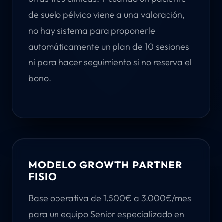
de suelo pélvico viene a una valoración,
no hay sistema para proponerle
automáticamente un plan de 10 sesiones
ni para hacer seguimiento si no reserva el
bono.
MODELO GROWTH PARTNER
FISIO
Base operativa de 1.500€ a 3.000€/mes
para un equipo Senior especializado en