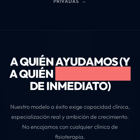
PRIVADAS
→
A QUIÉN AYUDAMOS (Y
A QUIÉN
RECHAZAMOS
DE INMEDIATO)
Nuestro modelo a éxito exige capacidad clínica,
especialización real y ambición de crecimiento.
No encajamos con cualquier clínica de
fisioterapia.