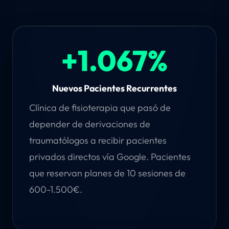
+1.067%
Nuevos Pacientes Recurrentes
Clínica de fisioterapia que pasó de
depender de derivaciones de
traumatólogos a recibir pacientes
privados directos vía Google. Pacientes
que reservan planes de 10 sesiones de
600-1.500€.