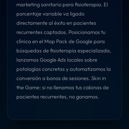
marketing sanitario para fisioterapia. El
porcentaje variable va ligado
directamente al éxito en pacientes
recurrentes captados. Posicionamos tu
clínica en el Map Pack de Google para
búsquedas de fisioterapia especializada,
lanzamos Google Ads locales sobre
patologías concretas y automatizamos la
conversión a bonos de sesiones. Skin in
the Game: si no llenamos tus cabinas de
pacientes recurrentes, no ganamos.