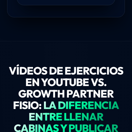
VÍDEOS DE EJERCICIOS
EN YOUTUBE VS.
GROWTH PARTNER
FISIO:
LA DIFERENCIA
ENTRE LLENAR
CABINAS Y PUBLICAR