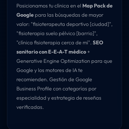
Posicionamos tu clínica en el
Map Pack de
Google
para las búsquedas de mayor
valor: "fisioterapeuta deportivo [ciudad]",
"fisioterapia suelo pélvico [barrio]",
"clínica fisioterapia cerca de mí".
SEO
sanitario con E-E-A-T médico
+
Generative Engine Optimization para que
Google y los motores de IA te
recomienden. Gestión de Google
Business Profile con categorías por
especialidad y estrategia de reseñas
verificadas.