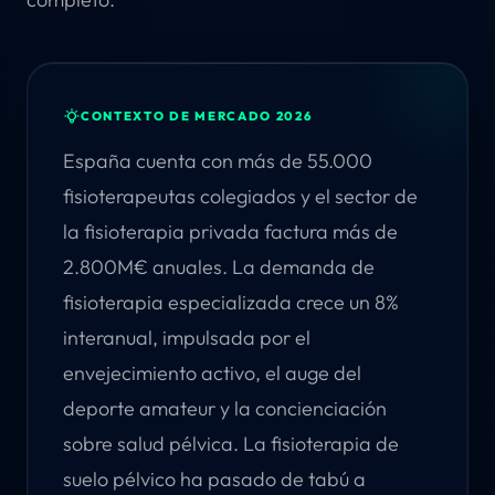
CONTEXTO DE MERCADO 2026
España cuenta con más de 55.000
fisioterapeutas colegiados y el sector de
la fisioterapia privada factura más de
2.800M€ anuales. La demanda de
fisioterapia especializada crece un 8%
interanual, impulsada por el
envejecimiento activo, el auge del
deporte amateur y la concienciación
sobre salud pélvica. La fisioterapia de
suelo pélvico ha pasado de tabú a