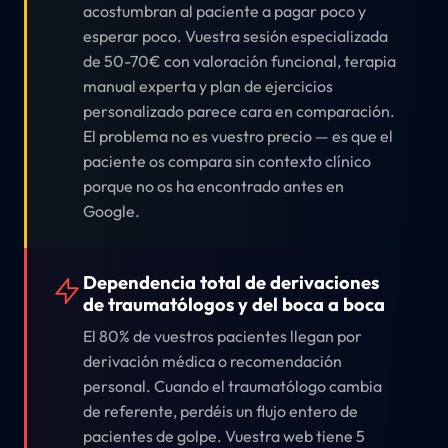
acostumbran al paciente a pagar poco y
esperar poco. Vuestra sesión especializada
de 50-70€ con valoración funcional, terapia
manual experta y plan de ejercicios
personalizado parece cara en comparación.
El problema no es vuestro precio — es que el
paciente os compara sin contexto clínico
porque no os ha encontrado antes en
Google.
Dependencia total de derivaciones
de traumatólogos y del boca a boca
El 80% de vuestros pacientes llegan por
derivación médica o recomendación
personal. Cuando el traumatólogo cambia
de referente, perdéis un flujo entero de
pacientes de golpe. Vuestra web tiene 5