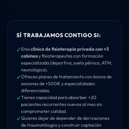
SÍ TRABAJAMOS CONTIGO SI:
✓
Eres
clínica de fisioterapia privada con +3
cabinas
y fisioterapeutas con formación
especializada (deportiva, suelo pélvico, ATM,
neurológica).
✓
Ofreces planes de tratamiento con bonos de
sesiones de +500€ y especialidades
diferenciadas.
✓
Tienes capacidad para absorber +20
pacientes recurrentes nuevos al mes sin
comprometer calidad.
✓
Quieres dejar de depender de derivaciones
de traumatólogos y construir captación