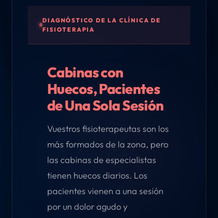
DIAGNÓSTICO DE LA CLÍNICA DE
FISIOTERAPIA
Cabinas con
Huecos, Pacientes
de Una Sola Sesión
Vuestros fisioterapeutas son los
más formados de la zona, pero
las cabinas de especialistas
tienen huecos diarios. Los
pacientes vienen a una sesión
por un dolor agudo y