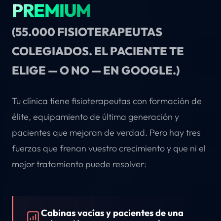
PREMIUM
(55.000 FISIOTERAPEUTAS
COLEGIADOS. EL PACIENTE TE
ELIGE — O NO — EN GOOGLE.)
Tu clínica tiene fisioterapeutas con formación de
élite, equipamiento de última generación y
pacientes que mejoran de verdad. Pero hay tres
fuerzas que frenan vuestro crecimiento y que ni el
mejor tratamiento puede resolver:
Cabinas vacías y pacientes de una