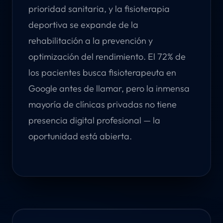
prioridad sanitaria, y la fisioterapia
deportiva se expande de la
rehabilitación a la prevención y
optimización del rendimiento. El 72% de
los pacientes busca fisioterapeuta en
Google antes de llamar, pero la inmensa
mayoría de clínicas privadas no tiene
presencia digital profesional — la
oportunidad está abierta.