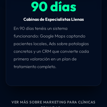
90 días
Cabinas de Especialistas Llenas
En 90 días tenéis un sistema
funcionando: Google Maps captando
pacientes locales, Ads sobre patologías
concretas y un CRM que convierte cada
primera valoración en un plan de
tratamiento completo.
VER MÁS SOBRE MARKETING PARA CLÍNICAS