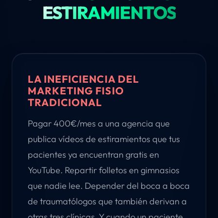
ESTIRAMIENTOS
LA INEFICIENCIA DEL
MARKETING FISIO
TRADICIONAL
Pagar 400€/mes a una agencia que
publica vídeos de estiramientos que tus
pacientes ya encuentran gratis en
YouTube. Repartir folletos en gimnasios
que nadie lee. Depender del boca a boca
de traumatólogos que también derivan a
otras tres clínicas. Y cuando un paciente