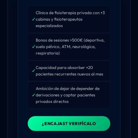
Clínica de fisioterapia privada con +3
✓
cabinas y fisioterapeutas
especializados
Bonos de sesiones >500€ (deportiva,
✓
suelo pélvico, ATM, neurológica,
respiratoria)
Capacidad para absorber +20
✓
pacientes recurrentes nuevos al mes
Ambición de dejar de depender de
✓
derivaciones y captar pacientes
privados directos
¿ENCAJAS? VERIFÍCALO