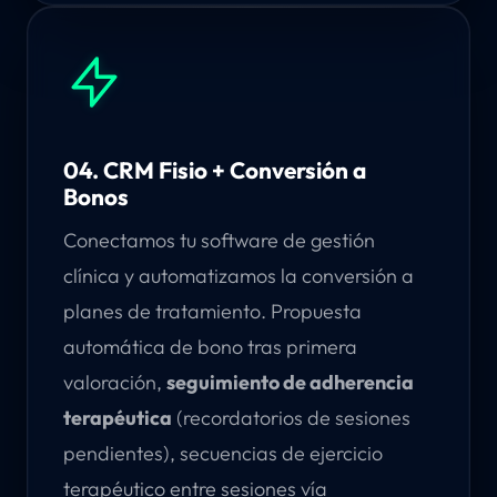
04. CRM Fisio + Conversión a
Bonos
Conectamos tu software de gestión
clínica y automatizamos la conversión a
planes de tratamiento. Propuesta
automática de bono tras primera
valoración,
seguimiento de adherencia
terapéutica
(recordatorios de sesiones
pendientes), secuencias de ejercicio
terapéutico entre sesiones vía