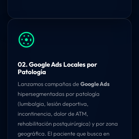
02. Google Ads Locales por
Patología
Lanzamos campañas de
Google Ads
hipersegmentadas por patología
(lumbalgia, lesión deportiva,
incontinencia, dolor de ATM,
rehabilitación postquirúrgica) y por zona
geográfica. El paciente que busca en