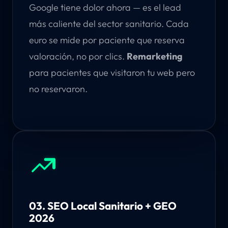
Google tiene dolor ahora — es el lead
más caliente del sector sanitario. Cada
euro se mide por paciente que reserva
valoración, no por clics.
Remarketing
para pacientes que visitaron tu web pero
no reservaron.
03. SEO Local Sanitario + GEO
2026