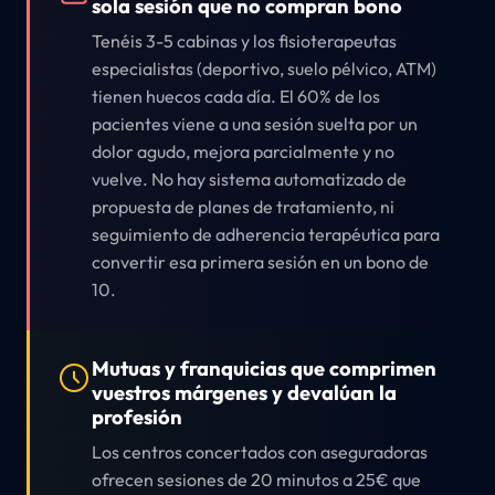
sola sesión que no compran bono
Tenéis 3-5 cabinas y los fisioterapeutas
especialistas (deportivo, suelo pélvico, ATM)
tienen huecos cada día. El 60% de los
pacientes viene a una sesión suelta por un
dolor agudo, mejora parcialmente y no
vuelve. No hay sistema automatizado de
propuesta de planes de tratamiento, ni
seguimiento de adherencia terapéutica para
convertir esa primera sesión en un bono de
10.
Mutuas y franquicias que comprimen
vuestros márgenes y devalúan la
profesión
Los centros concertados con aseguradoras
ofrecen sesiones de 20 minutos a 25€ que