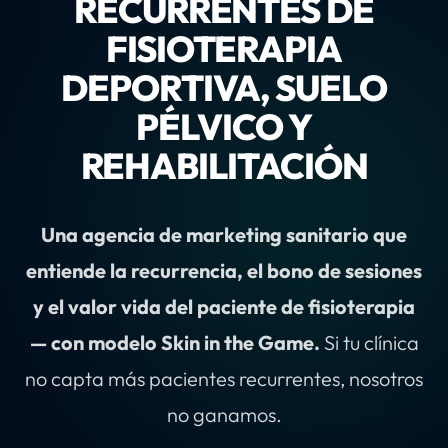
RECURRENTES DE
FISIOTERAPIA
DEPORTIVA, SUELO
PÉLVICO Y
REHABILITACIÓN
Una agencia de marketing sanitario que
entiende la recurrencia, el bono de sesiones
y el valor vida del paciente de fisioterapia
— con modelo Skin in the Game.
Si tu clínica
no capta más pacientes recurrentes, nosotros
no ganamos.