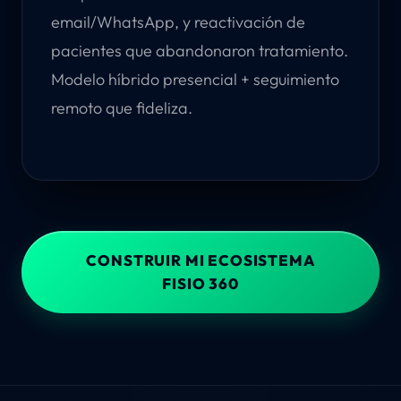
email/WhatsApp, y reactivación de
pacientes que abandonaron tratamiento.
Modelo híbrido presencial + seguimiento
remoto que fideliza.
CONSTRUIR MI ECOSISTEMA
FISIO 360