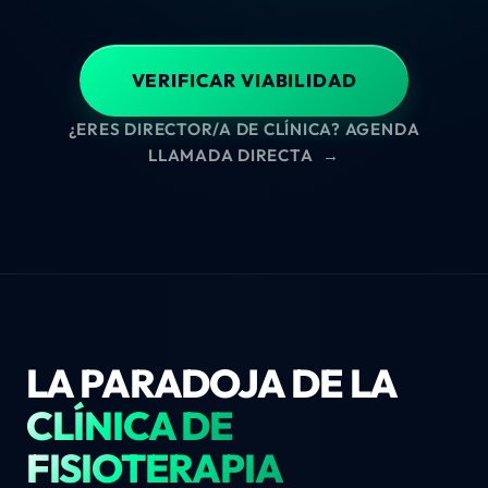
VERIFICAR VIABILIDAD
¿ERES DIRECTOR/A DE CLÍNICA? AGENDA
LLAMADA DIRECTA
→
LA PARADOJA DE LA
CLÍNICA DE
FISIOTERAPIA