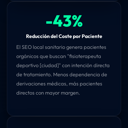
-43%
Reducción del Coste por Paciente
El SEO local sanitario genera pacientes
orgánicos que buscan "fisioterapeuta
deportivo [ciudad]" con intención directa
de tratamiento. Menos dependencia de
derivaciones médicas, más pacientes
directos con mayor margen.