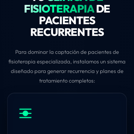
FISIOTERAPIA
DE
PACIENTES
RECURRENTES
Para dominar la captación de pacientes de
fisioterapia especializada, instalamos un sistema
diseñado para generar recurrencia y planes de
tratamiento completos: