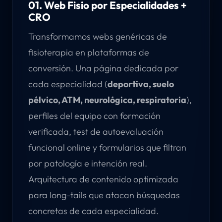
01. Web Fisio por Especialidades +
CRO
Transformamos webs genéricas de
fisioterapia en plataformas de
conversión. Una página dedicada por
cada especialidad (
deportiva, suelo
pélvico, ATM, neurológica, respiratoria
),
perfiles del equipo con formación
verificada, test de autoevaluación
funcional online y formularios que filtran
por patología e intención real.
Arquitectura de contenido optimizada
para long-tails que atacan búsquedas
concretas de cada especialidad.