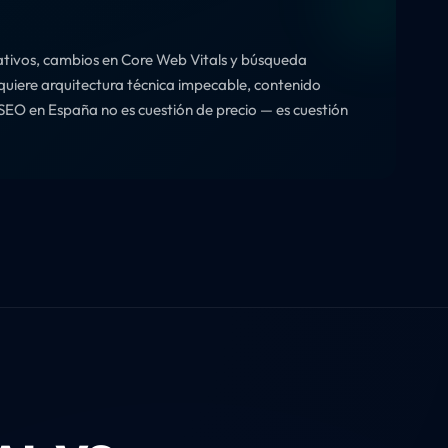
rativos, cambios en Core Web Vitals y búsqueda
equiere arquitectura técnica impecable, contenido
a SEO en España no es cuestión de precio — es cuestión