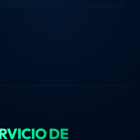
RVICIO DE