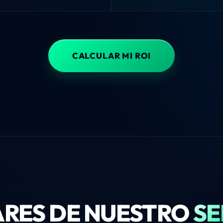
CALCULAR MI ROI
LARES DE NUESTRO
SE