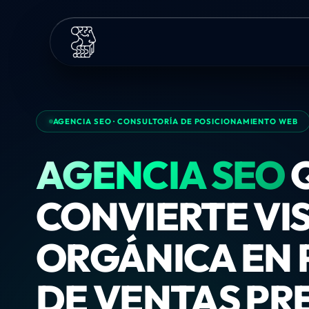
AGENCIA SEO · CONSULTORÍA DE POSICIONAMIENTO WEB
AGENCIA SEO
CONVIERTE VIS
ORGÁNICA EN 
DE VENTAS PR