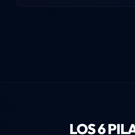
LOS 6 PI