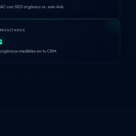
AC con SEO orgánico vs. solo Ads
 RESULTADOS
s
orgánicos medibles en tu CRM