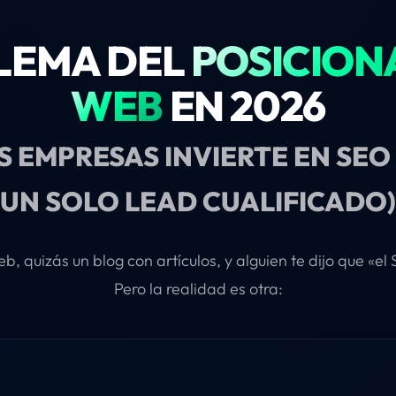
LEMA DEL
POSICION
WEB
EN 2026
AS EMPRESAS INVIERTE EN SE
UN SOLO LEAD CUALIFICADO)
, quizás un blog con artículos, y alguien te dijo que «e
Pero la realidad es otra: