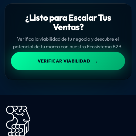
¿Listo para Escalar Tus
Ventas?
Verifica la viabilidad de tu negocio y descubre el
potencial de tu marca con nuestro Ecosistema B2B.
→
VERIFICAR VIABILIDAD