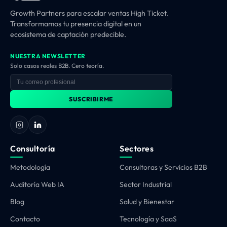
Growth Partners para escalar ventas High Ticket.
Transformamos tu presencia digital en un
ecosistema de captación predecible.
NUESTRA NEWSLETTER
Solo casos reales B2B. Cero teoría.
SUSCRIBIRME
Consultoría
Sectores
Metodología
Consultoras y Servicios B2B
Auditoría Web IA
Sector Industrial
Blog
Salud y Bienestar
Contacto
Tecnología y SaaS