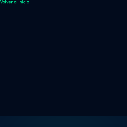
Volver al inicio