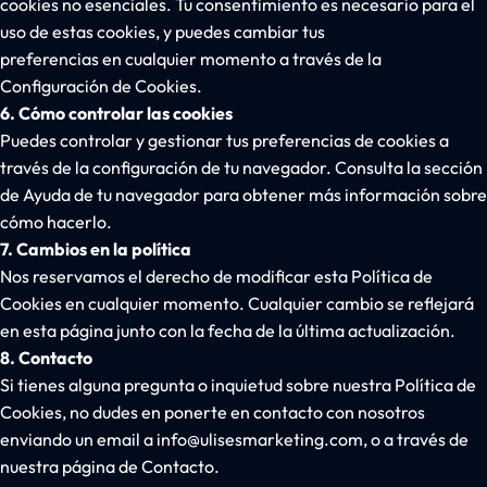
cookies no esenciales. Tu consentimiento es necesario para el
uso de estas cookies, y puedes cambiar tus
preferencias en cualquier momento a través de la
Configuración de Cookies.
6. Cómo controlar las cookies
Puedes controlar y gestionar tus preferencias de cookies a
través de la configuración de tu navegador. Consulta la sección
de Ayuda de tu navegador para obtener más información sobre
cómo hacerlo.
7. Cambios en la política
Nos reservamos el derecho de modificar esta Política de
Cookies en cualquier momento. Cualquier cambio se reflejará
en esta página junto con la fecha de la última actualización.
8. Contacto
Si tienes alguna pregunta o inquietud sobre nuestra Política de
Cookies, no dudes en ponerte en contacto con nosotros
enviando un email a info@ulisesmarketing.com, o a través de
nuestra página de Contacto.