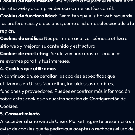
Cookies de rendimiento:
Nos ayudan a mejorar el rendimiento
del sitio web y a comprender cómo interactúas con él.
Cookies de funcionalidad:
Permiten que el sitio web recuerde
tus preferencias y elecciones, como el idioma seleccionado o la
región.
Cookies de análisis:
Nos permiten analizar cómo se utiliza el
sitio web y mejorar su contenido y estructura.
Cookies de marketing:
Se utilizan para mostrar anuncios
relevantes para ti y tus intereses.
4. Cookies que utilizamos
A continuación, se detallan las cookies específicas que
utilizamos en Ulises Marketing, incluidos sus nombres,
funciones y proveedores. Puedes encontrar más información
sobre estas cookies en nuestra sección de Configuración de
Cookies.
5. Consentimiento
Al acceder al sitio web de Ulises Marketing, se te presentará un
aviso de cookies que te pedirá que aceptes o rechaces el uso de