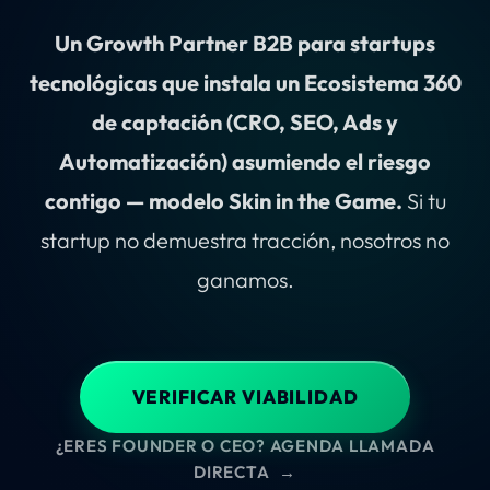
Un Growth Partner B2B para startups
tecnológicas que instala un Ecosistema 360
de captación (CRO, SEO, Ads y
Automatización) asumiendo el riesgo
contigo — modelo Skin in the Game.
Si tu
startup no demuestra tracción, nosotros no
ganamos.
VERIFICAR VIABILIDAD
¿ERES FOUNDER O CEO? AGENDA LLAMADA
DIRECTA
→