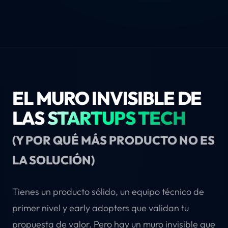
EL MURO INVISIBLE DE
LAS
STARTUPS TECH
(Y POR QUÉ MÁS PRODUCTO NO ES
LA SOLUCIÓN)
Tienes un producto sólido, un equipo técnico de
primer nivel y early adopters que validan tu
propuesta de valor. Pero hay un muro invisible que