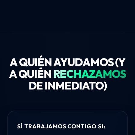
A QUIÉN AYUDAMOS (Y
A QUIÉN
RECHAZAMOS
DE INMEDIATO)
SÍ TRABAJAMOS CONTIGO SI: