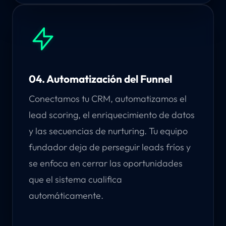
04. Automatización del Funnel
Conectamos tu CRM, automatizamos el
lead scoring, el enriquecimiento de datos
y las secuencias de nurturing. Tu equipo
fundador deja de perseguir leads fríos y
se enfoca en cerrar las oportunidades
que el sistema cualifica
automáticamente.