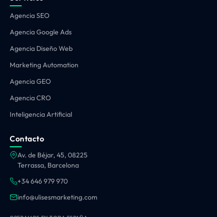
Agencia SEO
Agencia Google Ads
Agencia Diseño Web
Marketing Automation
Agencia GEO
Agencia CRO
Inteligencia Artificial
Contacto
Av. de Béjar, 45, 08225
Terrassa, Barcelona
+34 646 979 970
info@ulisesmarketing.com