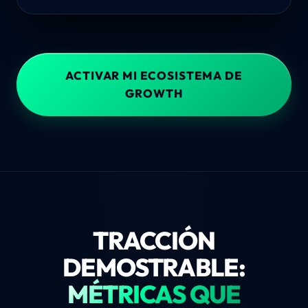
ACTIVAR MI ECOSISTEMA DE
GROWTH
TRACCIÓN
DEMOSTRABLE:
MÉTRICAS QUE