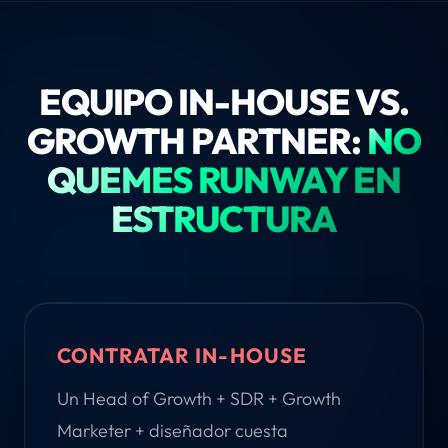
EQUIPO IN-HOUSE VS.
GROWTH PARTNER:
NO
QUEMES RUNWAY EN
ESTRUCTURA
CONTRATAR IN-HOUSE
Un Head of Growth + SDR + Growth
Marketer + diseñador cuesta