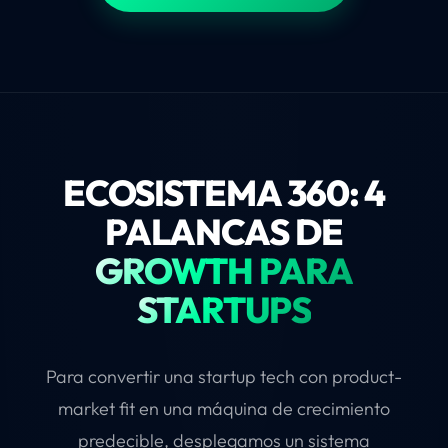
ECOSISTEMA 360: 4
PALANCAS DE
GROWTH PARA
STARTUPS
Para convertir una startup tech con product-
market fit en una máquina de crecimiento
predecible, desplegamos un sistema