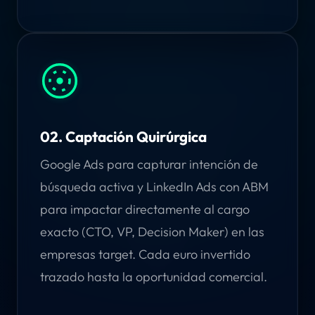
02. Captación Quirúrgica
Google Ads para capturar intención de
búsqueda activa y LinkedIn Ads con ABM
para impactar directamente al cargo
exacto (CTO, VP, Decision Maker) en las
empresas target. Cada euro invertido
trazado hasta la oportunidad comercial.