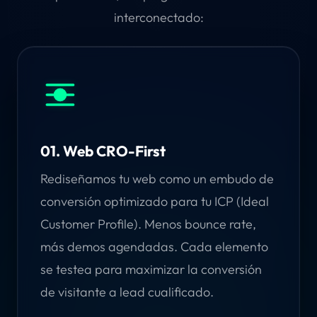
interconectado:
01. Web CRO-First
Rediseñamos tu web como un embudo de
conversión optimizado para tu ICP (Ideal
Customer Profile). Menos bounce rate,
más demos agendadas. Cada elemento
se testea para maximizar la conversión
de visitante a lead cualificado.