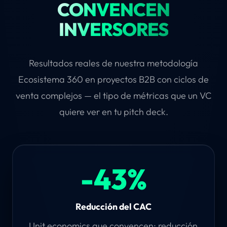
CONVENCEN
INVERSORES
Resultados reales de nuestra metodología
Ecosistema 360 en proyectos B2B con ciclos de
venta complejos — el tipo de métricas que un VC
quiere ver en tu pitch deck.
-43%
Reducción del CAC
Unit economics que convencen: reducción