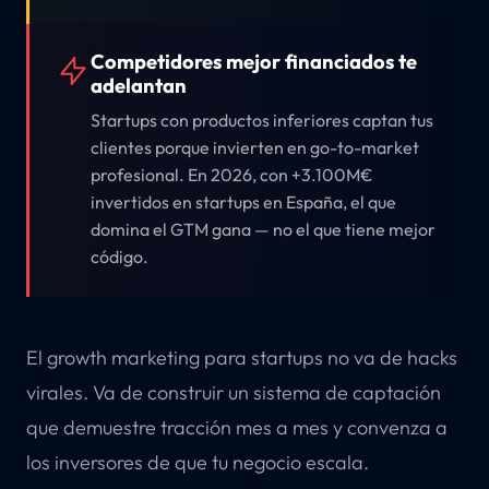
Competidores mejor financiados te
adelantan
Startups con productos inferiores captan tus
clientes porque invierten en go-to-market
profesional. En 2026, con +3.100M€
invertidos en startups en España, el que
domina el GTM gana — no el que tiene mejor
código.
El growth marketing para startups no va de hacks
virales. Va de construir un sistema de captación
que demuestre tracción mes a mes y convenza a
los inversores de que tu negocio escala.