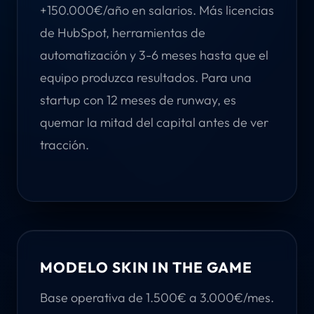
+150.000€/año en salarios. Más licencias
de HubSpot, herramientas de
automatización y 3-6 meses hasta que el
equipo produzca resultados. Para una
startup con 12 meses de runway, es
quemar la mitad del capital antes de ver
tracción.
MODELO SKIN IN THE GAME
Base operativa de 1.500€ a 3.000€/mes.