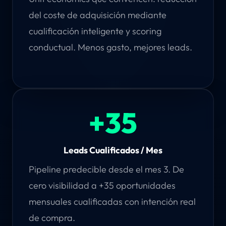
del coste de adquisición mediante
cualificación inteligente y scoring
conductual. Menos gasto, mejores leads.
+35
Leads Cualificados / Mes
Pipeline predecible desde el mes 3. De
cero visibilidad a +35 oportunidades
mensuales cualificadas con intención real
de compra.