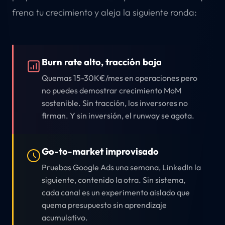
frena tu crecimiento y aleja la siguiente ronda:
Burn rate alto, tracción baja
Quemas 15-30K€/mes en operaciones pero
no puedes demostrar crecimiento MoM
sostenible. Sin tracción, los inversores no
firman. Y sin inversión, el runway se agota.
Go-to-market improvisado
Pruebas Google Ads una semana, LinkedIn la
siguiente, contenido la otra. Sin sistema,
cada canal es un experimento aislado que
quema presupuesto sin aprendizaje
acumulativo.