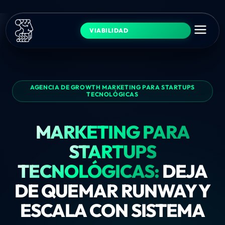
VIABILIDAD
AGENCIA DE GROWTH MARKETING PARA STARTUPS
TECNOLÓGICAS
MARKETING PARA
STARTUPS
TECNOLÓGICAS:
DEJA
DE QUEMAR RUNWAY Y
ESCALA CON SISTEMA