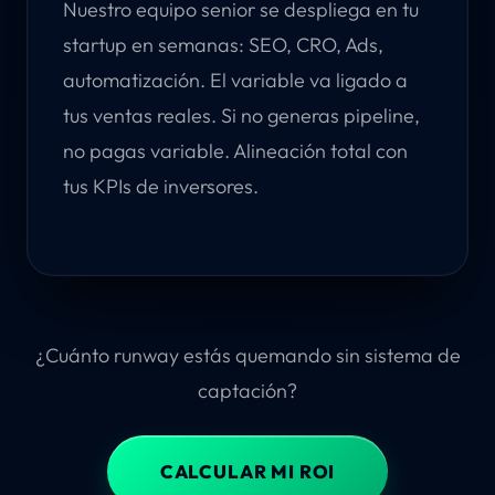
Nuestro equipo senior se despliega en tu
startup en semanas: SEO, CRO, Ads,
automatización. El variable va ligado a
tus ventas reales. Si no generas pipeline,
no pagas variable. Alineación total con
tus KPIs de inversores.
¿Cuánto runway estás quemando sin sistema de
captación?
CALCULAR MI ROI