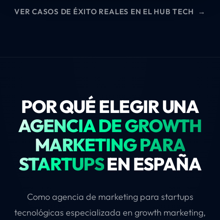
VER CASOS DE ÉXITO REALES EN EL HUB TECH
→
POR QUÉ ELEGIR UNA
AGENCIA DE GROWTH
MARKETING PARA
STARTUPS
EN ESPAÑA
Como agencia de marketing para startups
tecnológicas especializada en growth marketing,