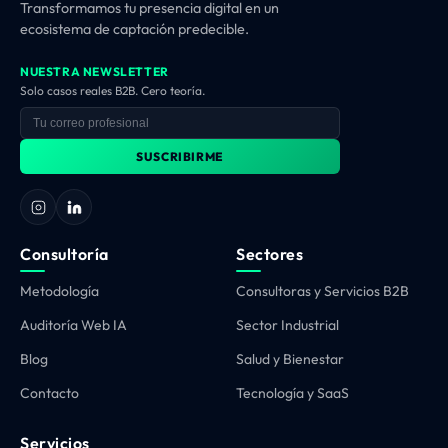
Transformamos tu presencia digital en un
ecosistema de captación predecible.
NUESTRA NEWSLETTER
Solo casos reales B2B. Cero teoría.
SUSCRIBIRME
Consultoría
Sectores
Metodología
Consultoras y Servicios B2B
Auditoría Web IA
Sector Industrial
Blog
Salud y Bienestar
Contacto
Tecnología y SaaS
Servicios