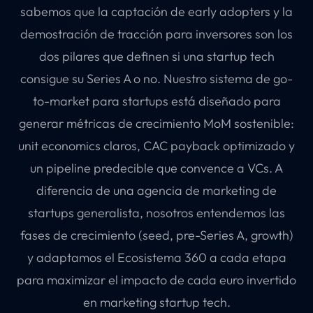
sabemos que la captación de early adopters y la
demostración de tracción para inversores son los
dos pilares que definen si una startup tech
consigue su Series A o no. Nuestro sistema de go-
to-market para startups está diseñado para
generar métricas de crecimiento MoM sostenible:
unit economics claros, CAC payback optimizado y
un pipeline predecible que convence a VCs. A
diferencia de una agencia de marketing de
startups generalista, nosotros entendemos las
fases de crecimiento (seed, pre-Series A, growth)
y adaptamos el Ecosistema 360 a cada etapa
para maximizar el impacto de cada euro invertido
en marketing startup tech.