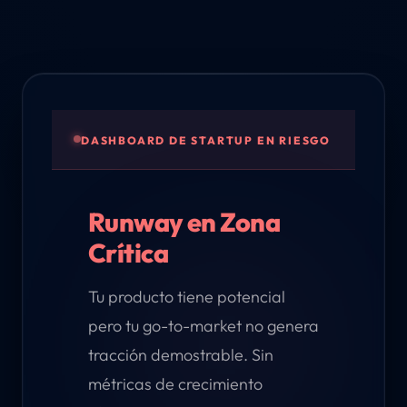
DASHBOARD DE STARTUP EN RIESGO
Runway en Zona
Crítica
Tu producto tiene potencial
pero tu go-to-market no genera
tracción demostrable. Sin
métricas de crecimiento