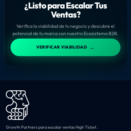
¿Listo para Escalar Tus
Ventas?
Verifica la viabilidad de tu negocio y descubre el
potencial de tu marca con nuestro Ecosistema B2B.
→
VERIFICAR VIABILIDAD
Growth Partners para escalar ventas High Ticket.