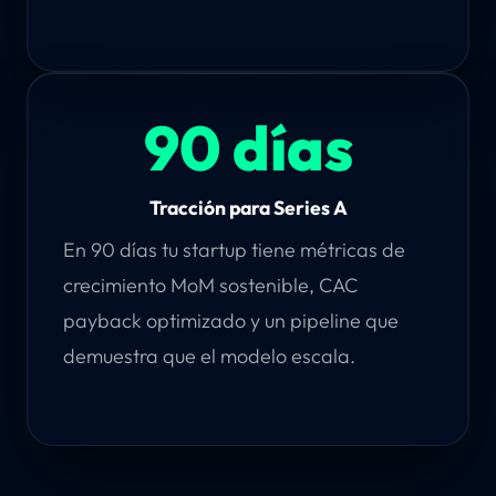
90 días
Tracción para Series A
En 90 días tu startup tiene métricas de
crecimiento MoM sostenible, CAC
payback optimizado y un pipeline que
demuestra que el modelo escala.