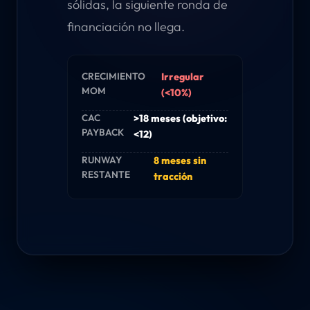
sólidas, la siguiente ronda de
financiación no llega.
CRECIMIENTO
Irregular
MOM
(<10%)
CAC
>18 meses (objetivo:
PAYBACK
<12)
RUNWAY
8 meses sin
RESTANTE
tracción