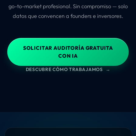
go-to-market profesional. Sin compromiso — solo
datos que convencen a founders e inversores.
SOLICITAR AUDITORÍA GRATUITA
CON IA
DESCUBRE CÓMO TRABAJAMOS
→