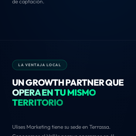
de captación.
LA VENTAJA LOCAL
UN GROWTH PARTNER QUE
OPERA EN TU MISMO
TERRITORIO
Ulises Marketing tiene su sede en Terrassa.