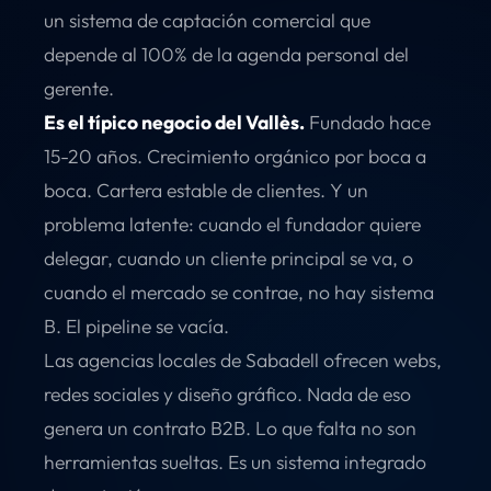
un sistema de captación comercial que
depende al 100% de la agenda personal del
gerente.
Es el típico negocio del Vallès.
Fundado hace
15-20 años. Crecimiento orgánico por boca a
boca. Cartera estable de clientes. Y un
problema latente: cuando el fundador quiere
delegar, cuando un cliente principal se va, o
cuando el mercado se contrae, no hay sistema
B. El pipeline se vacía.
Las agencias locales de Sabadell ofrecen webs,
redes sociales y diseño gráfico. Nada de eso
genera un contrato B2B. Lo que falta no son
herramientas sueltas. Es un sistema integrado