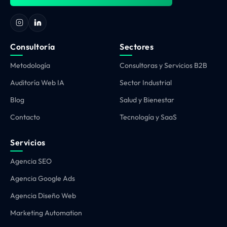
Consultoría
Sectores
Metodología
Consultoras y Servicios B2B
Auditoría Web IA
Sector Industrial
Blog
Salud y Bienestar
Contacto
Tecnología y SaaS
Servicios
Agencia SEO
Agencia Google Ads
Agencia Diseño Web
Marketing Automation