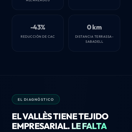
-43%
0 km
REDUCCIÓN DE CAC
DISTANCIA TERRASSA-
SABADELL
EL DIAGNÓSTICO
EL VALLÈS TIENE TEJIDO
EMPRESARIAL.
LE FALTA