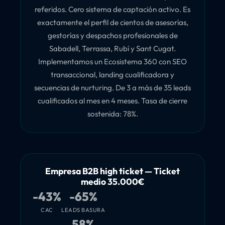
referidos. Cero sistema de captación activo. Es
exactamente el perfil de cientos de asesorías,
gestorías y despachos profesionales de
Sabadell, Terrassa, Rubí y Sant Cugat.
Implementamos un Ecosistema 360 con SEO
transaccional, landing cualificadora y
secuencias de nurturing. De 3 a más de 35 leads
cualificados al mes en 4 meses. Tasa de cierre
sostenida: 78%.
Empresa B2B high ticket — Ticket
medio 35.000€
-43%
-65%
CAC
LEADS BASURA
58%