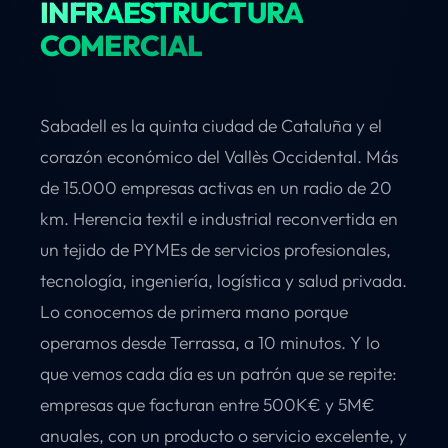
INFRAESTRUCTURA
COMERCIAL
Sabadell es la quinta ciudad de Cataluña y el
corazón económico del Vallès Occidental. Más
de 15.000 empresas activas en un radio de 20
km. Herencia textil e industrial reconvertida en
un tejido de PYMEs de servicios profesionales,
tecnología, ingeniería, logística y salud privada.
Lo conocemos de primera mano porque
operamos desde Terrassa, a 10 minutos. Y lo
que vemos cada día es un patrón que se repite:
empresas que facturan entre 500K€ y 5M€
anuales, con un producto o servicio excelente, y