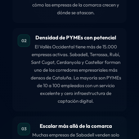
cómo las empresas de la comarca crecen y
dónde se atascan.
Densidad de PYMEs con potencial
02
El Vallès Occidental tiene más de 15.000
empresas activas. Sabadell, Terrassa, Rubí,
Sant Cugat, Cerdanyola y Castellar forman
uno de los corredores empresariales más
densos de Cataluña. La mayoría son PYMEs
de 10 a 100 empleados con un servicio
excelente y cero infraestructura de
captación digital.
Escalar más allá de la comarca
03
Muchas empresas de Sabadell venden solo