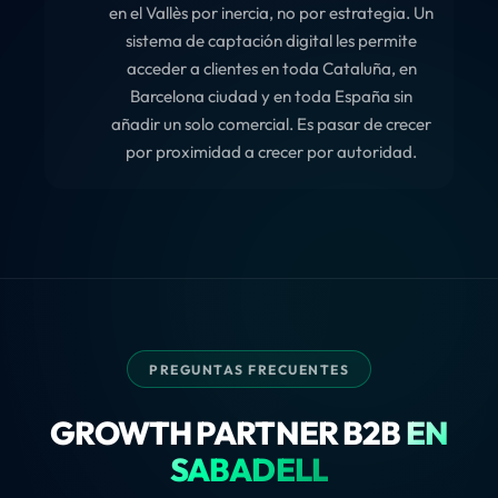
en el Vallès por inercia, no por estrategia. Un
sistema de captación digital les permite
acceder a clientes en toda Cataluña, en
Barcelona ciudad y en toda España sin
añadir un solo comercial. Es pasar de crecer
por proximidad a crecer por autoridad.
PREGUNTAS FRECUENTES
GROWTH PARTNER B2B
EN
SABADELL