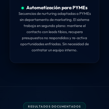
Automatización para PYMEs
Secuencias de nurturing adaptadas a PYMEs
sin departamento de marketing. El sistema
trabaja en segundo plano: mantiene el
contacto con leads tibios, recupera
presupuestos no respondidos y re-activa
oportunidades enfriadas. Sin necesidad de
contratar un equipo interno.
RESULTADOS DOCUMENTADOS