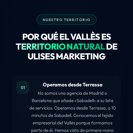
NUESTRO TERRITORIO
POR QUÉ EL VALLÈS ES
TERRITORIO NATURAL
DE
ULISES MARKETING
Operamos desde Terrassa
01
No somos una agencia de Madrid o
Barcelona que añade «Sabadell» a su lista
de servicios. Operamos desde Terrassa, a 10
minutos de Sabadell. Conocemos el tejido
empresarial del Vallès porque formamos
parte de él. Hemos visto de primera mano