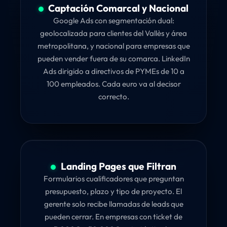
Captación Comarcal y Nacional
Google Ads con segmentación dual:
geolocalizada para clientes del Vallès y área
metropolitana, y nacional para empresas que
pueden vender fuera de su comarca. LinkedIn
Ads dirigido a directivos de PYMEs de 10 a
100 empleados. Cada euro va al decisor
correcto.
Landing Pages que Filtran
Formularios cualificadores que preguntan
presupuesto, plazo y tipo de proyecto. El
gerente solo recibe llamadas de leads que
pueden cerrar. En empresas con ticket de