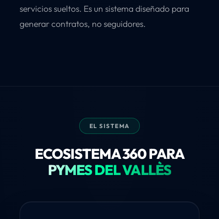
servicios sueltos. Es un sistema diseñado para
generar contratos, no seguidores.
EL SISTEMA
ECOSISTEMA 360 PARA
PYMES DEL VALLÈS