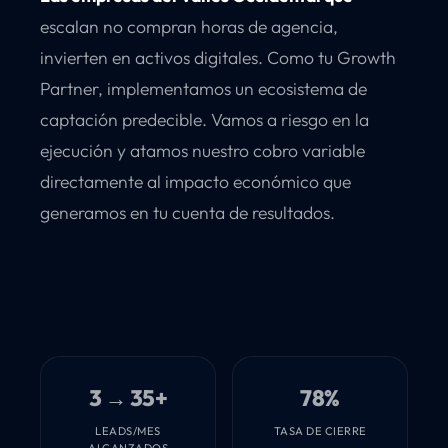
escalan no compran horas de agencia,
invierten en activos digitales. Como tu Growth
Partner, implementamos un ecosistema de
captación predecible. Vamos a riesgo en la
ejecución y atamos nuestro cobro variable
directamente al impacto económico que
generamos en tu cuenta de resultados.
3 → 35+
78%
LEADS/MES
TASA DE CIERRE
ALCANZADOS