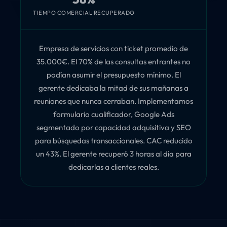
TIEMPO COMERCIAL RECUPERADO
Empresa de servicios con ticket promedio de
35.000€. El 70% de las consultas entrantes no
podían asumir el presupuesto mínimo. El
gerente dedicaba la mitad de sus mañanas a
reuniones que nunca cerraban. Implementamos
formulario cualificador, Google Ads
segmentado por capacidad adquisitiva y SEO
para búsquedas transaccionales. CAC reducido
un 43%. El gerente recuperó 3 horas al día para
dedicarlas a clientes reales.