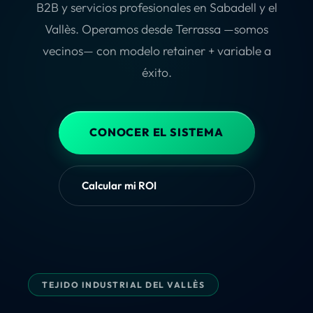
B2B y servicios profesionales en Sabadell y el
Vallès. Operamos desde Terrassa —somos
vecinos— con modelo retainer + variable a
éxito.
CONOCER EL SISTEMA
Calcular mi ROI
TEJIDO INDUSTRIAL DEL VALLÈS