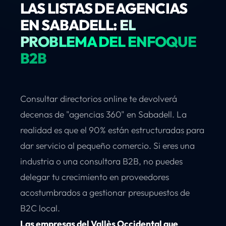
LAS LISTAS DE AGENCIAS
EN SABADELL:
EL
PROBLEMA DEL ENFOQUE
B2B
Consultar directorios online te devolverá
decenas de "agencias 360" en Sabadell. La
realidad es que el 90% están estructuradas para
dar servicio al pequeño comercio. Si eres una
industria o una consultora B2B, no puedes
delegar tu crecimiento en proveedores
acostumbrados a gestionar presupuestos de
B2C local.
Las empresas del Vallès Occidental que