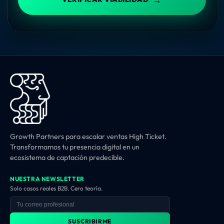
Growth Partners para escalar ventas High Ticket.
Transformamos tu presencia digital en un
ecosistema de captación predecible.
NUESTRA NEWSLETTER
Solo casos reales B2B. Cero teoría.
SUSCRIBIRME