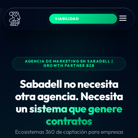
VIABILIDAD
AGENCIA DE MARKETING EN SABADELL |
GROWTH PARTNER B2B
Sabadell no necesita
otra agencia. Necesita
un
sistema que genere
contratos
Ecosistemas 360 de captación para empresas