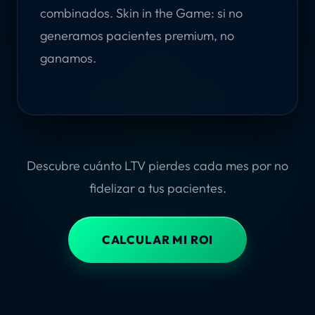
combinados. Skin in the Game: si no
generamos pacientes premium, no
ganamos.
Descubre cuánto LTV pierdes cada mes por no
fidelizar a tus pacientes.
CALCULAR MI ROI