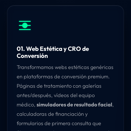
01. Web Estética y CRO de
Conversión
Transformamos webs estéticas genéricas
en plataformas de conversión premium.
Páginas de tratamiento con galerías
antes/después, vídeos del equipo
médico,
simuladores de resultado facial
,
calculadoras de financiación y
formularios de primera consulta que