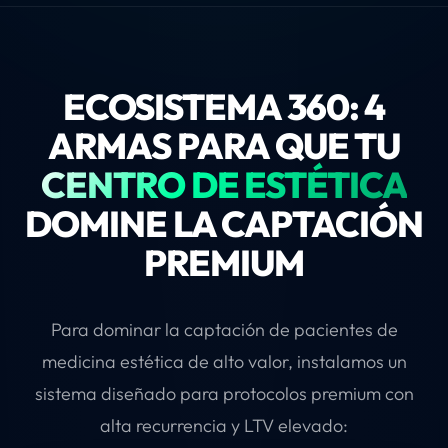
ECOSISTEMA 360: 4
ARMAS PARA QUE TU
CENTRO DE ESTÉTICA
DOMINE LA CAPTACIÓN
PREMIUM
Para dominar la captación de pacientes de
medicina estética de alto valor, instalamos un
sistema diseñado para protocolos premium con
alta recurrencia y LTV elevado: