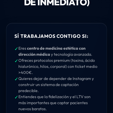
DE INMEDIATO)
SÍ TRABAJAMOS CONTIGO SI:
✓
Eres
centro de medicina estética con
dirección médica
y tecnología avanzada.
✓
Ofreces protocolos premium (toxina, ácido
hialurónico, hilos, corporal) con ticket medio
>400€.
✓
Quieres dejar de depender de Instagram y
construir un sistema de captación
predecible.
✓
Entiendes que la fidelización y el LTV son
más importantes que captar pacientes
nuevos baratos.