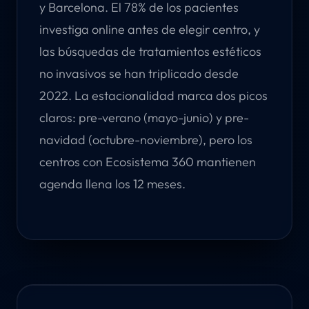
y Barcelona. El 78% de los pacientes
investiga online antes de elegir centro, y
las búsquedas de tratamientos estéticos
no invasivos se han triplicado desde
2022. La estacionalidad marca dos picos
claros: pre-verano (mayo-junio) y pre-
navidad (octubre-noviembre), pero los
centros con Ecosistema 360 mantienen
agenda llena los 12 meses.