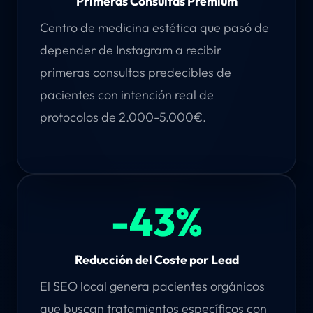
Primeras Consultas Premium
Centro de medicina estética que pasó de
depender de Instagram a recibir
primeras consultas predecibles de
pacientes con intención real de
protocolos de 2.000-5.000€.
-43%
Reducción del Coste por Lead
El SEO local genera pacientes orgánicos
que buscan tratamientos específicos con