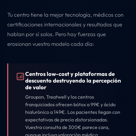
Tu centro tiene la mejor tecnología, médicos con
certificaciones internacionales y resultados que
hablan por sí solos. Pero hay fuerzas que
erosionan vuestro modelo cada día:
Centros low-cost y plataformas de
descuento destruyendo la percepción
de valor
Groupon, Treatwell y los centros
franquiciados ofrecen bótox a 99€ y ácido
hialurónico a 149€. Los pacientes llegan con
expectativas de precio distorsionadas.
Vuestra consulta de 300€ parece cara,
aunque incluya valoración médica