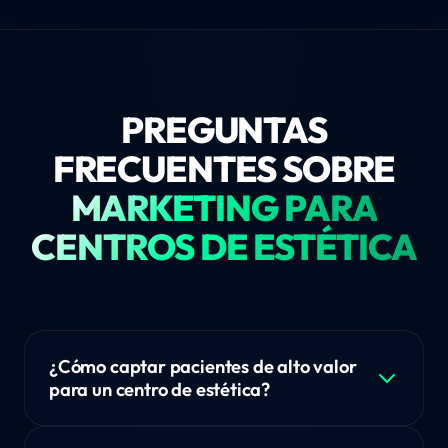
PREGUNTAS
FRECUENTES SOBRE
MARKETING PARA
CENTROS DE ESTÉTICA
¿Cómo captar pacientes de alto valor
para un centro de estética?
Instalamos un Ecosistema 360 que posiciona tu