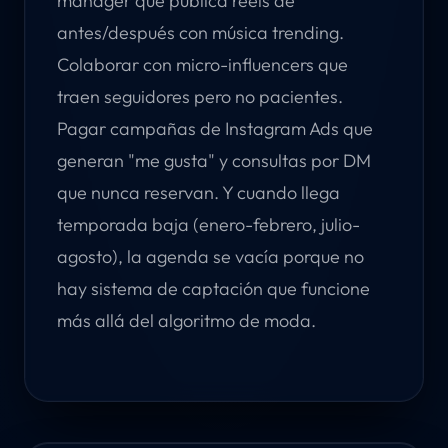
manager que publica reels de
antes/después con música trending.
Colaborar con micro-influencers que
traen seguidores pero no pacientes.
Pagar campañas de Instagram Ads que
generan "me gusta" y consultas por DM
que nunca reservan. Y cuando llega
temporada baja (enero-febrero, julio-
agosto), la agenda se vacía porque no
hay sistema de captación que funcione
más allá del algoritmo de moda.