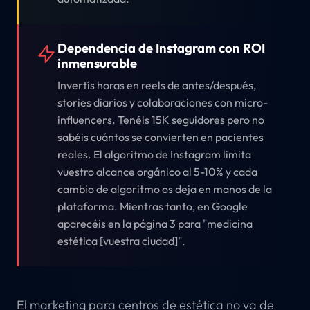
Dependencia de Instagram con ROI
inmensurable
Invertís horas en reels de antes/después,
stories diarios y colaboraciones con micro-
influencers. Tenéis 15K seguidores pero no
sabéis cuántos se convierten en pacientes
reales. El algoritmo de Instagram limita
vuestro alcance orgánico al 5-10% y cada
cambio de algoritmo os deja en manos de la
plataforma. Mientras tanto, en Google
aparecéis en la página 3 para "medicina
estética [vuestra ciudad]".
El marketing para centros de estética no va de