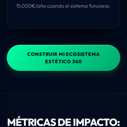
15.000€/año cuando el sistema funciona.
CONSTRUIR MI ECOSISTEMA
ESTÉTICO 360
MÉTRICAS DE IMPACTO: