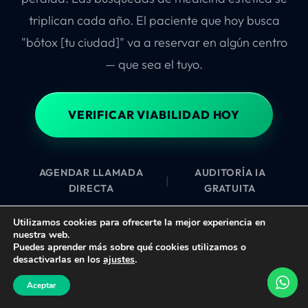
triplican cada año. El paciente que hoy busca
"bótox [tu ciudad]" va a reservar en algún centro
— que sea el tuyo.
VERIFICAR VIABILIDAD HOY
AGENDAR LLAMADA
AUDITORÍA IA
|
DIRECTA
GRATUITA
Utilizamos cookies para ofrecerte la mejor experiencia en
nuestra web.
Puedes aprender más sobre qué cookies utilizamos o
desactivarlas en los
ajustes
.
VERIFICAR VIABILIDAD
Aceptar