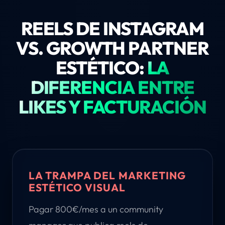
REELS DE INSTAGRAM
VS. GROWTH PARTNER
ESTÉTICO:
LA
DIFERENCIA ENTRE
LIKES Y FACTURACIÓN
LA TRAMPA DEL MARKETING
ESTÉTICO VISUAL
Pagar 800€/mes a un community