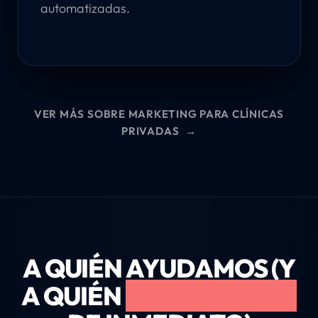
automatizadas.
VER MÁS SOBRE MARKETING PARA CLÍNICAS
PRIVADAS
→
A QUIÉN AYUDAMOS (Y
A QUIÉN
RECHAZAMOS