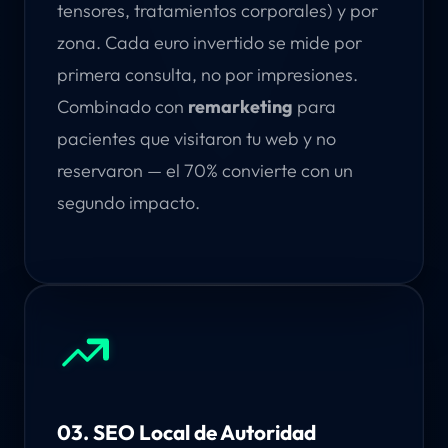
tensores, tratamientos corporales) y por
zona. Cada euro invertido se mide por
primera consulta, no por impresiones.
Combinado con
remarketing
para
pacientes que visitaron tu web y no
reservaron — el 70% convierte con un
segundo impacto.
03. SEO Local de Autoridad