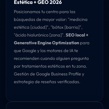
Estética + GEO 2026
Posicionamos tu centro para las
búsquedas de mayor valor: "medicina
estética [ciudad]", "bótox [barrio]",
"ácido hialurónico [zona]".
SEO local +
Generative Engine Optimization
para
que Google y los motores de IA te
recomienden cuando alguien pregunta
por tratamientos estéticos en tu zona.
Gestión de Google Business Profile y
estrategia de reseñas verificadas.