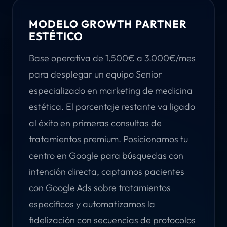
MODELO GROWTH PARTNER
ESTÉTICO
Base operativa de 1.500€ a 3.000€/mes
para desplegar un equipo Senior
especializado en marketing de medicina
estética. El porcentaje restante va ligado
al éxito en primeras consultas de
tratamientos premium. Posicionamos tu
centro en Google para búsquedas con
intención directa, captamos pacientes
con Google Ads sobre tratamientos
específicos y automatizamos la
fidelización con secuencias de protocolos