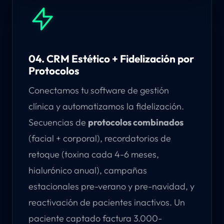
04. CRM Estético + Fidelización por
Protocolos
Conectamos tu software de gestión
clínica y automatizamos la fidelización.
Secuencias de
protocolos combinados
(facial + corporal), recordatorios de
retoque (toxina cada 4-6 meses,
hialurónico anual), campañas
estacionales pre-verano y pre-navidad, y
reactivación de pacientes inactivos. Un
paciente captado factura 3.000-