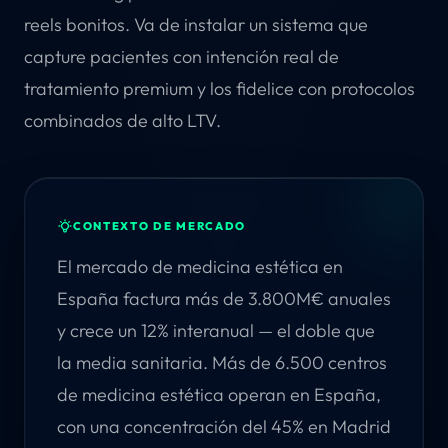
reels bonitos. Va de instalar un sistema que
capture pacientes con intención real de
tratamiento premium y los fidelice con protocolos
combinados de alto LTV.
CONTEXTO DE MERCADO
El mercado de medicina estética en
España factura más de 3.800M€ anuales
y crece un 12% interanual — el doble que
la media sanitaria. Más de 6.500 centros
de medicina estética operan en España,
con una concentración del 45% en Madrid