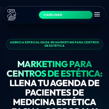
VIABILIDAD
AGENCIA ESPECIALIZADA EN MARKETING PARA CENTROS
DE ESTÉTICA
MARKETING PARA
CENTROS DE ESTÉTICA:
LLENA TU AGENDA DE
PACIENTES DE
MEDICINA ESTÉTICA