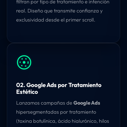
filtran por tipo de tratamiento e intención
real. Diseño que transmite confianza y
exclusividad desde el primer scroll.
02. Google Ads por Tratamiento
Estético
Lanzamos campañas de
Google Ads
hipersegmentadas por tratamiento
(toxina botulínica, ácido hialurónico, hilos