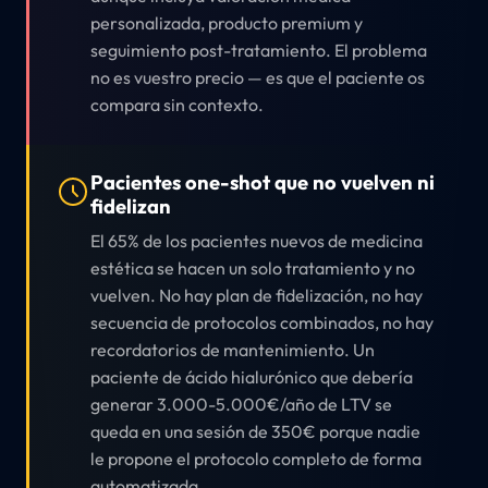
personalizada, producto premium y
seguimiento post-tratamiento. El problema
no es vuestro precio — es que el paciente os
compara sin contexto.
Pacientes one-shot que no vuelven ni
fidelizan
El 65% de los pacientes nuevos de medicina
estética se hacen un solo tratamiento y no
vuelven. No hay plan de fidelización, no hay
secuencia de protocolos combinados, no hay
recordatorios de mantenimiento. Un
paciente de ácido hialurónico que debería
generar 3.000-5.000€/año de LTV se
queda en una sesión de 350€ porque nadie
le propone el protocolo completo de forma
automatizada.