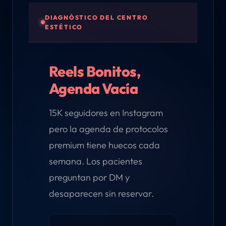
DIAGNÓSTICO DEL CENTRO
ESTÉTICO
Reels Bonitos,
Agenda Vacía
15K seguidores en Instagram
pero la agenda de protocolos
premium tiene huecos cada
semana. Los pacientes
preguntan por DM y
desaparecen sin reservar.