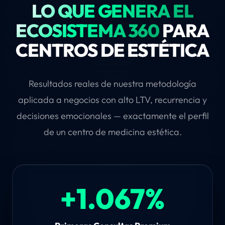
LO QUE GENERA EL
ECOSISTEMA 360
PARA
CENTROS DE ESTÉTICA
Resultados reales de nuestra metodología
aplicada a negocios con alto LTV, recurrencia y
decisiones emocionales — exactamente el perfil
de un centro de medicina estética.
+1.067%