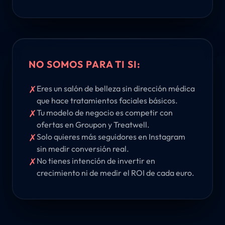
NO SOMOS PARA TI SI:
✗
Eres un salón de belleza sin dirección médica
que hace tratamientos faciales básicos.
✗
Tu modelo de negocio es competir con
ofertas en Groupon y Treatwell.
✗
Solo quieres más seguidores en Instagram
sin medir conversión real.
✗
No tienes intención de invertir en
crecimiento ni de medir el ROI de cada euro.