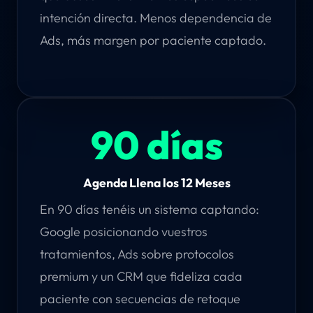
intención directa. Menos dependencia de
Ads, más margen por paciente captado.
90 días
Agenda Llena los 12 Meses
En 90 días tenéis un sistema captando:
Google posicionando vuestros
tratamientos, Ads sobre protocolos
premium y un CRM que fideliza cada
paciente con secuencias de retoque