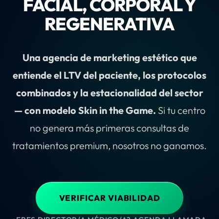
FACIAL, CORPORAL Y
REGENERATIVA
Una agencia de marketing estético que
entiende el LTV del paciente, los protocolos
combinados y la estacionalidad del sector
— con modelo Skin in the Game.
Si tu centro
no genera más primeras consultas de
tratamientos premium, nosotros no ganamos.
VERIFICAR VIABILIDAD