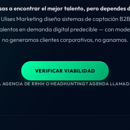
as a encontrar el mejor talento, pero dependes d
Ulises Marketing diseña sistemas de captación B2B
alentos en demanda digital predecible — con modelo
no generamos clientes corporativos, no ganamos.
VERIFICAR VIABILIDAD
A AGENCIA DE RRHH O HEADHUNTING? AGENDA LLAMAD