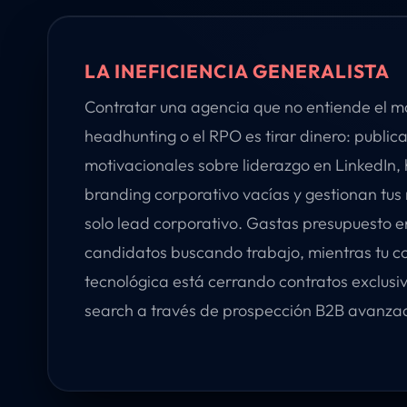
LA INEFICIENCIA GENERALISTA
Contratar una agencia que no entiende el m
headhunting o el RPO es tirar dinero: public
motivacionales sobre liderazgo en LinkedI
branding corporativo vacías y gestionan tus 
solo lead corporativo. Gastas presupuesto en
candidatos buscando trabajo, mientras tu 
tecnológica está cerrando contratos exclusi
search a través de prospección B2B avanza