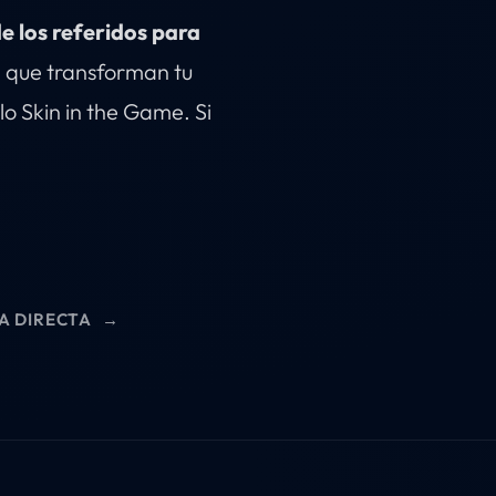
e los referidos para
 que transforman tu
 Skin in the Game. Si
A DIRECTA
→