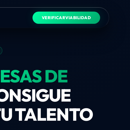
VERIFICAR
VIABILIDAD
ESAS DE
ONSIGUE
TU TALENTO