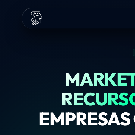
MARKET
RECURS
EMPRESAS 