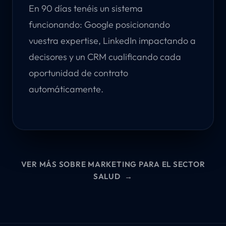
En 90 días tenéis un sistema
funcionando: Google posicionando
vuestra expertise, LinkedIn impactando a
decisores y un CRM cualificando cada
oportunidad de contrato
automáticamente.
VER MÁS SOBRE MARKETING PARA EL SECTOR
SALUD
→