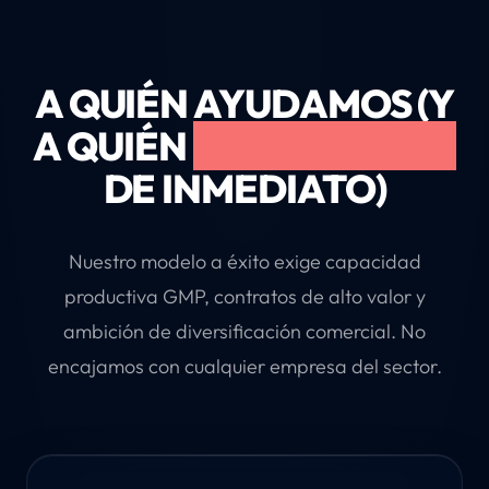
A QUIÉN AYUDAMOS (Y
A QUIÉN
RECHAZAMOS
DE INMEDIATO)
Nuestro modelo a éxito exige capacidad
productiva GMP, contratos de alto valor y
ambición de diversificación comercial. No
encajamos con cualquier empresa del sector.