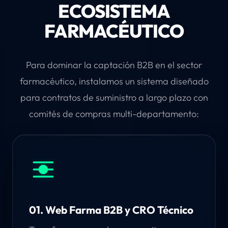
ECOSISTEMA
FARMACÉUTICO
Para dominar la captación B2B en el sector
farmacéutico, instalamos un sistema diseñado
para contratos de suministro a largo plazo con
comités de compras multi-departamento:
01. Web Farma B2B y CRO Técnico