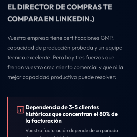
EL DIRECTOR DE COMPRAS TE
COMPARA EN LINKEDIN.)
Vuestra empresa tiene certificaciones GMP,
capacidad de producción probada y un equipo
técnico excelente. Pero hay tres fuerzas que
frenan vuestro crecimiento comercial y que ni la
mejor capacidad productiva puede resolver:
Dependencia de 3-5 clientes
históricos que concentran el 80% de
la facturación
Vuestra facturación depende de un puñado