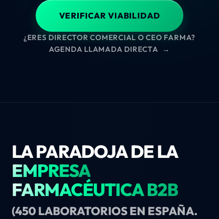
VERIFICAR VIABILIDAD
¿ERES DIRECTOR COMERCIAL O CEO FARMA?
AGENDA LLAMADA DIRECTA
→
LA PARADOJA DE LA
EMPRESA
FARMACÉUTICA B2B
(450 LABORATORIOS EN ESPAÑA.