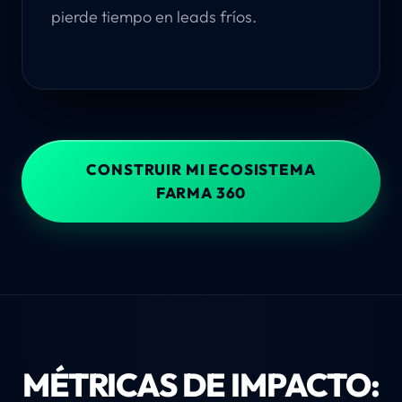
pierde tiempo en leads fríos.
CONSTRUIR MI ECOSISTEMA
FARMA 360
MÉTRICAS DE IMPACTO: