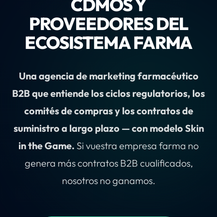
CDMOS Y
PROVEEDORES DEL
ECOSISTEMA FARMA
Una agencia de marketing farmacéutico
B2B que entiende los ciclos regulatorios, los
comités de compras y los contratos de
suministro a largo plazo — con modelo Skin
in the Game.
Si vuestra empresa farma no
genera más contratos B2B cualificados,
nosotros no ganamos.