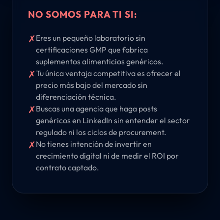
NO SOMOS PARA TI SI:
✗
Eres un pequeño laboratorio sin
certificaciones GMP que fabrica
suplementos alimenticios genéricos.
✗
Tu única ventaja competitiva es ofrecer el
precio más bajo del mercado sin
diferenciación técnica.
✗
Buscas una agencia que haga posts
genéricos en LinkedIn sin entender el sector
regulado ni los ciclos de procurement.
✗
No tienes intención de invertir en
crecimiento digital ni de medir el ROI por
contrato captado.