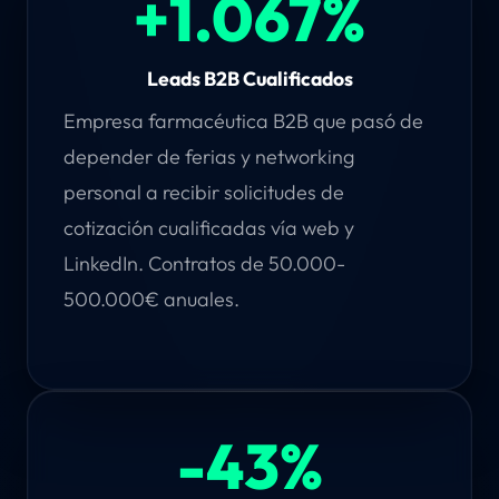
+1.067%
Leads B2B Cualificados
Empresa farmacéutica B2B que pasó de
depender de ferias y networking
personal a recibir solicitudes de
cotización cualificadas vía web y
LinkedIn. Contratos de 50.000-
500.000€ anuales.
-43%