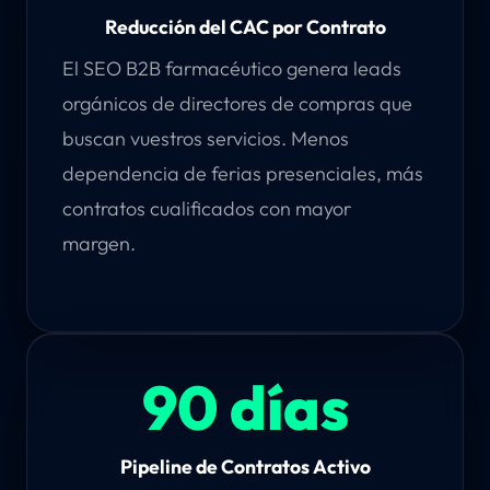
Reducción del CAC por Contrato
El SEO B2B farmacéutico genera leads
orgánicos de directores de compras que
buscan vuestros servicios. Menos
dependencia de ferias presenciales, más
contratos cualificados con mayor
margen.
90 días
Pipeline de Contratos Activo