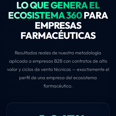
LO QUE GENERA EL
ECOSISTEMA 360
PARA
EMPRESAS
FARMACÉUTICAS
Resultados reales de nuestra metodología
aplicada a empresas B2B con contratos de alto
valor y ciclos de venta técnicos — exactamente el
perfil de una empresa del ecosistema
farmacéutico.