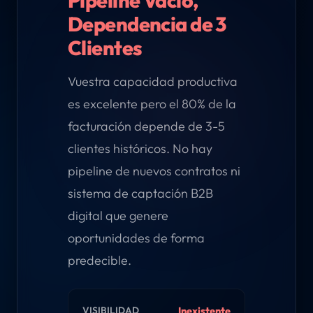
Dependencia de 3
Clientes
Vuestra capacidad productiva
es excelente pero el 80% de la
facturación depende de 3-5
clientes históricos. No hay
pipeline de nuevos contratos ni
sistema de captación B2B
digital que genere
oportunidades de forma
predecible.
VISIBILIDAD
Inexistente