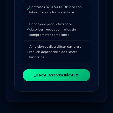
Contratos B2B >50.000€/año con
✓
laboratorios y farmacéuticas
Capacidad productiva para
✓
absorber nuevos contratos sin
comprometer compliance
Ambición de diversificar cartera y
✓
reducir dependencia de clientes
históricos
¿ENCAJAS? VERIFÍCALO