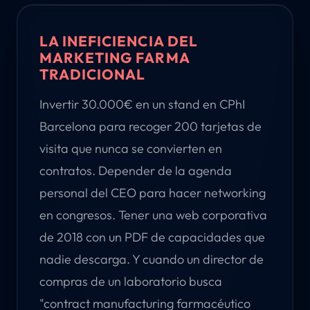
LA INEFICIENCIA DEL
MARKETING FARMA
TRADICIONAL
Invertir 30.000€ en un stand en CPhI
Barcelona para recoger 200 tarjetas de
visita que nunca se convierten en
contratos. Depender de la agenda
personal del CEO para hacer networking
en congresos. Tener una web corporativa
de 2018 con un PDF de capacidades que
nadie descarga. Y cuando un director de
compras de un laboratorio busca
"contract manufacturing farmacéutico