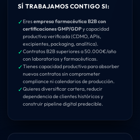
SÍ TRABAJAMOS CONTIGO SI:
✓
Eres
empresa farmacéutica B2B con
certificaciones GMP/GDP
y capacidad
productiva verificada (CDMO, APIs,
excipientes, packaging, analítica).
✓
Contratos B2B superiores a 50.000€/año
con laboratorios y farmacéuticas.
✓
Tienes capacidad productiva para absorber
nuevos contratos sin comprometer
compliance ni calendarios de producción.
✓
Quieres diversificar cartera, reducir
dependencia de clientes históricos y
construir pipeline digital predecible.