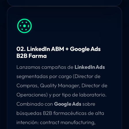
02. LinkedIn ABM + Google Ads
B2B Farma
Lanzamos campañas de
LinkedIn Ads
segmentadas por cargo (Director de
Compras, Quality Manager, Director de
Operaciones) y por tipo de laboratorio.
Combinado con
Google Ads
sobre
búsquedas B2B farmacéuticas de alta
intención: contract manufacturing,