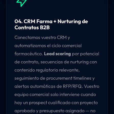
04. CRM Farma + Nurturing de
Contratos B2B
Conectamos vuestro CRM y
automatizamos el ciclo comercial
farmacéutico.
Lead scoring
por potencial
de contrato, secuencias de nurturing con
contenido regulatorio relevante,
seguimiento de procurement timelines y
alertas automáticas de RFP/RFQ. Vuestro
equipo comercial solo interviene cuando
hay un prospect cualificado con proyecto
aprobado y presupuesto asignado — no