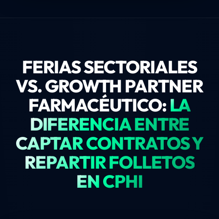
FERIAS SECTORIALES
VS. GROWTH PARTNER
FARMACÉUTICO:
LA
DIFERENCIA ENTRE
CAPTAR CONTRATOS Y
REPARTIR FOLLETOS
EN CPHI