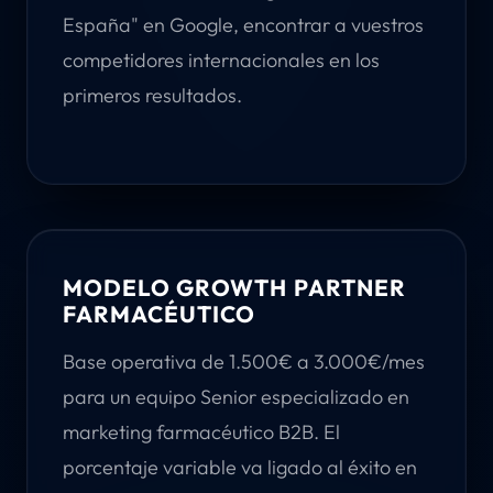
España" en Google, encontrar a vuestros
competidores internacionales en los
primeros resultados.
MODELO GROWTH PARTNER
FARMACÉUTICO
Base operativa de 1.500€ a 3.000€/mes
para un equipo Senior especializado en
marketing farmacéutico B2B. El
porcentaje variable va ligado al éxito en