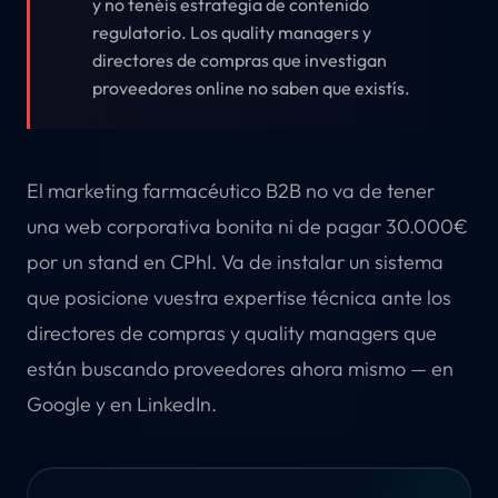
y no tenéis estrategia de contenido
regulatorio. Los quality managers y
directores de compras que investigan
proveedores online no saben que existís.
El marketing farmacéutico B2B no va de tener
una web corporativa bonita ni de pagar 30.000€
por un stand en CPhI. Va de instalar un sistema
que posicione vuestra expertise técnica ante los
directores de compras y quality managers que
están buscando proveedores ahora mismo — en
Google y en LinkedIn.