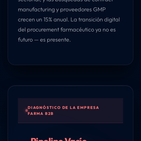
manufacturing y proveedores GMP
crecen un 15% anual. La transición digital
del procurement farmacéutico ya no es
futuro — es presente.
DIAGNÓSTICO DE LA EMPRESA
FARMA B2B
Pipeline Vacío,