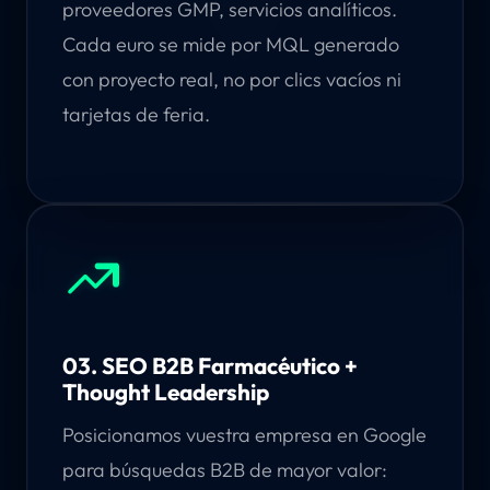
proveedores GMP, servicios analíticos.
Cada euro se mide por MQL generado
con proyecto real, no por clics vacíos ni
tarjetas de feria.
03. SEO B2B Farmacéutico +
Thought Leadership
Posicionamos vuestra empresa en Google
para búsquedas B2B de mayor valor: