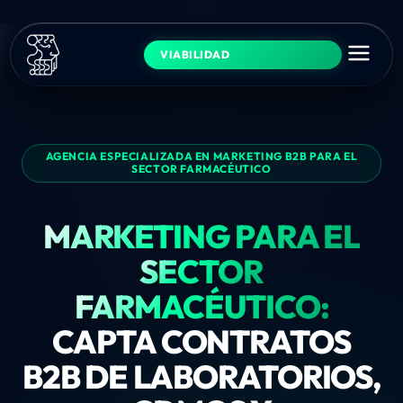
VIABILIDAD
AGENCIA ESPECIALIZADA EN MARKETING B2B PARA EL
SECTOR FARMACÉUTICO
MARKETING PARA EL
SECTOR
FARMACÉUTICO:
CAPTA CONTRATOS
B2B DE LABORATORIOS,