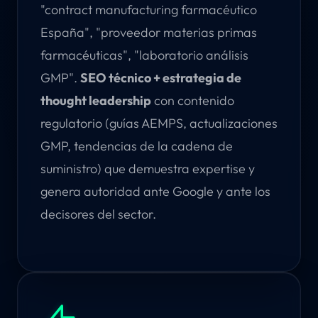
"contract manufacturing farmacéutico
España", "proveedor materias primas
farmacéuticas", "laboratorio análisis
GMP".
SEO técnico + estrategia de
thought leadership
con contenido
regulatorio (guías AEMPS, actualizaciones
GMP, tendencias de la cadena de
suministro) que demuestra expertise y
genera autoridad ante Google y ante los
decisores del sector.