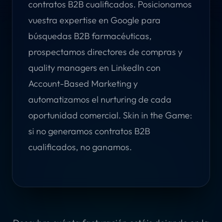
contratos B2B cualificados. Posicionamos
vuestra expertise en Google para
búsquedas B2B farmacéuticas,
prospectamos directores de compras y
quality managers en LinkedIn con
Account-Based Marketing y
automatizamos el nurturing de cada
oportunidad comercial. Skin in the Game:
si no generamos contratos B2B
cualificados, no ganamos.