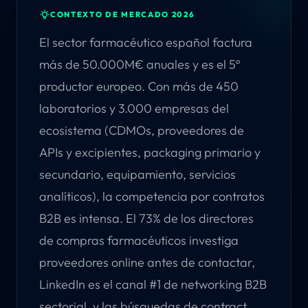
CONTEXTO DE MERCADO 2026
El sector farmacéutico español factura
más de 50.000M€ anuales y es el 5º
productor europeo. Con más de 450
laboratorios y 3.000 empresas del
ecosistema (CDMOs, proveedores de
APIs y excipientes, packaging primario y
secundario, equipamiento, servicios
analíticos), la competencia por contratos
B2B es intensa. El 73% de los directores
de compras farmacéuticos investiga
proveedores online antes de contactar,
LinkedIn es el canal #1 de networking B2B
sectorial, y las búsquedas de contract