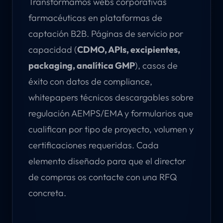
Transformamos webs corporativas
farmacéuticas en plataformas de
captación B2B. Páginas de servicio por
capacidad (
CDMO, APIs, excipientes,
packaging, analítica GMP
), casos de
éxito con datos de compliance,
whitepapers técnicos descargables sobre
regulación AEMPS/EMA y formularios que
cualifican por tipo de proyecto, volumen y
certificaciones requeridas. Cada
elemento diseñado para que el director
de compras os contacte con una RFQ
concreta.