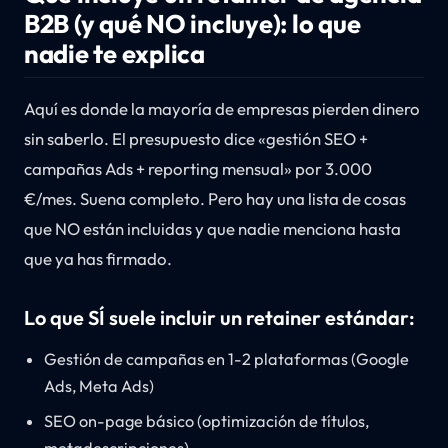
B2B (y qué NO incluye): lo que
nadie te explica
Aquí es donde la mayoría de empresas pierden dinero
sin saberlo. El presupuesto dice «gestión SEO +
campañas Ads + reporting mensual» por 3.000
€/mes. Suena completo. Pero hay una lista de cosas
que NO están incluidas y que nadie menciona hasta
que ya has firmado.
Lo que SÍ suele incluir un retainer estándar:
Gestión de campañas en 1-2 plataformas (Google
Ads, Meta Ads)
SEO on-page básico (optimización de títulos,