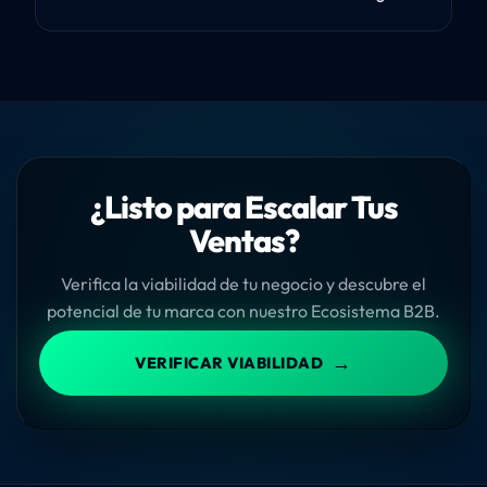
¿Listo para Escalar Tus
Ventas?
Verifica la viabilidad de tu negocio y descubre el
potencial de tu marca con nuestro Ecosistema B2B.
→
VERIFICAR VIABILIDAD