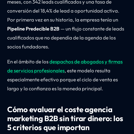
meses, con 342 leads cualificados y una tasa de
conversión del 18,4% de lead a oportunidad activa.
Por primera vez en su historia, la empresa tenía un
Pipeline Predecible B2B
— un flujo constante de leads
cualificados que no dependía de la agenda de los
socios fundadores.
En el ámbito de los
despachos de abogados y firmas
de servicios profesionales
, este modelo resulta
especialmente efectivo porque el ciclo de venta es
largo y la confianza es la moneda principal.
Cómo evaluar el coste agencia
marketing B2B sin tirar dinero: los
5 criterios que importan