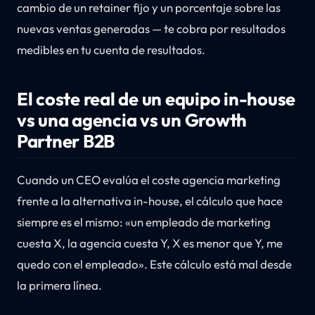
cambio de un retainer fijo y un porcentaje sobre las
nuevas ventas generadas — te cobra por resultados
medibles en tu cuenta de resultados.
El coste real de un equipo in-house
vs una agencia vs un Growth
Partner B2B
Cuando un CEO evalúa el coste agencia marketing
frente a la alternativa in-house, el cálculo que hace
siempre es el mismo: «un empleado de marketing
cuesta X, la agencia cuesta Y, X es menor que Y, me
quedo con el empleado». Este cálculo está mal desde
la primera línea.