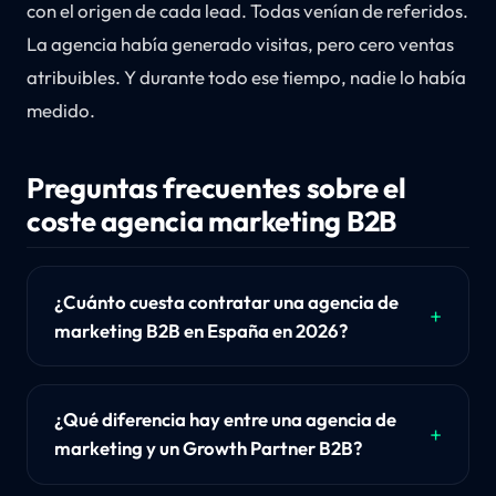
con el origen de cada lead. Todas venían de referidos.
La agencia había generado visitas, pero cero ventas
atribuibles. Y durante todo ese tiempo, nadie lo había
medido.
Preguntas frecuentes sobre el
coste agencia marketing B2B
¿Cuánto cuesta contratar una agencia de
marketing B2B en España en 2026?
¿Qué diferencia hay entre una agencia de
marketing y un Growth Partner B2B?