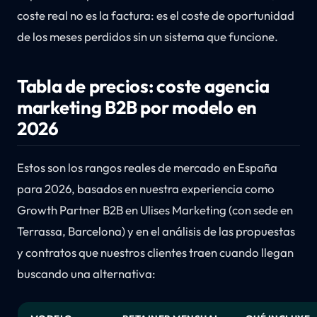
coste real no es la factura: es el coste de oportunidad
de los meses perdidos sin un sistema que funcione.
Tabla de precios: coste agencia
marketing B2B por modelo en
2026
Estos son los rangos reales de mercado en España
para 2026, basados en nuestra experiencia como
Growth Partner B2B en Ulises Marketing (con sede en
Terrassa, Barcelona) y en el análisis de las propuestas
y contratos que nuestros clientes traen cuando llegan
buscando una alternativa: