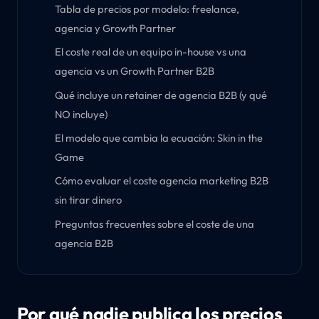
Tabla de precios por modelo: freelance,
agencia y Growth Partner
El coste real de un equipo in-house vs una
agencia vs un Growth Partner B2B
Qué incluye un retainer de agencia B2B (y qué
NO incluye)
El modelo que cambia la ecuación: Skin in the
Game
Cómo evaluar el coste agencia marketing B2B
sin tirar dinero
Preguntas frecuentes sobre el coste de una
agencia B2B
Por qué nadie publica los precios