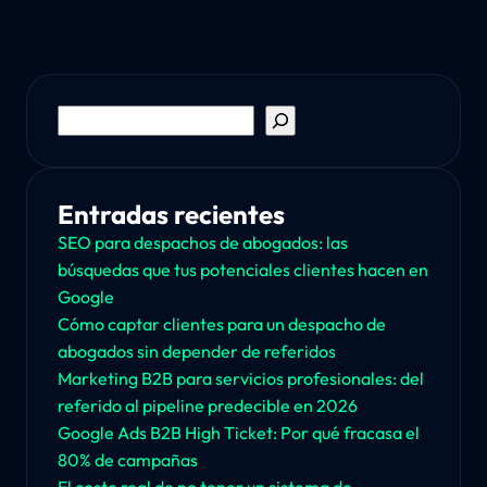
Buscar
Entradas recientes
SEO para despachos de abogados: las
búsquedas que tus potenciales clientes hacen en
Google
Cómo captar clientes para un despacho de
abogados sin depender de referidos
Marketing B2B para servicios profesionales: del
referido al pipeline predecible en 2026
Google Ads B2B High Ticket: Por qué fracasa el
80% de campañas