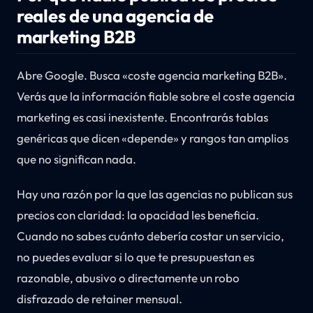
reales de una agencia de
marketing B2B
Abre Google. Busca «coste agencia marketing B2B».
Verás que la información fiable sobre el coste agencia
marketing es casi inexistente. Encontrarás tablas
genéricas que dicen «depende» y rangos tan amplios
que no significan nada.
Hay una razón por la que las agencias no publican sus
precios con claridad: la opacidad les beneficia.
Cuando no sabes cuánto debería costar un servicio,
no puedes evaluar si lo que te presupuestan es
razonable, abusivo o directamente un robo
disfrazado de retainer mensual.