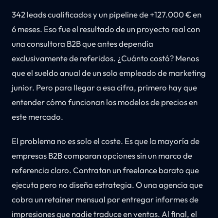
342 leads cualificados y un pipeline de +127.000 € en
6 meses. Eso fue el resultado de un proyecto real con
una consultora B2B que antes dependía
exclusivamente de referidos. ¿Cuánto costó? Menos
que el sueldo anual de un solo empleado de marketing
junior. Pero para llegar a esa cifra, primero hay que
entender cómo funcionan los modelos de precios en
este mercado.
El problema no es solo el coste. Es que la mayoría de
empresas B2B comparan opciones sin un marco de
referencia claro. Contratan un freelance barato que
ejecuta pero no diseña estrategia. O una agencia que
cobra un retainer mensual por entregar informes de
impresiones que nadie traduce en ventas. Al final, el