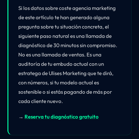
Si los datos sobre coste agencia marketing
de este artículo te han generado alguna
pregunta sobre tu situación concreta, el
siguiente paso natural es una llamada de
diagnóstico de 30 minutos sin compromiso.
No es una llamada de ventas. Es una
auditoría de tu embudo actual con un
estratega de Ulises Marketing que te dirá,
con números, si tu modelo actual es
sostenible o si estás pagando de más por
cada cliente nuevo.
→
Reserva tu diagnóstico gratuito