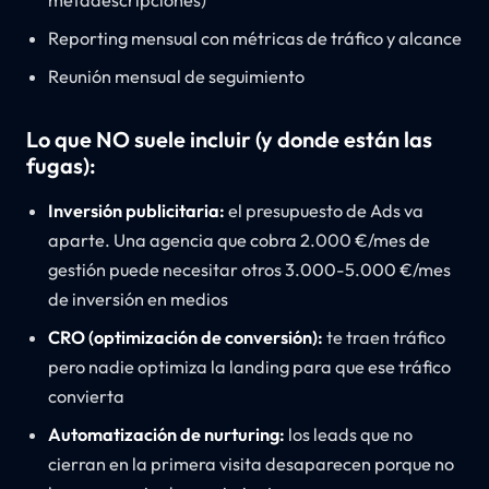
metadescripciones)
Reporting mensual con métricas de tráfico y alcance
Reunión mensual de seguimiento
Lo que NO suele incluir (y donde están las
fugas):
Inversión publicitaria:
el presupuesto de Ads va
aparte. Una agencia que cobra 2.000 €/mes de
gestión puede necesitar otros 3.000-5.000 €/mes
de inversión en medios
CRO (optimización de conversión):
te traen tráfico
pero nadie optimiza la landing para que ese tráfico
convierta
Automatización de nurturing:
los leads que no
cierran en la primera visita desaparecen porque no