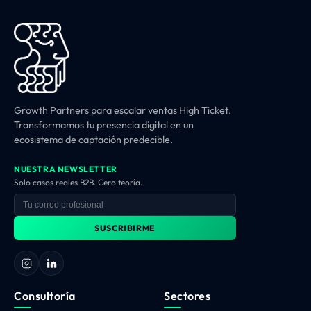
Growth Partners para escalar ventas High Ticket.
Transformamos tu presencia digital en un
ecosistema de captación predecible.
NUESTRA NEWSLETTER
Solo casos reales B2B. Cero teoría.
SUSCRIBIRME
Consultoría
Sectores