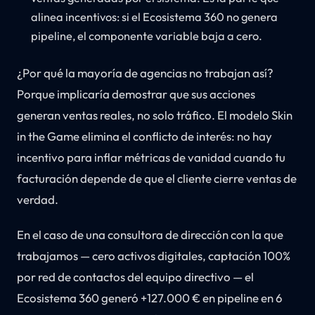
alinea incentivos: si el Ecosistema 360 no genera
pipeline, el componente variable baja a cero.
¿Por qué la mayoría de agencias no trabajan así?
Porque implicaría demostrar que sus acciones
generan ventas reales, no solo tráfico. El modelo Skin
in the Game elimina el conflicto de interés: no hay
incentivo para inflar métricas de vanidad cuando tu
facturación depende de que el cliente cierre ventas de
verdad.
En el caso de una consultora de dirección con la que
trabajamos — cero activos digitales, captación 100%
por red de contactos del equipo directivo — el
Ecosistema 360 generó +127.000 € en pipeline en 6