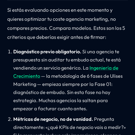
Si estás evaluando opciones en este momento y
quieres optimizar tu coste agencia marketing, no
compares precios. Compara modelos. Estos son los 5
criterios que deberías exigir antes de firmar:
Diagnóstico previo obligatorio.
Si una agencia te
presupuesta sin auditar tu embudo actual, te está
vendiendo un servicio genérico. La
Ingeniería de
Crecimiento
— la metodología de 6 fases de Ulises
Marketing — empieza siempre por la Fase 01:
diagnóstico de embudo. Sin esta fase no hay
estrategia. Muchas agencias la saltan para
empezar a facturar cuanto antes.
Métricas de negocio, no de vanidad.
Pregunta
directamente: «¿qué KPIs de negocio vais a medir?»