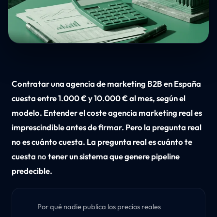
Contratar una agencia de marketing B2B en España
cuesta entre 1.000 € y 10.000 € al mes, según el
modelo. Entender el coste agencia marketing real es
imprescindible antes de firmar. Pero la pregunta real
no es cuánto cuesta. La pregunta real es cuánto te
cuesta
no
tener un sistema que genere pipeline
predecible.
Por qué nadie publica los precios reales