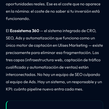
oportunidades reales. Ese es el coste que no aparece
en la nómina: el coste de no saber si tu inversión está
funcionando.
El
Ecosistema 360
— el sistema integrado de CRO,
SEO, Ads y automatización que funciona como un
único motor de captación en Ulises Marketing — existe
precisamente para eliminar esa fragmentación. Las
tres capas (infraestructura web, captación de tráfico
cualificado y automatización de ventas) están
interconectadas. No hay un equipo de SEO culpando
al equipo de Ads. Hay un sistema, un responsable y un
KPI: cuánto pipeline nuevo entra cada mes.