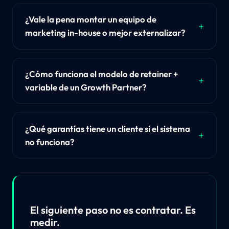
¿Vale la pena montar un equipo de
marketing in-house o mejor externalizar?
¿Cómo funciona el modelo de retainer +
variable de un Growth Partner?
¿Qué garantías tiene un cliente si el sistema
no funciona?
El siguiente paso no es contratar. Es
medir.