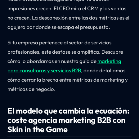
impresiones crecen. El CEO mira el CRM y las ventas
no crecen. La desconexión entre las dos métricas es el
agujero por donde se escapa el presupuesto.
Si tu empresa pertenece al sector de servicios
profesionales, este desfase se amplifica. Descubre
cómo lo abordamos en nuestra guía de
marketing
para consultoras y servicios B2B
, donde detallamos
cómo cerrar la brecha entre métricas de marketing y
métricas de negocio.
El modelo que cambia la ecuación:
coste agencia marketing B2B con
Skin in the Game