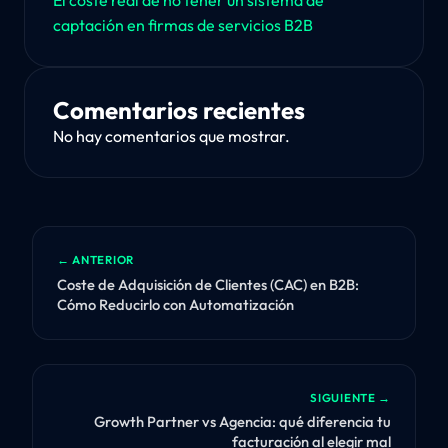
El coste real de no tener un sistema de
captación en firmas de servicios B2B
Comentarios recientes
No hay comentarios que mostrar.
← ANTERIOR
Coste de Adquisición de Clientes (CAC) en B2B:
Cómo Reducirlo con Automatización
SIGUIENTE →
Growth Partner vs Agencia: qué diferencia tu
facturación al elegir mal