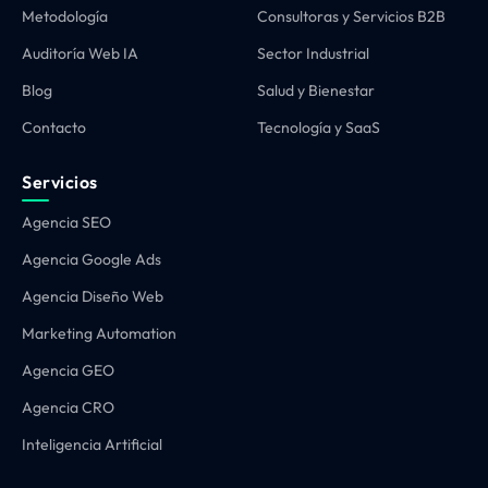
Metodología
Consultoras y Servicios B2B
Auditoría Web IA
Sector Industrial
Blog
Salud y Bienestar
Contacto
Tecnología y SaaS
Servicios
Agencia SEO
Agencia Google Ads
Agencia Diseño Web
Marketing Automation
Agencia GEO
Agencia CRO
Inteligencia Artificial