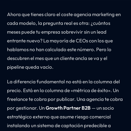
Ahora que tienes claro el coste agencia marketing en
cada modelo, la pregunta real es otra: ¿cuántos
meses puede tu empresa sobrevivir sin un lead
entrante nuevo? La mayoría de CEOs con los que
hablamos no han calculado este número. Pero lo
descubren el mes que un cliente ancla se va y el
pipeline queda vacío.
La diferencia fundamental no está en la columna del
precio. Está en la columna de «métrica de éxito». Un
freelance te cobra por publicar. Una agencia te cobra
por gestionar. Un
Growth Partner B2B
— un socio
estratégico externo que asume riesgo comercial
instalando un sistema de captación predecible a