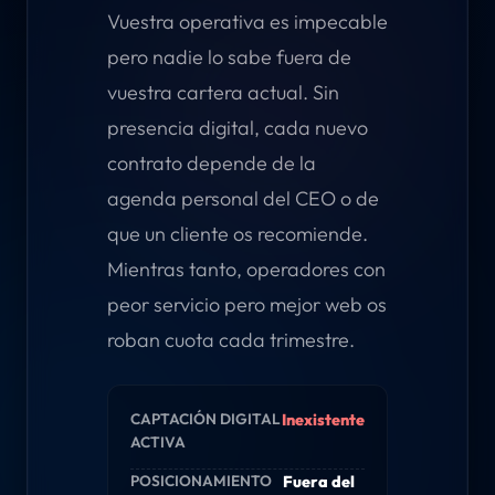
Vuestra operativa es impecable
pero nadie lo sabe fuera de
vuestra cartera actual. Sin
presencia digital, cada nuevo
contrato depende de la
agenda personal del CEO o de
que un cliente os recomiende.
Mientras tanto, operadores con
peor servicio pero mejor web os
roban cuota cada trimestre.
CAPTACIÓN DIGITAL
Inexistente
ACTIVA
POSICIONAMIENTO
Fuera del