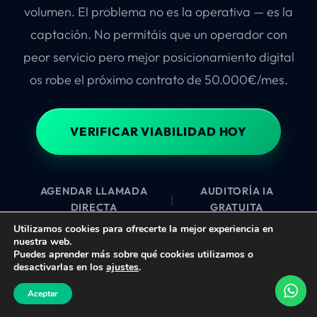
volumen. El problema no es la operativa — es la
captación. No permitáis que un operador con
peor servicio pero mejor posicionamiento digital
os robe el próximo contrato de 50.000€/mes.
VERIFICAR VIABILIDAD HOY
AGENDAR LLAMADA
AUDITORÍA IA
|
DIRECTA
GRATUITA
Utilizamos cookies para ofrecerte la mejor experiencia en
nuestra web.
Puedes aprender más sobre qué cookies utilizamos o
desactivarlas en los
ajustes
.
VERIFICAR VIABILIDAD
Aceptar