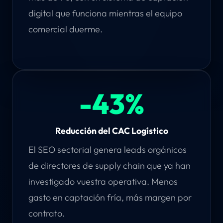
digital que funciona mientras el equipo
comercial duerme.
-43%
Reducción del CAC Logístico
El SEO sectorial genera leads orgánicos
de directores de supply chain que ya han
investigado vuestra operativa. Menos
gasto en captación fría, más margen por
contrato.