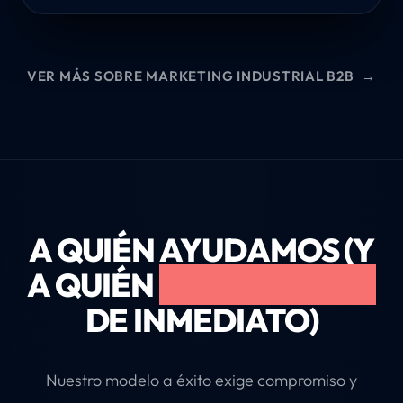
VER MÁS SOBRE MARKETING INDUSTRIAL B2B
→
A QUIÉN AYUDAMOS (Y
A QUIÉN
RECHAZAMOS
DE INMEDIATO)
Nuestro modelo a éxito exige compromiso y