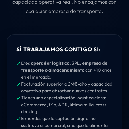
capacidad operativa real. No encajamos con
cualquier empresa de transporte.
SÍ TRABAJAMOS CONTIGO SI:
✓
Eres
operador logístico, 3PL, empresa de
transporte o almacenamiento
con +10 años
en el mercado.
✓
Facturación superior a 2M€/año y capacidad
operativa para absorber nuevos contratos.
✓
Tienes una especialización logística clara:
eCommerce, frío, ADR, última milla, cross-
docking.
✓
Entiendes que la captación digital no
sustituye al comercial, sino que le alimenta