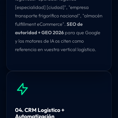
[especialidad] [ciudad]", "empresa
transporte frigorífico nacional", "almacén
fulfillment eCommerce".
SEO de
autoridad + GEO 2026
para que Google
y los motores de IA os citen como
referencia en vuestra vertical logística.
04. CRM Logístico +
Automatización