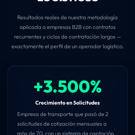
Resultados reales de nuestra metodología
aplicada a empresas B2B con contratos
recurrentes y ciclos de contratación largos —
exactamente el perfil de un operador logístico.
+3.500%
Crecimiento en Solicitudes
Empresa de transporte que pasó de 2
solicitudes de cotización mensuales a
más de 70, con un sistema de captación