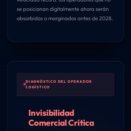
se posicionan digitalmente ahora serán
absorbidos o marginados antes de 2028.
DIAGNÓSTICO DEL OPERADOR
LOGÍSTICO
Invisibilidad
Comercial Crítica