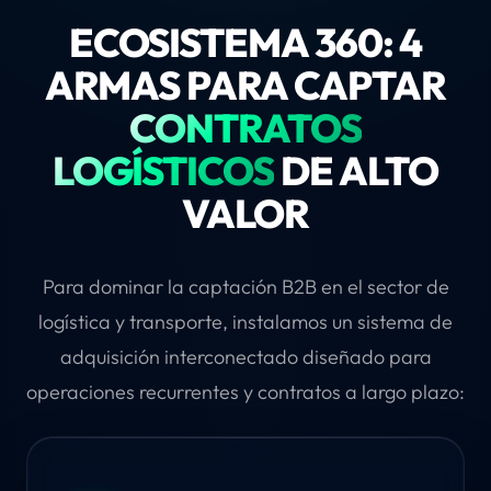
ECOSISTEMA 360: 4
ARMAS PARA CAPTAR
CONTRATOS
LOGÍSTICOS
DE ALTO
VALOR
Para dominar la captación B2B en el sector de
logística y transporte, instalamos un sistema de
adquisición interconectado diseñado para
operaciones recurrentes y contratos a largo plazo: