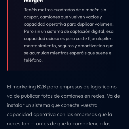
margen
Tenéis metros cuadrados de almacén sin
ocupar, camiones que vuelven vacíos y
capacidad operativa para duplicar volumen.
Pero sin un sistema de captación digital, esa
capacidad ociosa es puro coste fijo: alquiler,
mantenimiento, seguros y amortización que
se acumulan mientras esperáis que suene el
teléfono.
El marketing B2B para empresas de logística no
va de publicar fotos de camiones en redes. Va de
instalar un sistema que conecte vuestra
capacidad operativa con las empresas que la
necesitan — antes de que la competencia las