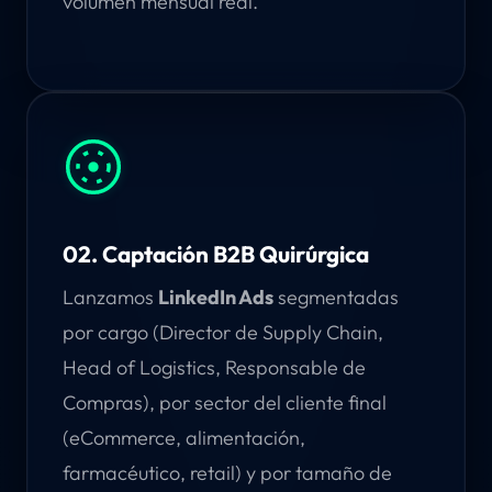
volumen mensual real.
02. Captación B2B Quirúrgica
Lanzamos
LinkedIn Ads
segmentadas
por cargo (Director de Supply Chain,
Head of Logistics, Responsable de
Compras), por sector del cliente final
(eCommerce, alimentación,
farmacéutico, retail) y por tamaño de