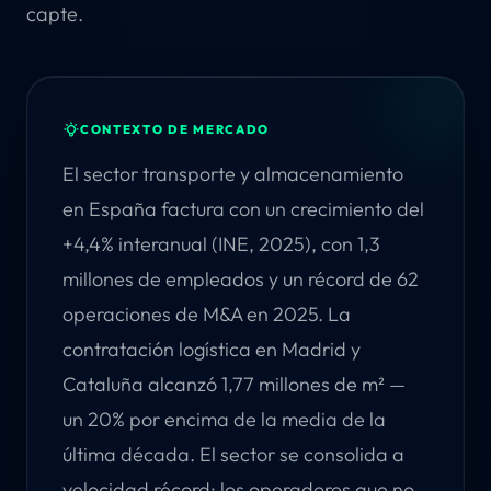
capte.
CONTEXTO DE MERCADO
El sector transporte y almacenamiento
en España factura con un crecimiento del
+4,4% interanual (INE, 2025), con 1,3
millones de empleados y un récord de 62
operaciones de M&A en 2025. La
contratación logística en Madrid y
Cataluña alcanzó 1,77 millones de m² —
un 20% por encima de la media de la
última década. El sector se consolida a
velocidad récord: los operadores que no