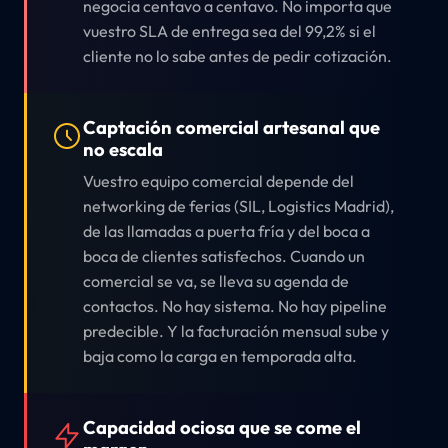
negocia centavo a centavo. No importa que
vuestro SLA de entrega sea del 99,2% si el
cliente no lo sabe antes de pedir cotización.
Captación comercial artesanal que
no escala
Vuestro equipo comercial depende del
networking de ferias (SIL, Logistics Madrid),
de las llamadas a puerta fría y del boca a
boca de clientes satisfechos. Cuando un
comercial se va, se lleva su agenda de
contactos. No hay sistema. No hay pipeline
predecible. Y la facturación mensual sube y
baja como la carga en temporada alta.
Capacidad ociosa que se come el