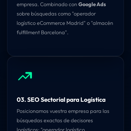
empresa. Combinado con
Google Ads
sobre búsquedas como "operador
logístico eCommerce Madrid" o "almacén
fulfillment Barcelona".
03. SEO Sectorial para Logística
Posicionamos vuestra empresa para las
búsquedas exactas de decisores
logísticos: "operador logístico