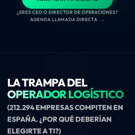
¿ERES CEO O DIRECTOR DE OPERACIONES?
AGENDA LLAMADA DIRECTA
→
LA TRAMPA DEL
OPERADOR LOGÍSTICO
(212.294 EMPRESAS COMPITEN EN
ESPAÑA. ¿POR QUÉ DEBERÍAN
ELEGIRTE A TI?)