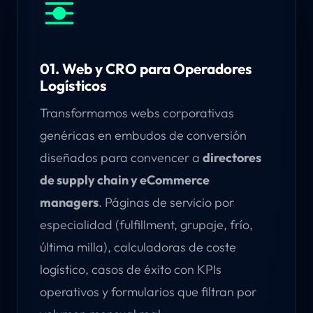
01. Web y CRO para Operadores
Logísticos
Transformamos webs corporativas
genéricas en embudos de conversión
diseñados para convencer a
directores
de supply chain y eCommerce
managers
. Páginas de servicio por
especialidad (fulfillment, grupaje, frío,
última milla), calculadoras de coste
logístico, casos de éxito con KPIs
operativos y formularios que filtran por