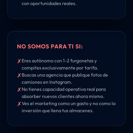
con oportunidades reales.
NO SOMOS PARA TI SI:
✗
Eres autónomo con 1-2 furgonetas y
compites exclusivamente por tarifa.
✗
Buscas una agencia que publique fotos de
camiones en Instagram.
✗
No tienes capacidad operativa real para
absorber nuevos clientes ahora mismo.
✗
Ves el marketing como un gasto y no como la
inversión que llena tus almacenes.