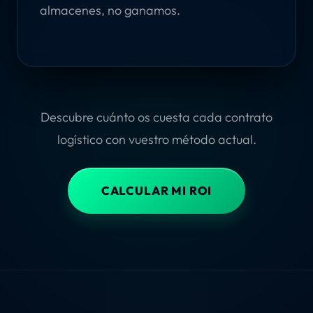
almacenes, no ganamos.
Descubre cuánto os cuesta cada contrato
logístico con vuestro método actual.
CALCULAR MI ROI