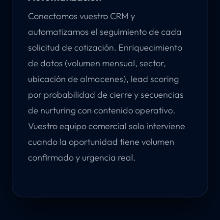
Conectamos vuestro CRM y
automatizamos el seguimiento de cada
solicitud de cotización. Enriquecimiento
de datos (volumen mensual, sector,
ubicación de almacenes), lead scoring
por probabilidad de cierre y secuencias
de nurturing con contenido operativo.
Vuestro equipo comercial solo interviene
cuando la oportunidad tiene volumen
confirmado y urgencia real.