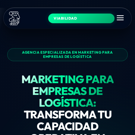
VIABILIDAD
AGENCIA ESPECIALIZADA EN MARKETING PARA
EMPRESAS DE LOGÍSTICA
MARKETING PARA
EMPRESAS DE
LOGÍSTICA:
TRANSFORMA TU
CAPACIDAD