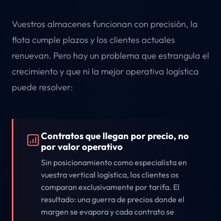
Vuestros almacenes funcionan con precisión, la
flota cumple plazos y los clientes actuales
renuevan. Pero hay un problema que estrangula el
crecimiento y que ni la mejor operativa logística
puede resolver:
Contratos que llegan por precio, no
por valor operativo
Sin posicionamiento como especialista en
vuestra vertical logística, los clientes os
comparan exclusivamente por tarifa. El
resultado: una guerra de precios donde el
margen se evapora y cada contrato se