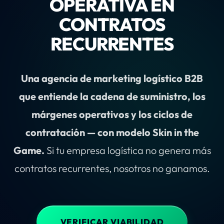
OPERATIVA EN
CONTRATOS
RECURRENTES
Una agencia de marketing logístico B2B
que entiende la cadena de suministro, los
márgenes operativos y los ciclos de
contratación — con modelo Skin in the
Game.
Si tu empresa logística no genera más
contratos recurrentes, nosotros no ganamos.
VERIFICAR VIABILIDAD