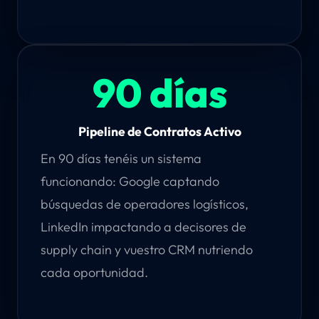
90 días
Pipeline de Contratos Activo
En 90 días tenéis un sistema
funcionando: Google captando
búsquedas de operadores logísticos,
LinkedIn impactando a decisores de
supply chain y vuestro CRM nutriendo
cada oportunidad.