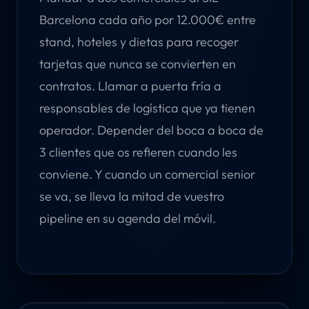
Barcelona cada año por 12.000€ entre
stand, hoteles y dietas para recoger
tarjetas que nunca se convierten en
contratos. Llamar a puerta fría a
responsables de logística que ya tienen
operador. Depender del boca a boca de
3 clientes que os refieren cuando les
conviene. Y cuando un comercial senior
se va, se lleva la mitad de vuestro
pipeline en su agenda del móvil.