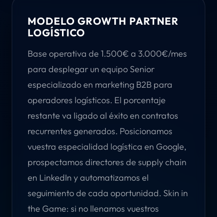
MODELO GROWTH PARTNER
LOGÍSTICO
Base operativa de 1.500€ a 3.000€/mes
para desplegar un equipo Senior
especializado en marketing B2B para
operadores logísticos. El porcentaje
restante va ligado al éxito en contratos
recurrentes generados. Posicionamos
vuestra especialidad logística en Google,
prospectamos directores de supply chain
en LinkedIn y automatizamos el
seguimiento de cada oportunidad. Skin in
the Game: si no llenamos vuestros