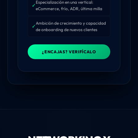
Especialización en una vertical:
✓
eCommerce, frío, ADR, última milla
Ambición de crecimiento y capacidad
✓
de onboarding de nuevos clientes
¿ENCAJAS? VERIFÍCALO