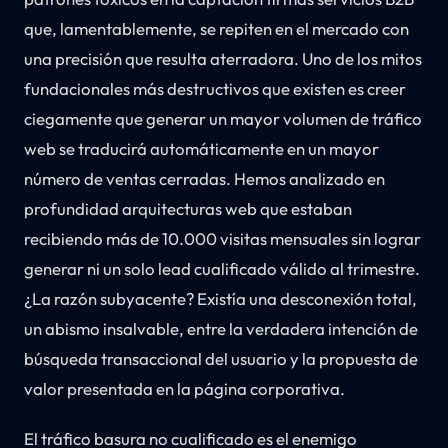
que, lamentablemente, se repiten en el mercado con
una precisión que resulta aterradora. Uno de los mitos
fundacionales más destructivos que existen es creer
ciegamente que generar un mayor volumen de tráfico
web se traducirá automáticamente en un mayor
número de ventas cerradas. Hemos analizado en
profundidad arquitecturas web que estaban
recibiendo más de 10.000 visitas mensuales sin lograr
generar ni un solo lead cualificado válido al trimestre.
¿La razón subyacente? Existía una desconexión total,
un abismo insalvable, entre la verdadera intención de
búsqueda transaccional del usuario y la propuesta de
valor presentada en la página corporativa.
El tráfico basura no cualificado es el enemigo