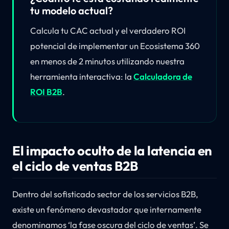
tu modelo actual?
Calcula tu CAC actual y el verdadero ROI
potencial de implementar un Ecosistema 360
en menos de 2 minutos utilizando nuestra
herramienta interactiva: la
Calculadora de
ROI B2B
.
El impacto oculto de la latencia en
el ciclo de ventas B2B
Dentro del sofisticado sector de los servicios B2B,
existe un fenómeno devastador que internamente
denominamos ‘la fase oscura del ciclo de ventas’. Se