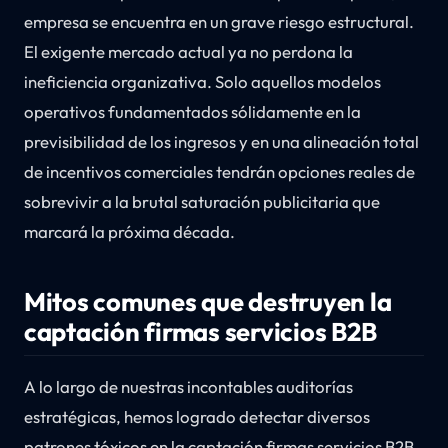
empresa se encuentra en un grave riesgo estructural.
El exigente mercado actual ya no perdona la
ineficiencia organizativa. Solo aquellos modelos
operativos fundamentados sólidamente en la
previsibilidad de los ingresos y en una alineación total
de incentivos comerciales tendrán opciones reales de
sobrevivir a la brutal saturación publicitaria que
marcará la próxima década.
Mitos comunes que destruyen la
captación firmas servicios B2B
A lo largo de nuestras incontables auditorías
estratégicas, hemos logrado detectar diversos
patrones tóxicos en la captación firmas servicios B2B