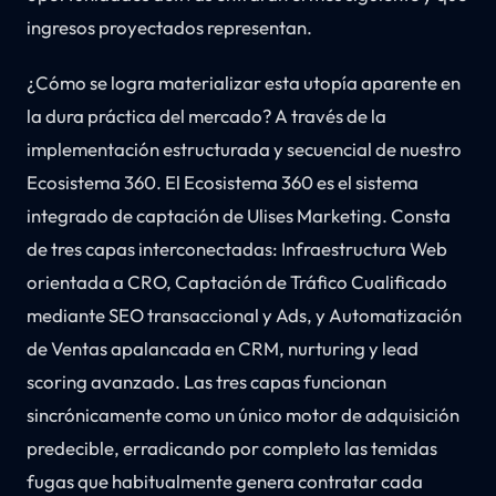
ingresos proyectados representan.
¿Cómo se logra materializar esta utopía aparente en
la dura práctica del mercado? A través de la
implementación estructurada y secuencial de nuestro
Ecosistema 360. El Ecosistema 360 es el sistema
integrado de captación de Ulises Marketing. Consta
de tres capas interconectadas: Infraestructura Web
orientada a CRO, Captación de Tráfico Cualificado
mediante SEO transaccional y Ads, y Automatización
de Ventas apalancada en CRM, nurturing y lead
scoring avanzado. Las tres capas funcionan
sincrónicamente como un único motor de adquisición
predecible, erradicando por completo las temidas
fugas que habitualmente genera contratar cada