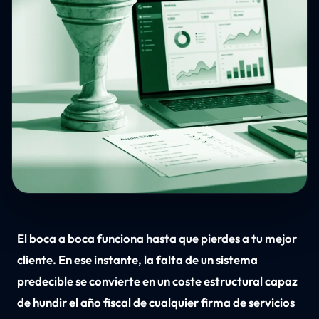
El boca a boca funciona hasta que pierdes a tu mejor
cliente. En ese instante, la falta de un sistema
predecible se convierte en un coste estructural capaz
de hundir el año fiscal de cualquier firma de servicios