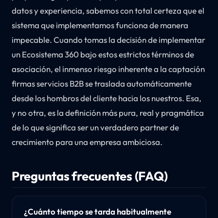
datos y experiencia, sabemos con total certeza que el
sistema que implementamos funciona de manera
impecable. Cuando tomas la decisión de implementar
un Ecosistema 360 bajo estos estrictos términos de
asociación, el inmenso riesgo inherente a la captación
firmas servicios B2B se traslada automáticamente
desde los hombros del cliente hacia los nuestros. Esa,
y no otra, es la definición más pura, real y pragmática
de lo que significa ser un verdadero partner de
crecimiento para una empresa ambiciosa.
Preguntas frecuentes (FAQ)
¿Cuánto tiempo se tarda habitualmente