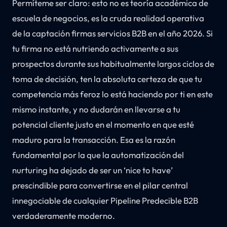
Permíteme ser claro: esto no es teoría académica de
escuela de negocios, es la cruda realidad operativa
de la captación firmas servicios B2B en el año 2026. Si
tu firma no está nutriendo activamente a sus
prospectos durante sus habitualmente largos ciclos de
toma de decisión, ten la absoluta certeza de que tu
competencia más feroz lo está haciendo por ti en este
mismo instante, y no dudarán en llevarse a tu
potencial cliente justo en el momento en que esté
maduro para la transacción. Esa es la razón
fundamental por la que la automatización del
nurturing ha dejado de ser un ‘nice to have’
prescindible para convertirse en el pilar central
innegociable de cualquier Pipeline Predecible B2B
verdaderamente moderno.