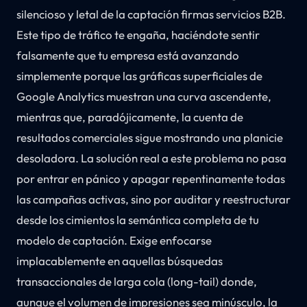
silencioso y letal de la captación firmas servicios B2B.
Este tipo de tráfico te engaña, haciéndote sentir
falsamente que tu empresa está avanzando
simplemente porque las gráficas superficiales de
Google Analytics muestran una curva ascendente,
mientras que, paradójicamente, la cuenta de
resultados comerciales sigue mostrando una planicie
desoladora. La solución real a este problema no pasa
por entrar en pánico y apagar repentinamente todas
las campañas activas, sino por auditar y reestructurar
desde los cimientos la semántica completa de tu
modelo de captación. Exige enfocarse
implacablemente en aquellas búsquedas
transaccionales de larga cola (long-tail) donde,
aunque el volumen de impresiones sea minúsculo, la