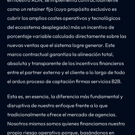
como un retainer fijo (cuyo propósito exclusivo es
cubrir los amplios costes operativos y tecnológicos
del ecosistema desplegado) más un incentivo de
porcentaje variable calculado directamente sobre las
nuevas ventas que el sistema logre generar. Este
marco contractual garantiza la alineación total,
absoluta y transparente de los incentivos financieros
entre el partner externo y el cliente a lo largo de todo
el arduo proceso de captación firmas servicios B2B.
Esta es, en esencia, la diferencia más fundamental y
disruptiva de nuestro enfoque frente a lo que
tradicionalmente ofrece el mercado de agencias.
Nosotros mismos somos quienes financiamos nuestro
propio riesgo operativo porque, basándonos en