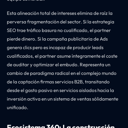
Esta alineación total de intereses elimina de raíz la
perversa fragmentación del sector. Si la estrategia
SEO trae tráfico basura no cualificado, el partner
pierde dinero. Si la campaña publicitaria de Ads
genera clics pero es incapaz de producir leads
cualificados, el partner asume íntegramente el coste
de auditar y optimizar el embudo. Representa un
cambio de paradigma radical en el complejo mundo
de la captación firmas servicios B2B, transitando
desde el gasto pasivo en servicios aislados hacia la
inversión activa en un sistema de ventas sólidamente
unificado.
Ecosistema 360: La construcción