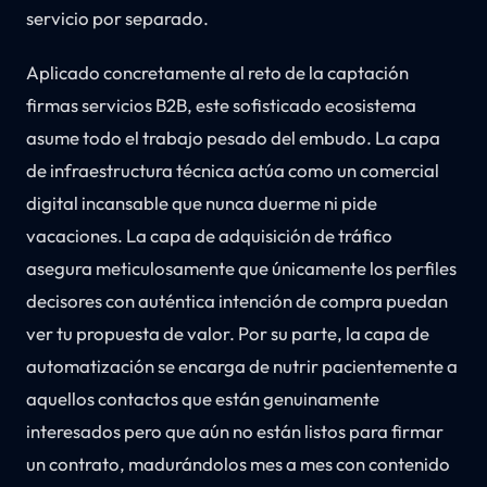
servicio por separado.
Aplicado concretamente al reto de la captación
firmas servicios B2B, este sofisticado ecosistema
asume todo el trabajo pesado del embudo. La capa
de infraestructura técnica actúa como un comercial
digital incansable que nunca duerme ni pide
vacaciones. La capa de adquisición de tráfico
asegura meticulosamente que únicamente los perfiles
decisores con auténtica intención de compra puedan
ver tu propuesta de valor. Por su parte, la capa de
automatización se encarga de nutrir pacientemente a
aquellos contactos que están genuinamente
interesados pero que aún no están listos para firmar
un contrato, madurándolos mes a mes con contenido