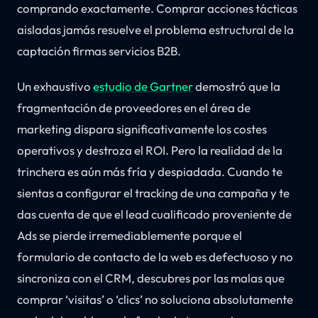
comprando exactamente. Comprar acciones tácticas
aisladas jamás resuelve el problema estructural de la
captación firmas servicios B2B.
Un exhaustivo
estudio de Gartner
demostró que la
fragmentación de proveedores en el área de
marketing dispara significativamente los costes
operativos y destroza el ROI. Pero la realidad de la
trinchera es aún más fría y despiadada. Cuando te
sientas a configurar el tracking de una campaña y te
das cuenta de que el lead cualificado proveniente de
Ads se pierde irremediablemente porque el
formulario de contacto de la web es defectuoso y no
sincroniza con el CRM, descubres por las malas que
comprar ‘visitas’ o ‘clics’ no soluciona absolutamente