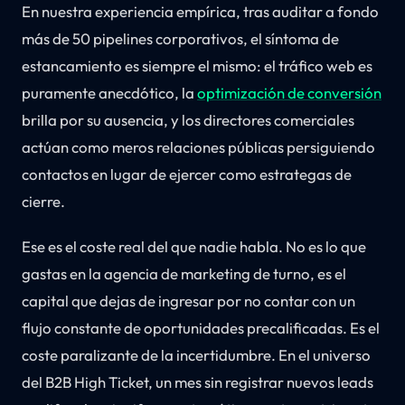
En nuestra experiencia empírica, tras auditar a fondo
más de 50 pipelines corporativos, el síntoma de
estancamiento es siempre el mismo: el tráfico web es
puramente anecdótico, la
optimización de conversión
brilla por su ausencia, y los directores comerciales
actúan como meros relaciones públicas persiguiendo
contactos en lugar de ejercer como estrategas de
cierre.
Ese es el coste real del que nadie habla. No es lo que
gastas en la agencia de marketing de turno, es el
capital que dejas de ingresar por no contar con un
flujo constante de oportunidades precalificadas. Es el
coste paralizante de la incertidumbre. En el universo
del B2B High Ticket, un mes sin registrar nuevos leads