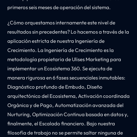
primeros seis meses de operación del sistema.
¿Cómo orquestamos internamente este nivel de
resultados sin precedentes? Lo hacemos a través de la
aplicación estricta de nuestra Ingeniería de
Crecimiento. La Ingeniería de Crecimiento es la
metodología propietaria de Ulises Marketing para
implementar un Ecosistema 360. Se ejecuta de
manera rigurosa en 6 fases secuenciales inmutables:
Diagnóstico profundo de Embudo, Diseño
arquitectónico del Ecosistema, Activación coordinada
Orgánica y de Pago, Automatización avanzada del
Nurturing, Optimización Continua basada en datos y,
finalmente, el Escalado financiero. Bajo nuestra
filosofía de trabajo no se permite saltar ninguna de