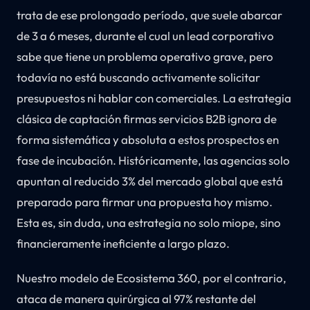
trata de ese prolongado período, que suele abarcar
de 3 a 6 meses, durante el cual un lead corporativo
sabe que tiene un problema operativo grave, pero
todavía no está buscando activamente solicitar
presupuestos ni hablar con comerciales. La estrategia
clásica de captación firmas servicios B2B ignora de
forma sistemática y absoluta a estos prospectos en
fase de incubación. Históricamente, las agencias solo
apuntan al reducido 3% del mercado global que está
preparado para firmar una propuesta hoy mismo.
Esta es, sin duda, una estrategia no solo miope, sino
financieramente ineficiente a largo plazo.
Nuestro modelo de Ecosistema 360, por el contrario,
ataca de manera quirúrgica al 97% restante del