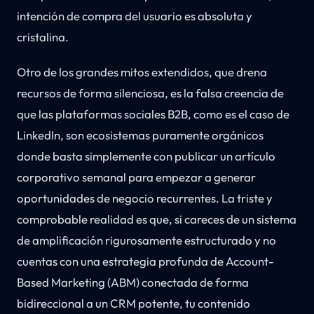
intención de compra del usuario es absoluta y
cristalina.
Otro de los grandes mitos extendidos, que drena
recursos de forma silenciosa, es la falsa creencia de
que las plataformas sociales B2B, como es el caso de
LinkedIn, son ecosistemas puramente orgánicos
donde basta simplemente con publicar un artículo
corporativo semanal para empezar a generar
oportunidades de negocio recurrentes. La triste y
comprobable realidad es que, si careces de un sistema
de amplificación rigurosamente estructurado y no
cuentas con una estrategia profunda de Account-
Based Marketing (ABM) conectada de forma
bidireccional a un CRM potente, tu contenido