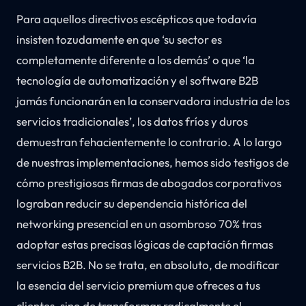
Para aquellos directivos escépticos que todavía
insisten tozudamente en que ‘su sector es
completamente diferente a los demás’ o que ‘la
tecnología de automatización y el software B2B
jamás funcionarán en la conservadora industria de los
servicios tradicionales’, los datos fríos y duros
demuestran fehacientemente lo contrario. A lo largo
de nuestras implementaciones, hemos sido testigos de
cómo prestigiosas firmas de abogados corporativos
lograban reducir su dependencia histórica del
networking presencial en un asombroso 70% tras
adoptar estas precisas lógicas de captación firmas
servicios B2B. No se trata, en absoluto, de modificar
la esencia del servicio premium que ofreces a tus
clientes, sino de transformar radicalmente el