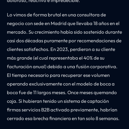
doloroso, reactivo e impredecible.
Lo vimos de forma brutal en una consultora de
negocio con sede en Madrid que llevaba 18 años en el
mercado. Su crecimiento había sido sostenido durante
casi dos décadas puramente por recomendaciones de
clientes satisfechos. En 2023, perdieron a su cliente
más grande (el cual representaba el 40% de su
facturación anual) debido a una fusión corporativa.
El tiempo necesario para recuperar ese volumen
operando exclusivamente con el modelo de boca a
boca fue de 11 largos meses. Once meses quemando
caja. Si hubieran tenido un sistema de captación
firmas servicios B2B activado previamente, habrían
cerrado esa brecha financiera en tan solo 8 semanas.