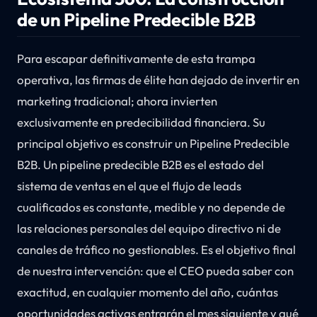
de un Pipeline Predecible B2B
Para escapar definitivamente de esta trampa
operativa, las firmas de élite han dejado de invertir en
marketing tradicional; ahora invierten
exclusivamente en predecibilidad financiera. Su
principal objetivo es construir un Pipeline Predecible
B2B. Un pipeline predecible B2B es el estado del
sistema de ventas en el que el flujo de leads
cualificados es constante, medible y no depende de
las relaciones personales del equipo directivo ni de
canales de tráfico no gestionables. Es el objetivo final
de nuestra intervención: que el CEO pueda saber con
exactitud, en cualquier momento del año, cuántas
oportunidades activas entrarán el mes siguiente y qué