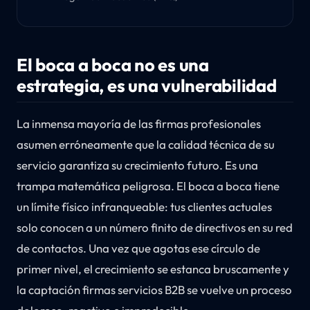
El boca a boca no es una
estrategia, es una vulnerabilidad
La inmensa mayoría de las firmas profesionales
asumen erróneamente que la calidad técnica de su
servicio garantiza su crecimiento futuro. Es una
trampa matemática peligrosa. El boca a boca tiene
un límite físico infranqueable: tus clientes actuales
solo conocen a un número finito de directivos en su red
de contactos. Una vez que agotas ese círculo de
primer nivel, el crecimiento se estanca bruscamente y
la captación firmas servicios B2B se vuelve un proceso