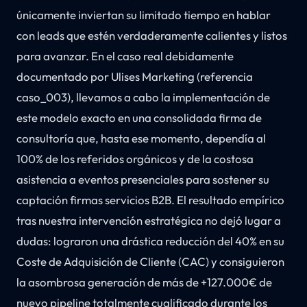
únicamente inviertan su limitado tiempo en hablar
con leads que estén verdaderamente calientes y listos
para avanzar. En el caso real debidamente
documentado por Ulises Marketing (referencia
caso_003), llevamos a cabo la implementación de
este modelo exacto en una consolidada firma de
consultoría que, hasta ese momento, dependía al
100% de los referidos orgánicos y de la costosa
asistencia a eventos presenciales para sostener su
captación firmas servicios B2B. El resultado empírico
tras nuestra intervención estratégica no dejó lugar a
dudas: lograron una drástica reducción del 40% en su
Coste de Adquisición de Cliente (CAC) y consiguieron
la asombrosa generación de más de +127.000€ de
nuevo pipeline totalmente cualificado durante los