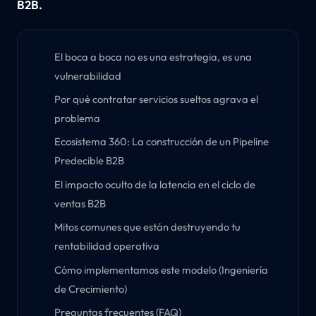
B2B.
El boca a boca no es una estrategia, es una
vulnerabilidad
Por qué contratar servicios sueltos agrava el
problema
Ecosistema 360: La construcción de un Pipeline
Predecible B2B
El impacto oculto de la latencia en el ciclo de
ventas B2B
Mitos comunes que están destruyendo tu
rentabilidad operativa
Cómo implementamos este modelo (Ingeniería
de Crecimiento)
Preguntas frecuentes (FAQ)