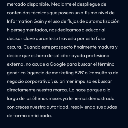
mercado disponible. Mediante el despliegue de
contenidos técnicos que poseen un altísimo nivel de
Information Gain y el uso de flujos de automatización
hipersegmentados, nos dedicamos a educar al
decisor clave durante su travesía por esta fase
oscura. Cuando este prospecto finalmente madura y
decide que es hora de solicitar ayuda profesional
externa, no acude a Google para buscar el término
genérico ‘agencia de marketing B2B’ o ‘consultora de
negocio corporativa’; su primer impulso es buscar
directamente nuestra marca. Lo hace porque a lo
largo de los últimos meses ya le hemos demostrado
con creces nuestra autoridad, resolviendo sus dudas
de forma anticipada.