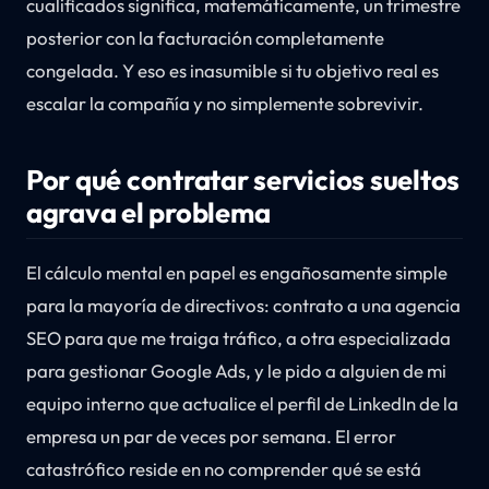
cualificados significa, matemáticamente, un trimestre
posterior con la facturación completamente
congelada. Y eso es inasumible si tu objetivo real es
escalar la compañía y no simplemente sobrevivir.
Por qué contratar servicios sueltos
agrava el problema
El cálculo mental en papel es engañosamente simple
para la mayoría de directivos: contrato a una agencia
SEO para que me traiga tráfico, a otra especializada
para gestionar Google Ads, y le pido a alguien de mi
equipo interno que actualice el perfil de LinkedIn de la
empresa un par de veces por semana. El error
catastrófico reside en no comprender qué se está