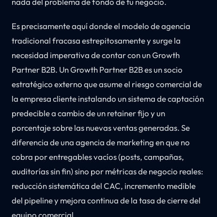
nada del problema de fondo de tu negocio.
Es precisamente aquí donde el modelo de agencia
tradicional fracasa estrepitosamente y surge la
necesidad imperativa de contar con un Growth
Partner B2B. Un Growth Partner B2B es un socio
estratégico externo que asume el riesgo comercial de
la empresa cliente instalando un sistema de captación
predecible a cambio de un retainer fijo y un
porcentaje sobre las nuevas ventas generadas. Se
diferencia de una agencia de marketing en que no
cobra por entregables vacíos (posts, campañas,
auditorías sin fin) sino por métricas de negocio reales:
reducción sistemática del CAC, incremento medible
del pipeline y mejora continua de la tasa de cierre del
equipo comercial.