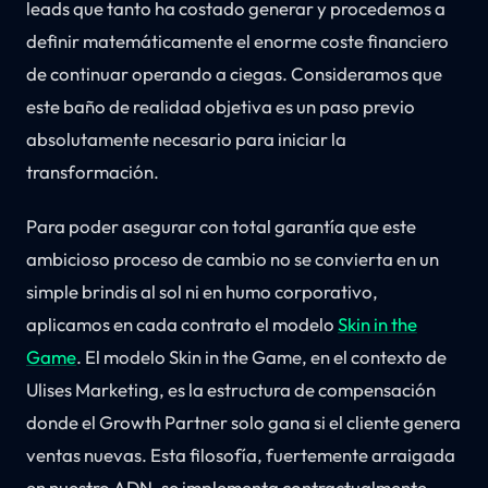
leads que tanto ha costado generar y procedemos a
definir matemáticamente el enorme coste financiero
de continuar operando a ciegas. Consideramos que
este baño de realidad objetiva es un paso previo
absolutamente necesario para iniciar la
transformación.
Para poder asegurar con total garantía que este
ambicioso proceso de cambio no se convierta en un
simple brindis al sol ni en humo corporativo,
aplicamos en cada contrato el modelo
Skin in the
Game
. El modelo Skin in the Game, en el contexto de
Ulises Marketing, es la estructura de compensación
donde el Growth Partner solo gana si el cliente genera
ventas nuevas. Esta filosofía, fuertemente arraigada
en nuestro ADN, se implementa contractualmente