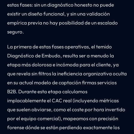
estas fases: sin un diagnóstico honesto no puede
existir un diseño funcional, y sin una validación
empírica previa no hay posibilidad de un escalado
seguro.
La primera de estas fases operativas, el temido
Diagnóstico de Embudo, resulta ser a menudo la
etapa más dolorosa e incómoda para el cliente, ya
que revela sin filtros la ineficiencia organizativa oculta
en su actual modelo de captación firmas servicios
B2B. Durante esta etapa calculamos
implacablemente el CAC real (incluyendo métricas
que suelen obviarse, como el coste por hora invertido
por el equipo comercial), mapeamos con precisión
forense dónde se están perdiendo exactamente los