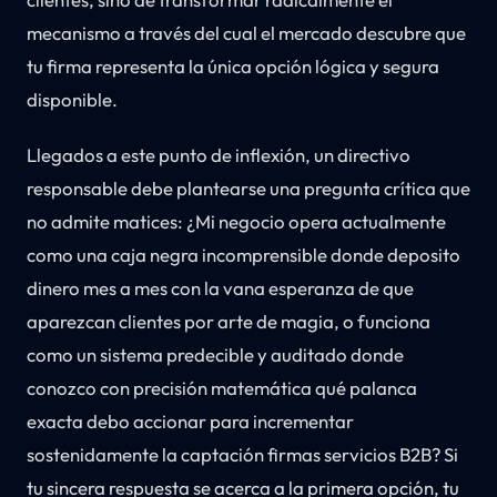
mecanismo a través del cual el mercado descubre que
tu firma representa la única opción lógica y segura
disponible.
Llegados a este punto de inflexión, un directivo
responsable debe plantearse una pregunta crítica que
no admite matices: ¿Mi negocio opera actualmente
como una caja negra incomprensible donde deposito
dinero mes a mes con la vana esperanza de que
aparezcan clientes por arte de magia, o funciona
como un sistema predecible y auditado donde
conozco con precisión matemática qué palanca
exacta debo accionar para incrementar
sostenidamente la captación firmas servicios B2B? Si
tu sincera respuesta se acerca a la primera opción, tu