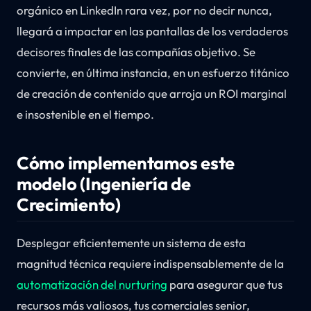
orgánico en LinkedIn rara vez, por no decir nunca,
llegará a impactar en las pantallas de los verdaderos
decisores finales de las compañías objetivo. Se
convierte, en última instancia, en un esfuerzo titánico
de creación de contenido que arroja un ROI marginal
e insostenible en el tiempo.
Cómo implementamos este
modelo (Ingeniería de
Crecimiento)
Desplegar eficientemente un sistema de esta
magnitud técnica requiere indispensablemente de la
automatización del nurturing
para asegurar que tus
recursos más valiosos, tus comerciales senior,