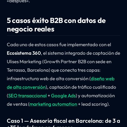
«después».
5 casos éxito B2B con datos de
negocio reales
Cada uno de estos casos fue implementado con el
Ecosistema 360
, el sistema integrado de captación de
Ulises Marketing (Growth Partner B2B con sede en
Terrassa, Barcelona) que conecta tres capas:
infraestructura web de alta conversión (
diseño web
de alta conversión
), captación de tráfico cualificado
(
SEO transaccional
+
Google Ads
) y automatización
de ventas (
marketing automation
+ lead scoring).
Caso 1 — Asesoría fiscal en Barcelona: de 3 a