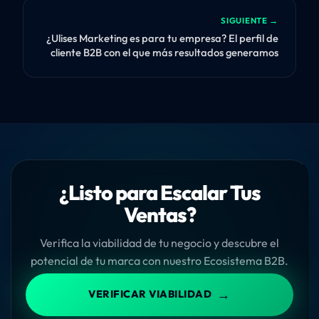
SIGUIENTE →
¿Ulises Marketing es para tu empresa? El perfil de
cliente B2B con el que más resultados generamos
¿Listo para Escalar Tus
Ventas?
Verifica la viabilidad de tu negocio y descubre el
potencial de tu marca con nuestro Ecosistema B2B.
→
VERIFICAR VIABILIDAD