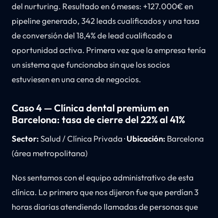
del nurturing. Resultado en 6 meses: +127.000€ en
pipeline generado, 342 leads cualificados y una tasa
de conversión del 18,4% de lead cualificado a
oportunidad activa. Primera vez que la empresa tenía
un sistema que funcionaba sin que los socios
estuviesen en una cena de negocios.
Caso 4 — Clínica dental premium en
Barcelona: tasa de cierre del 22% al 41%
Sector:
Salud / Clínica Privada ·
Ubicación:
Barcelona
(área metropolitana)
Nos sentamos con el equipo administrativo de esta
clínica. Lo primero que nos dijeron fue que perdían 3
horas diarias atendiendo llamadas de personas que