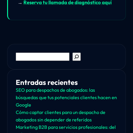
→
Reserva tu llamada de diagnóstico aquí
Buscar
Entradas recientes
SEO para despachos de abogados: las
búsquedas que tus potenciales clientes hacen en
Google
Cómo captar clientes para un despacho de
abogados sin depender de referidos
Marketing B2B para servicios profesionales: del