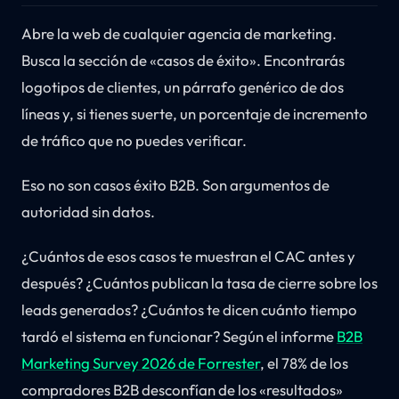
Abre la web de cualquier agencia de marketing.
Busca la sección de «casos de éxito». Encontrarás
logotipos de clientes, un párrafo genérico de dos
líneas y, si tienes suerte, un porcentaje de incremento
de tráfico que no puedes verificar.
Eso no son casos éxito B2B. Son argumentos de
autoridad sin datos.
¿Cuántos de esos casos te muestran el CAC antes y
después? ¿Cuántos publican la tasa de cierre sobre los
leads generados? ¿Cuántos te dicen cuánto tiempo
tardó el sistema en funcionar? Según el informe
B2B
Marketing Survey 2026 de Forrester
, el 78% de los
compradores B2B desconfían de los «resultados»