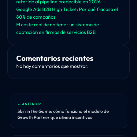
referido al pipeline predecible en 2026
Google Ads B2B High Ticket: Por qué fracasa el
80% de campañas
El coste real de no tener un sistema de
captación en firmas de servicios B2B
Comentarios recientes
No hay comentarios que mostrar.
← ANTERIOR
Skin in the Game: cómo funciona el modelo de
Growth Partner que alinea incentivos