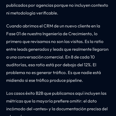
publicados por agencias porque no incluyen contexto
ni metodología verificable.
Cuando abrimos el CRM de un nuevo cliente en la
Fase 01 de nuestra Ingeniería de Crecimiento, lo
primero que revisamos no son las visitas. Es la ratio
entre leads generados y leads que realmente llegaron
a una conversación comercial. En 8 de cada 10
auditorías, esa ratio está por debajo del 12%. El
problema no es generar tráfico. Es que nadie está
midiendo si ese tráfico produce pipeline.
Los casos éxito B2B que publicamos aquí incluyen las
métricas que la mayoría prefiere omitir: el dato
incómodo del «antes» y la documentación precisa del