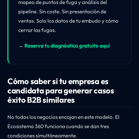
mapeo de puntos de fuga y análisis del
pipeline. Sin coste. Sin presentación de
ventas. Solo los datos de tu embudo y cómo
cerrar las fugas.
→
Reserva tu diagnóstico gratuito aquí
Cómo saber si tu empresa es
candidata para generar casos
éxito B2B similares
No todos los negocios encajan en este modelo. El
Ecosistema 360 funciona cuando se dan tres
condiciones simultáneamente.