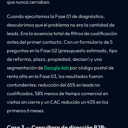
que nunca cerraban.
Cuando ejecutamos la Fase 01 de diagnóstico,
descubrimos que el problema no era la cantidad de
leads. Era la ausencia total de filtros de cualificación
antes del primer contacto. Con un formulario de 5
preguntas en la Fase 02 (presupuesto estimado, tipo
de reforma, plazo, propiedad, decisor) y una
segmentación de
Google Ads
por código postal de
renta alta en la Fase 03, los resultados fueron
contundentes: reducción del 65% en leads no
cualificados, 58% menos de tiempo comercial en
visitas sin cierre y un CAC reducido un 43% en los
primeros 6 meses.
Caso 3 — Consultora de dirección B2B: