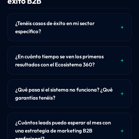
éxito B2B
¿Tenéis casos de éxito en mi sector
específico?
¿En cuánto tiempo se ven los primeros
resultados con el Ecosistema 360?
¿Qué pasa si el sistema no funciona? ¿Qué
garantías tenéis?
¿Cuántos leads puedo esperar al mes con
una estrategia de marketing B2B
profesional?