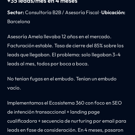
+35 leads/mes en 4 meses
Sector:
Consultoría B2B / Asesoría Fiscal ·
Ubicación:
Barcelona
Asesoría Amela llevaba 12 años en el mercado.
Facturación estable. Tasa de cierre del 85% sobre los
leads que llegaban. El problema: solo llegaban 3-4
leads al mes, todos por boca a boca.
No tenían fugas en el embudo. Tenían un embudo
vacío.
Implementamos el Ecosistema 360 con foco en SEO
de intención transaccional + landing page
cualificadora + secuencia de nurturing por email para
leads en fase de consideración. En 4 meses, pasaron