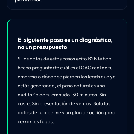
El siguiente paso es un diagnóstico,
no un presupuesto
Si los datos de estos casos éxito B2B te han
hecho preguntarte cuál es el CAC real de tu
empresa o dónde se pierden los leads que ya
estás generando, el paso natural es una
auditoría de tu embudo. 30 minutos. Sin
coste. Sin presentación de ventas. Solo los
datos de tu pipeline y un plan de acción para
cerrar las fugas.