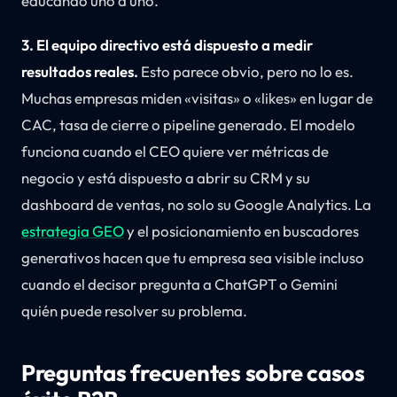
educando uno a uno.
3. El equipo directivo está dispuesto a medir
resultados reales.
Esto parece obvio, pero no lo es.
Muchas empresas miden «visitas» o «likes» en lugar de
CAC, tasa de cierre o pipeline generado. El modelo
funciona cuando el CEO quiere ver métricas de
negocio y está dispuesto a abrir su CRM y su
dashboard de ventas, no solo su Google Analytics. La
estrategia GEO
y el posicionamiento en buscadores
generativos hacen que tu empresa sea visible incluso
cuando el decisor pregunta a ChatGPT o Gemini
quién puede resolver su problema.
Preguntas frecuentes sobre casos