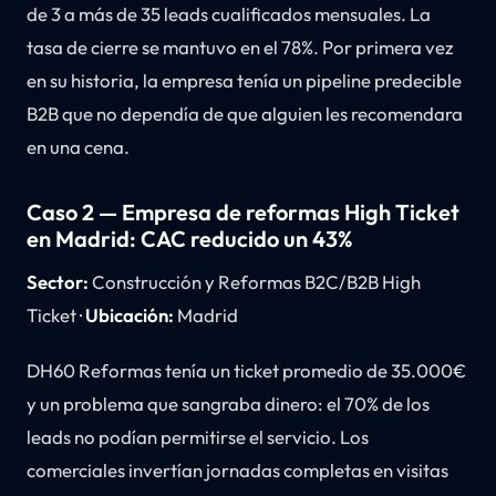
de 3 a más de 35 leads cualificados mensuales. La
tasa de cierre se mantuvo en el 78%. Por primera vez
en su historia, la empresa tenía un pipeline predecible
B2B que no dependía de que alguien les recomendara
en una cena.
Caso 2 — Empresa de reformas High Ticket
en Madrid: CAC reducido un 43%
Sector:
Construcción y Reformas B2C/B2B High
Ticket ·
Ubicación:
Madrid
DH60 Reformas tenía un ticket promedio de 35.000€
y un problema que sangraba dinero: el 70% de los
leads no podían permitirse el servicio. Los
comerciales invertían jornadas completas en visitas