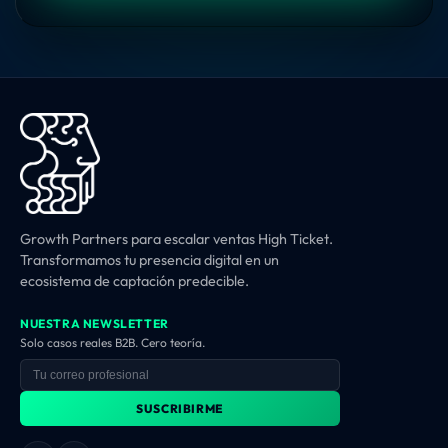
Growth Partners para escalar ventas High Ticket.
Transformamos tu presencia digital en un
ecosistema de captación predecible.
NUESTRA NEWSLETTER
Solo casos reales B2B. Cero teoría.
SUSCRIBIRME