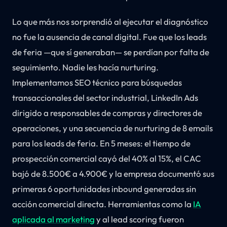
Lo que más nos sorprendió al ejecutar el diagnóstico
no fue la ausencia de canal digital. Fue que los leads
de feria —que sí generaban— se perdían por falta de
seguimiento. Nadie les hacía nurturing.
Implementamos SEO técnico para búsquedas
transaccionales del sector industrial, LinkedIn Ads
dirigido a responsables de compras y directores de
operaciones, y una secuencia de nurturing de 8 emails
para los leads de feria. En 5 meses: el tiempo de
prospección comercial cayó del 40% al 15%, el CAC
bajó de 8.500€ a 4.900€ y la empresa documentó sus
primeras 6 oportunidades inbound generadas sin
acción comercial directa. Herramientas como la
IA
aplicada al marketing
y al lead scoring fueron