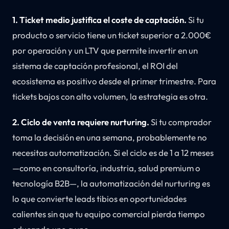
1. Ticket medio justifica el coste de captación.
Si tu
producto o servicio tiene un ticket superior a 2.000€
por operación y un LTV que permite invertir en un
sistema de captación profesional, el ROI del
ecosistema es positivo desde el primer trimestre. Para
tickets bajos con alto volumen, la estrategia es otra.
2. Ciclo de venta requiere nurturing.
Si tu comprador
toma la decisión en una semana, probablemente no
necesitas automatización. Si el ciclo es de 1 a 12 meses
—como en consultoría, industria, salud premium o
tecnología B2B—, la automatización del nurturing es
lo que convierte leads tibios en oportunidades
calientes sin que tu equipo comercial pierda tiempo