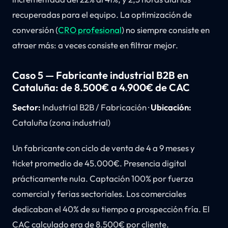
recuperadas para el equipo. La optimización de
conversión (
CRO profesional
) no siempre consiste en
atraer más: a veces consiste en filtrar mejor.
Caso 5 — Fabricante industrial B2B en
Cataluña: de 8.500€ a 4.900€ de CAC
Sector:
Industrial B2B / Fabricación ·
Ubicación:
Cataluña (zona industrial)
Un fabricante con ciclo de venta de 4 a 9 meses y
ticket promedio de 45.000€. Presencia digital
prácticamente nula. Captación 100% por fuerza
comercial y ferias sectoriales. Los comerciales
dedicaban el 40% de su tiempo a prospección fría. El
CAC calculado era de 8.500€ por cliente.