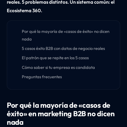
reales. 5 problemas distintos. Un sistema común: el
Ecosistema 360.
Por qué la mayoría de «casos de éxito» no dicen
nada
5 casos éxito B2B con datos de negocio reales
El patrón que se repite en los 5 casos
Cómo saber si tu empresa es candidata
Preguntas frecuentes
Por qué la mayoría de «casos de
éxito» en marketing B2B no dicen
nada