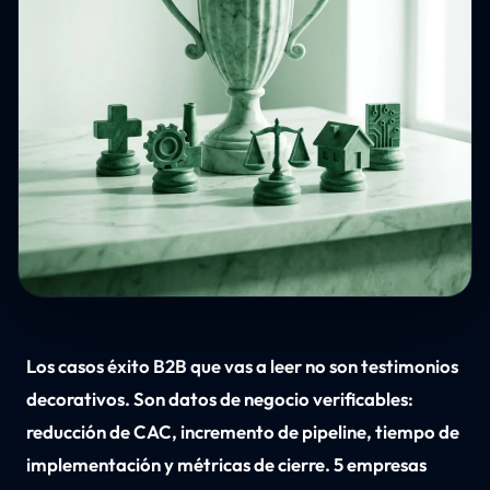
Los casos éxito B2B que vas a leer no son testimonios
decorativos. Son datos de negocio verificables:
reducción de CAC, incremento de pipeline, tiempo de
implementación y métricas de cierre. 5 empresas