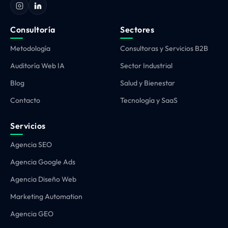
Consultoría
Sectores
Metodología
Consultoras y Servicios B2B
Auditoría Web IA
Sector Industrial
Blog
Salud y Bienestar
Contacto
Tecnología y SaaS
Servicios
Agencia SEO
Agencia Google Ads
Agencia Diseño Web
Marketing Automation
Agencia GEO