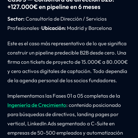
+127.000€ en pipeline en 6 meses
Sector:
Consultoría de Dirección / Servicios
Profesionales ·
Ubicación:
Madrid y Barcelona
Este es el caso más representativo de lo que significa
construir un pipeline predecible B2B desde cero. Una
firma con tickets de proyecto de 15.000€ a 80.000€
y cero activos digitales de captación. Todo dependía
de la agenda personal de los socios fundadores.
Implementamos las Fases 01 a 05 completas de la
Ingeniería de Crecimiento
: contenido posicionado
para búsquedas de directivos, landing pages por
vertical, LinkedIn Ads segmentado a C-Suite en
empresas de 50-500 empleados y automatización