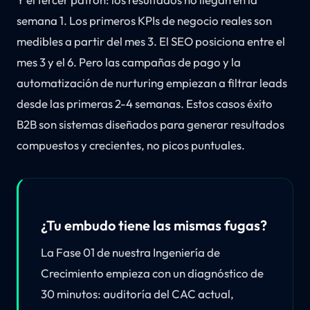
semana 1. Los primeros KPIs de negocio reales son
medibles a partir del mes 3. El SEO posiciona entre el
mes 3 y el 6. Pero las campañas de pago y la
automatización de nurturing empiezan a filtrar leads
desde las primeras 2-4 semanas. Estos casos éxito
B2B son sistemas diseñados para generar resultados
compuestos y crecientes, no picos puntuales.
¿Tu embudo tiene las mismas fugas?
La Fase 01 de nuestra Ingeniería de
Crecimiento empieza con un diagnóstico de
30 minutos: auditoría del CAC actual,