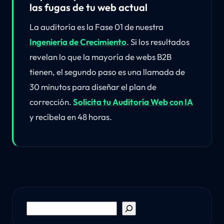
las fugas de tu web actual
La auditoría es la Fase 01 de nuestra
Ingeniería de Crecimiento
. Si los resultados
revelan lo que la mayoría de webs B2B
tienen, el segundo paso es una llamada de
30 minutos para diseñar el plan de
corrección.
Solicita tu Auditoría Web con IA
y recíbela en 48 horas.
Buscar