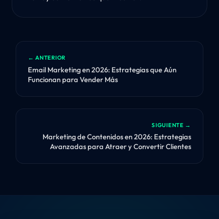
← ANTERIOR
Email Marketing en 2026: Estrategias que Aún
Funcionan para Vender Más
SIGUIENTE →
Marketing de Contenidos en 2026: Estrategias
Avanzadas para Atraer y Convertir Clientes