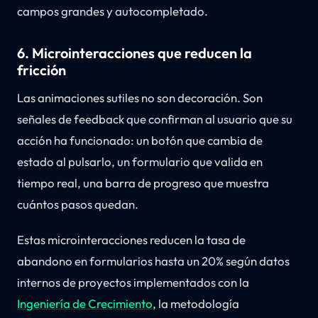
campos grandes y autocompletado.
6. Microinteracciones que reducen la
fricción
Las animaciones sutiles no son decoración. Son
señales de feedback que confirman al usuario que su
acción ha funcionado: un botón que cambia de
estado al pulsarlo, un formulario que valida en
tiempo real, una barra de progreso que muestra
cuántos pasos quedan.
Estas microinteracciones reducen la tasa de
abandono en formularios hasta un 20% según datos
internos de proyectos implementados con la
Ingeniería de Crecimiento
, la metodología