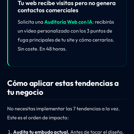
Tu web recibe visitas pero no genera
contactos comerciales
Solicita una
Auditoría Web con IA
: recibirás
un vídeo personalizado con los 3 puntos de
fuga principales de tu site y cómo cerrarlos.
Sin coste. En 48 horas.
Cómo aplicar estas tendencias a
tu negocio
No necesitas implementar las 7 tendencias a la vez.
Este es el orden de impacto:
Audita tu embudo actual.
Antes de tocar el diseño,