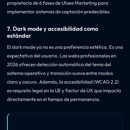
propietaria de 6 fases de Ulises Marketing para
implementar sistemas de captación predecibles.
7. Dark mode y accesibilidad como
estándar
El dark mode ya no es una preferencia estética. Es una
expectativa del usuario. Las webs profesionales en
2026 ofrecen detección automática del tema del
sistema operativo y transición suave entre modos
claro y oscuro. Además, la accesibilidad (WCAG 2.2)
es requisito legal en la UE y factor de UX que impacta
directamente en el tiempo de permanencia.