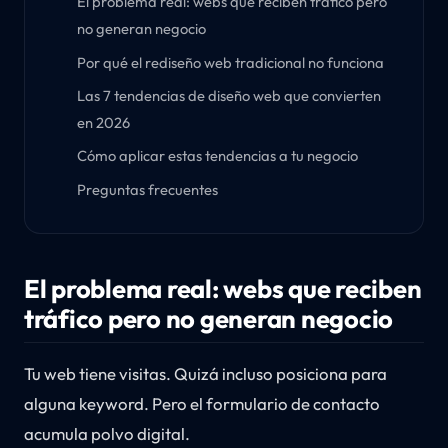
El problema real: webs que reciben tráfico pero
no generan negocio
Por qué el rediseño web tradicional no funciona
Las 7 tendencias de diseño web que convierten
en 2026
Cómo aplicar estas tendencias a tu negocio
Preguntas frecuentes
El problema real: webs que reciben
tráfico pero no generan negocio
Tu web tiene visitas. Quizá incluso posiciona para
alguna keyword. Pero el formulario de contacto
acumula polvo digital.