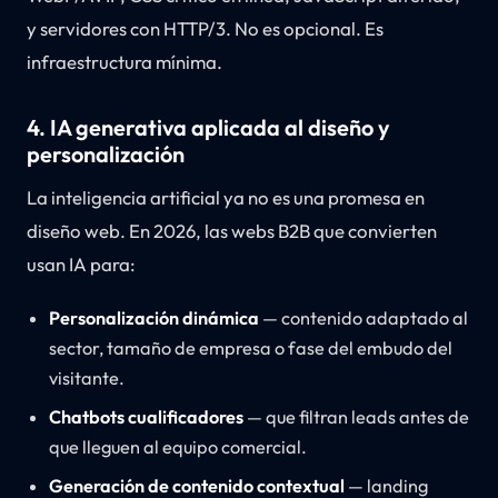
y servidores con HTTP/3. No es opcional. Es
infraestructura mínima.
4. IA generativa aplicada al diseño y
personalización
La inteligencia artificial ya no es una promesa en
diseño web. En 2026, las webs B2B que convierten
usan IA para:
Personalización dinámica
— contenido adaptado al
sector, tamaño de empresa o fase del embudo del
visitante.
Chatbots cualificadores
— que filtran leads antes de
que lleguen al equipo comercial.
Generación de contenido contextual
— landing