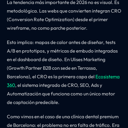
La tendencia más importante de 2026 no es visual. Es
metodológica. Las webs que convierten integran CRO
(Conversion Rate Optimization) desde el primer
wireframe, no como parche posterior.
Esto implica: mapas de calor antes de diseñar, tests
A/B en prototipos, y métricas de embudo integradas
en el dashboard de diseño. En Ulises Marketing
(Growth Partner B2B con sede en Terrassa,
Barcelona), el CRO es la primera capa del
Ecosistema
360
, el sistema integrado de CRO, SEO, Ads y
Automatización que funciona como un único motor
de captación predecible.
Como vimos en el caso de una clínica dental premium
de Barcelona: el problema no era falta de tráfico. Era