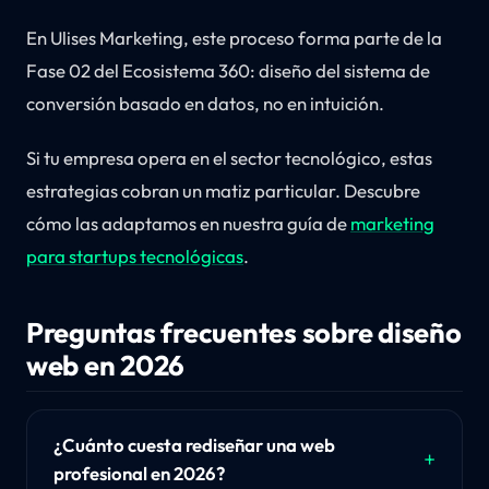
En Ulises Marketing, este proceso forma parte de la
Fase 02 del Ecosistema 360: diseño del sistema de
conversión basado en datos, no en intuición.
Si tu empresa opera en el sector tecnológico, estas
estrategias cobran un matiz particular. Descubre
cómo las adaptamos en nuestra guía de
marketing
para startups tecnológicas
.
Preguntas frecuentes sobre diseño
web en 2026
¿Cuánto cuesta rediseñar una web
profesional en 2026?