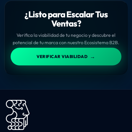
¿Listo para Escalar Tus
Ventas?
Verifica la viabilidad de tu negocio y descubre el
potencial de tu marca con nuestro Ecosistema B2B.
→
VERIFICAR VIABILIDAD