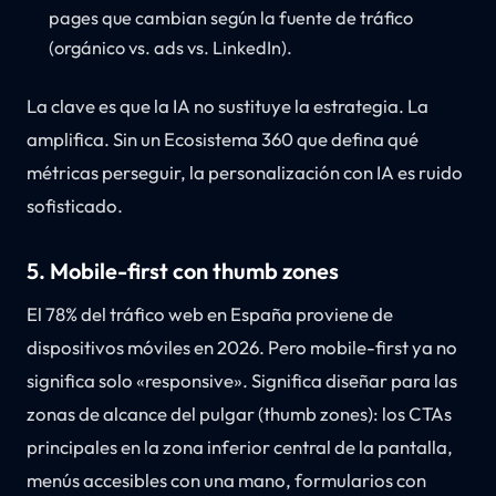
pages que cambian según la fuente de tráfico
(orgánico vs. ads vs. LinkedIn).
La clave es que la IA no sustituye la estrategia. La
amplifica. Sin un Ecosistema 360 que defina qué
métricas perseguir, la personalización con IA es ruido
sofisticado.
5. Mobile-first con thumb zones
El 78% del tráfico web en España proviene de
dispositivos móviles en 2026. Pero mobile-first ya no
significa solo «responsive». Significa diseñar para las
zonas de alcance del pulgar (thumb zones): los CTAs
principales en la zona inferior central de la pantalla,
menús accesibles con una mano, formularios con