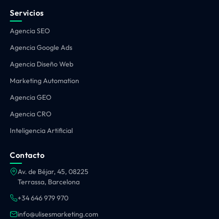
Servicios
Agencia SEO
Agencia Google Ads
Agencia Diseño Web
Marketing Automation
Agencia GEO
Agencia CRO
Inteligencia Artificial
Contacto
Av. de Béjar, 45, 08225
Terrassa, Barcelona
+34 646 979 970
info@ulisesmarketing.com