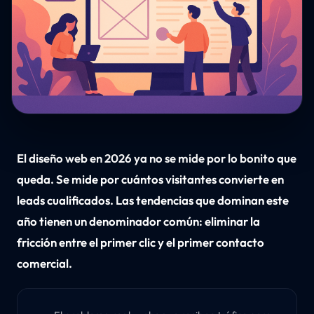
El diseño web en 2026 ya no se mide por lo bonito que
queda. Se mide por cuántos visitantes convierte en
leads cualificados. Las tendencias que dominan este
año tienen un denominador común: eliminar la
fricción entre el primer clic y el primer contacto
comercial.