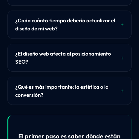
¿Cada cuánto tiempo debería actualizar el
diseño de mi web?
¿El diseño web afecta al posicionamiento
SEO?
¿Qué es más importante: la estética o la
conversión?
El primer paso es saber dónde están