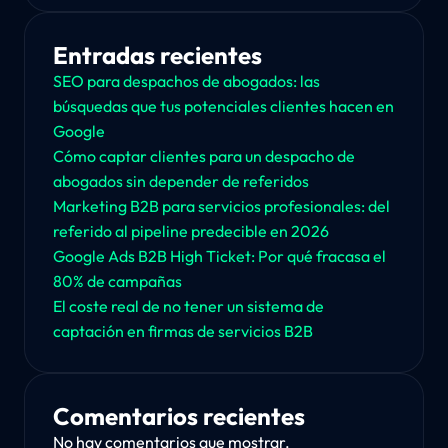
Entradas recientes
SEO para despachos de abogados: las
búsquedas que tus potenciales clientes hacen en
Google
Cómo captar clientes para un despacho de
abogados sin depender de referidos
Marketing B2B para servicios profesionales: del
referido al pipeline predecible en 2026
Google Ads B2B High Ticket: Por qué fracasa el
80% de campañas
El coste real de no tener un sistema de
captación en firmas de servicios B2B
Comentarios recientes
No hay comentarios que mostrar.