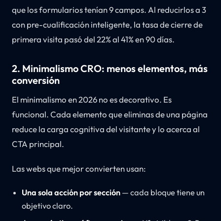
que los formularios tenían 9 campos. Al reducirlos a 3
con pre-cualificación inteligente, la tasa de cierre de
primera visita pasó del 22% al 41% en 90 días.
2. Minimalismo CRO: menos elementos, más
conversión
El minimalismo en 2026 no es decorativo. Es
funcional. Cada elemento que eliminas de una página
reduce la carga cognitiva del visitante y lo acerca al
CTA principal.
Las webs que mejor convierten usan:
Una sola acción por sección
— cada bloque tiene un
objetivo claro.