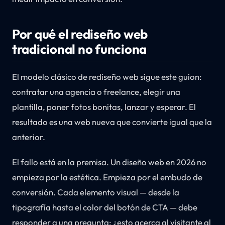
Por qué el rediseño web
tradicional no funciona
El modelo clásico de rediseño web sigue este guion:
contratar una agencia o freelance, elegir una
plantilla, poner fotos bonitas, lanzar y esperar. El
resultado es una web nueva que convierte igual que la
anterior.
El fallo está en la premisa. Un diseño web en 2026 no
empieza por la estética. Empieza por el embudo de
conversión. Cada elemento visual — desde la
tipografía hasta el color del botón de CTA — debe
responder a una pregunta: ¿esto acerca al visitante al