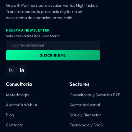
Growth Partners para escalar ventas High Ticket.
Transformamos tu presencia digital en un
ecosistema de captación predecible.
NUESTRA NEWSLETTER
Solo casos reales B2B. Cero teoría.
SUSCRIBIRME
Consultoría
Sectores
Metodología
Consultoras y Servicios B2B
Auditoría Web IA
Sector Industrial
Blog
Salud y Bienestar
Contacto
Tecnología y SaaS