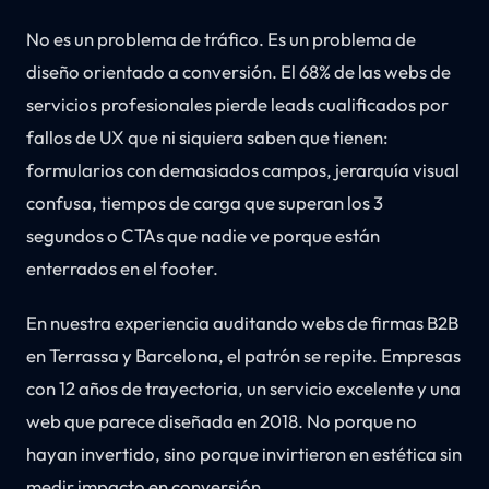
No es un problema de tráfico. Es un problema de
diseño orientado a conversión. El 68% de las webs de
servicios profesionales pierde leads cualificados por
fallos de UX que ni siquiera saben que tienen:
formularios con demasiados campos, jerarquía visual
confusa, tiempos de carga que superan los 3
segundos o CTAs que nadie ve porque están
enterrados en el footer.
En nuestra experiencia auditando webs de firmas B2B
en Terrassa y Barcelona, el patrón se repite. Empresas
con 12 años de trayectoria, un servicio excelente y una
web que parece diseñada en 2018. No porque no
hayan invertido, sino porque invirtieron en estética sin
medir impacto en conversión.