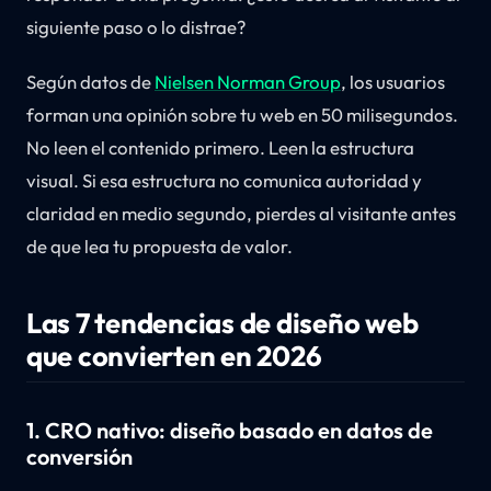
siguiente paso o lo distrae?
Según datos de
Nielsen Norman Group
, los usuarios
forman una opinión sobre tu web en 50 milisegundos.
No leen el contenido primero. Leen la estructura
visual. Si esa estructura no comunica autoridad y
claridad en medio segundo, pierdes al visitante antes
de que lea tu propuesta de valor.
Las 7 tendencias de diseño web
que convierten en 2026
1. CRO nativo: diseño basado en datos de
conversión