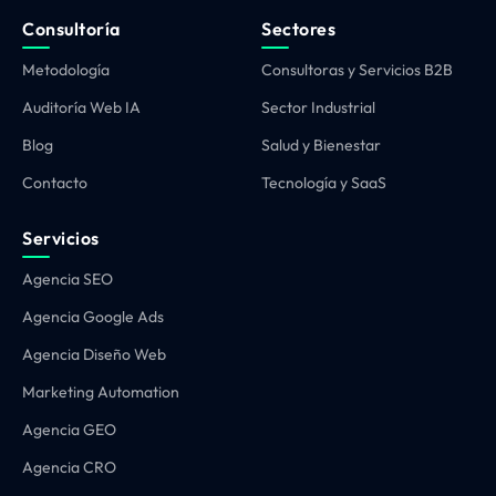
Consultoría
Sectores
Metodología
Consultoras y Servicios B2B
Auditoría Web IA
Sector Industrial
Blog
Salud y Bienestar
Contacto
Tecnología y SaaS
Servicios
Agencia SEO
Agencia Google Ads
Agencia Diseño Web
Marketing Automation
Agencia GEO
Agencia CRO