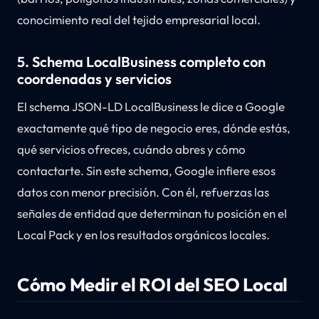
conocimiento real del tejido empresarial local.
5. Schema LocalBusiness completo con
coordenadas y servicios
El schema JSON-LD LocalBusiness le dice a Google
exactamente qué tipo de negocio eres, dónde estás,
qué servicios ofreces, cuándo abres y cómo
contactarte. Sin este schema, Google infiere esos
datos con menor precisión. Con él, refuerzas las
señales de entidad que determinan tu posición en el
Local Pack y en los resultados orgánicos locales.
Cómo Medir el ROI del SEO Local