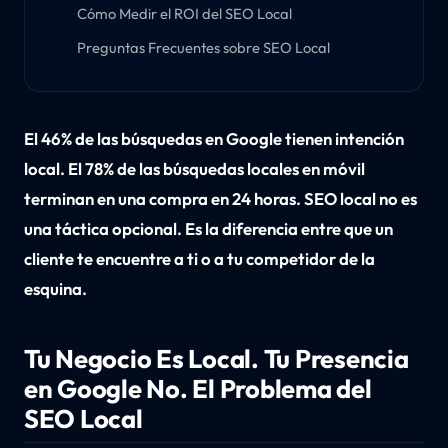
Cómo Medir el ROI del SEO Local
Preguntas Frecuentes sobre SEO Local
El 46% de las búsquedas en Google tienen intención
local. El 78% de las búsquedas locales en móvil
terminan en una compra en 24 horas. SEO local no es
una táctica opcional. Es la diferencia entre que un
cliente te encuentre a ti o a tu competidor de la
esquina.
Tu Negocio Es Local. Tu Presencia
en Google No. El Problema del
SEO Local