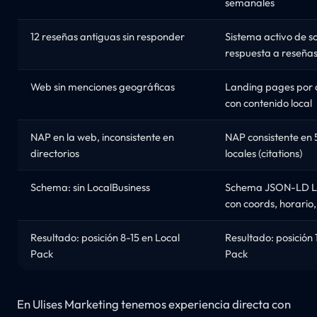
semanales
12 reseñas antiguas sin responder
Sistema activo de so
respuesta a reseña
Web sin menciones geográficas
Landing pages por 
con contenido local
NAP en la web, inconsistente en
NAP consistente en 
directorios
locales (citations)
Schema: sin LocalBusiness
Schema JSON-LD Lo
con coords, horario,
Resultado: posición 8-15 en Local
Resultado: posición 
Pack
Pack
En Ulises Marketing tenemos experiencia directa con