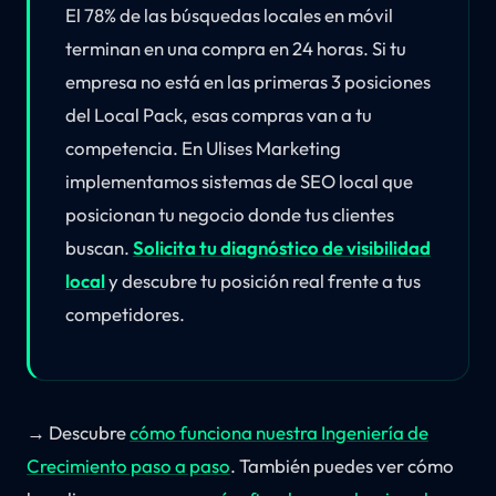
El 78% de las búsquedas locales en móvil
terminan en una compra en 24 horas. Si tu
empresa no está en las primeras 3 posiciones
del Local Pack, esas compras van a tu
competencia. En Ulises Marketing
implementamos sistemas de SEO local que
posicionan tu negocio donde tus clientes
buscan.
Solicita tu diagnóstico de visibilidad
local
y descubre tu posición real frente a tus
competidores.
→ Descubre
cómo funciona nuestra Ingeniería de
Crecimiento paso a paso
. También puedes ver cómo