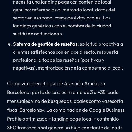
necesita una landing page con contenido local
genuino: referencias al mercado local, datos del
sector en esa zona, casos de éxito locales. Las
landings genéricas con el nombre de la ciudad
sustituido no funcionan.
Sistema de gestión de reseñas:
solicitud proactiva a
clientes satisfechos con enlace directo, respuesta
profesional a todas las reseñas (positivas y
negativas), monitorización de la competencia local.
Como vimos en el caso de Asesoría Amela en
Barcelona: parte de su crecimiento de 3 a +35 leads
mensuales vino de búsquedas locales como «asesoría
fiscal Barcelona». La combinación de Google Business
Profile optimizado + landing page local + contenido
SEO transaccional generó un flujo constante de leads