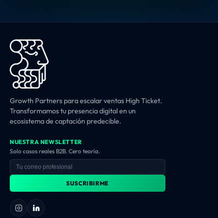
Growth Partners para escalar ventas High Ticket.
Transformamos tu presencia digital en un
ecosistema de captación predecible.
NUESTRA NEWSLETTER
Solo casos reales B2B. Cero teoría.
SUSCRIBIRME