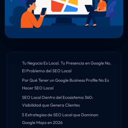
Tu Negocio Es Local. Tu Presencia en Google No.
El Problema del SEO Local
Por Qué Tener un Google Business Profile No Es
Hacer SEO Local
SEO Local Dentro del Ecosistema 360:
Visibilidad que Genera Clientes
5 Estrategias de SEO Local que Dominan
Google Maps en 2026