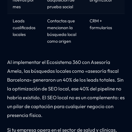
mes
prueba social
Leads
Contactos que
CRM +
cualificados
mencionan la
formularios
locales
búsqueda local
como origen
Al implementar el Ecosistema 360 con Asesoría
Amela, las búsquedas locales como «asesoría fiscal
Barcelona» generaron un 40% de los leads totales. Sin
la optimización de SEO local, ese 40% del pipeline no
habría existido. El SEO local no es un complemento: es
un pilar de captación para cualquier negocio con
presencia física.
Si tu empresa opera en el sector de salud y clínicas,