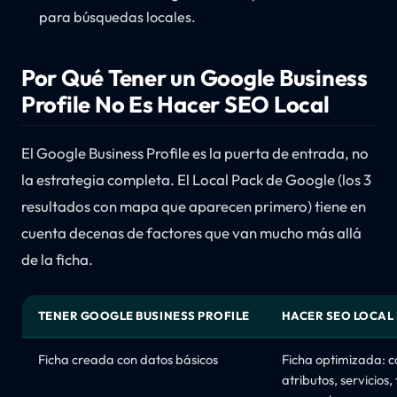
para búsquedas locales.
Por Qué Tener un Google Business
Profile No Es Hacer SEO Local
El Google Business Profile es la puerta de entrada, no
la estrategia completa. El Local Pack de Google (los 3
resultados con mapa que aparecen primero) tiene en
cuenta decenas de factores que van mucho más allá
de la ficha.
TENER GOOGLE BUSINESS PROFILE
HACER SEO LOCAL
Ficha creada con datos básicos
Ficha optimizada: c
atributos, servicios,