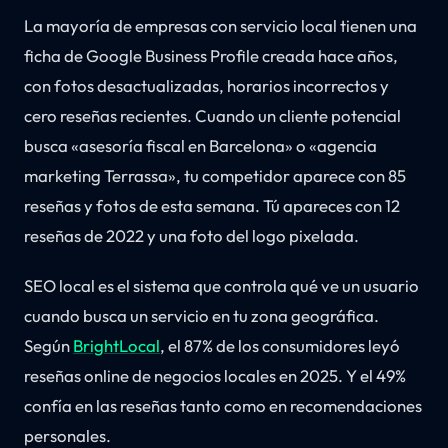
La mayoría de empresas con servicio local tienen una
ficha de Google Business Profile creada hace años,
con fotos desactualizadas, horarios incorrectos y
cero reseñas recientes. Cuando un cliente potencial
busca «asesoría fiscal en Barcelona» o «agencia
marketing Terrassa», tu competidor aparece con 85
reseñas y fotos de esta semana. Tú apareces con 12
reseñas de 2022 y una foto del logo pixelada.
SEO local es el sistema que controla qué ve un usuario
cuando busca un servicio en tu zona geográfica.
Según
BrightLocal
, el 87% de los consumidores leyó
reseñas online de negocios locales en 2025. Y el 49%
confía en las reseñas tanto como en recomendaciones
personales.