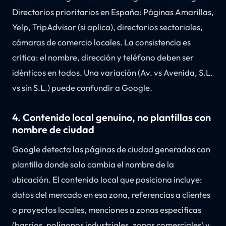
Directorios prioritarios en España: Páginas Amarillas,
Yelp, TripAdvisor (si aplica), directorios sectoriales,
cámaras de comercio locales. La consistencia es
crítica: el nombre, dirección y teléfono deben ser
idénticos en todos. Una variación (Av. vs Avenida, S.L.
vs sin S.L.) puede confundir a Google.
4. Contenido local genuino, no plantillas con
nombre de ciudad
Google detecta las páginas de ciudad generadas con
plantilla donde solo cambia el nombre de la
ubicación. El contenido local que posiciona incluye:
datos del mercado en esa zona, referencias a clientes
o proyectos locales, menciones a zonas específicas
(barrios, polígonos industriales, zonas comerciales) y