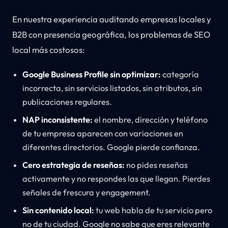
En nuestra experiencia auditando empresas locales y
B2B con presencia geográfica, los problemas de SEO
local más costosos:
Google Business Profile sin optimizar:
categoría
incorrecta, sin servicios listados, sin atributos, sin
publicaciones regulares.
NAP inconsistente:
el nombre, dirección y teléfono
de tu empresa aparecen con variaciones en
diferentes directorios. Google pierde confianza.
Cero estrategia de reseñas:
no pides reseñas
activamente y no respondes las que llegan. Pierdes
señales de frescura y engagement.
Sin contenido local:
tu web habla de tu servicio pero
no de tu ciudad. Google no sabe que eres relevante