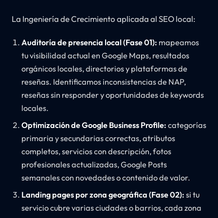
La Ingeniería de Crecimiento aplicada al SEO local:
Auditoría de presencia local (Fase 01):
mapeamos
tu visibilidad actual en Google Maps, resultados
orgánicos locales, directorios y plataformas de
reseñas. Identificamos inconsistencias de NAP,
reseñas sin responder y oportunidades de keywords
locales.
Optimización de Google Business Profile:
categorías
primaria y secundarias correctas, atributos
completos, servicios con descripción, fotos
profesionales actualizadas, Google Posts
semanales con novedades o contenido de valor.
Landing pages por zona geográfica (Fase 02):
si tu
servicio cubre varias ciudades o barrios, cada zona