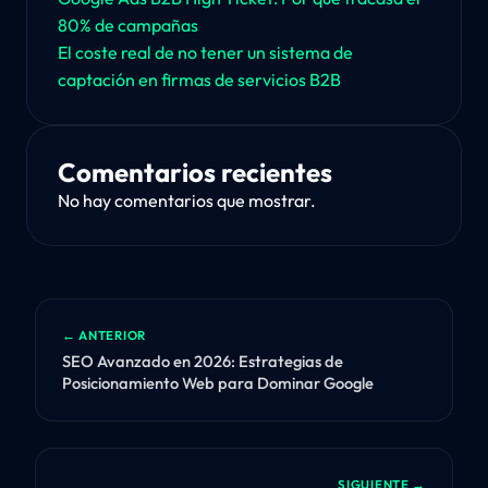
80% de campañas
El coste real de no tener un sistema de
captación en firmas de servicios B2B
Comentarios recientes
No hay comentarios que mostrar.
← ANTERIOR
SEO Avanzado en 2026: Estrategias de
Posicionamiento Web para Dominar Google
SIGUIENTE →