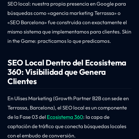
SEO local: nuestra propia presencia en Google para
búsquedas como «agencia marketing Terrassa» o
«SEO Barcelona» fue construida con exactamente el
mismo sistema que implementamos para clientes. Skin
in the Game: practicamos lo que predicamos.
SEO Local Dentro del Ecosistema
360: Visibilidad que Genera
Clientes
En Ulises Marketing (Growth Partner B2B con sede en
Terrassa, Barcelona), el SEO local es un componente
de la Fase 03 del
Ecosistema 360
: la capa de
captación de tráfico que conecta búsquedas locales
con el embudo de conversión.