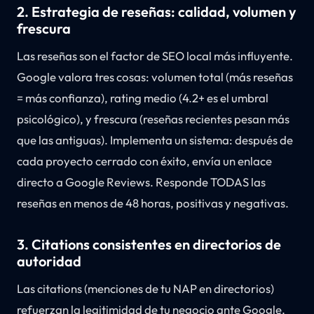
2. Estrategia de reseñas: calidad, volumen y
frescura
Las reseñas son el factor de SEO local más influyente.
Google valora tres cosas: volumen total (más reseñas
= más confianza), rating medio (4.2+ es el umbral
psicológico), y frescura (reseñas recientes pesan más
que las antiguas). Implementa un sistema: después de
cada proyecto cerrado con éxito, envía un enlace
directo a Google Reviews. Responde TODAS las
reseñas en menos de 48 horas, positivas y negativas.
3. Citations consistentes en directorios de
autoridad
Las citations (menciones de tu NAP en directorios)
refuerzan la legitimidad de tu negocio ante Google.