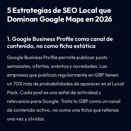
5 Estrategias de SEO Local que
Dominan Google Maps en 2026
1. Google Business Profile como canal de
contenido, no como ficha estática
Google Business Profile permite publicar posts
semanales, ofertas, eventos y novedades. Las
empresas que publican regularmente en GBP tienen
un 70% más de probabilidades de aparecer en el Local
Pack. Cada post es una señal de actividad y
relevancia para Google. Trata tu GBP como un canal
de contenido activo, no como una ficha que rellenas
una vez y olvidas.