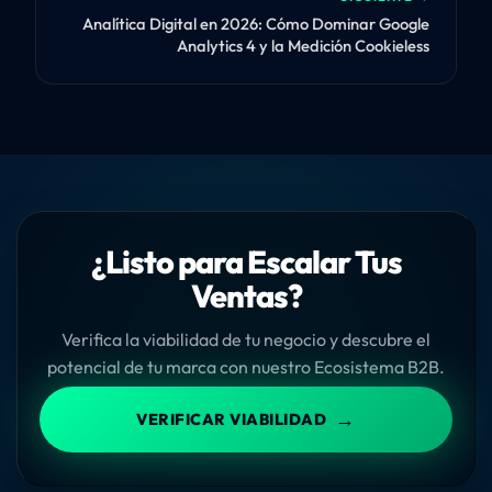
Analítica Digital en 2026: Cómo Dominar Google
Analytics 4 y la Medición Cookieless
¿Listo para Escalar Tus
Ventas?
Verifica la viabilidad de tu negocio y descubre el
potencial de tu marca con nuestro Ecosistema B2B.
→
VERIFICAR VIABILIDAD