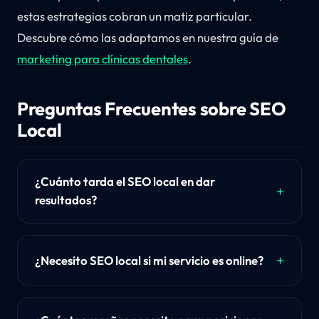
estas estrategias cobran un matiz particular.
Descubre cómo las adaptamos en nuestra guía de
marketing para clínicas dentales
.
Preguntas Frecuentes sobre SEO
Local
¿Cuánto tarda el SEO local en dar
resultados?
¿Necesito SEO local si mi servicio es online?