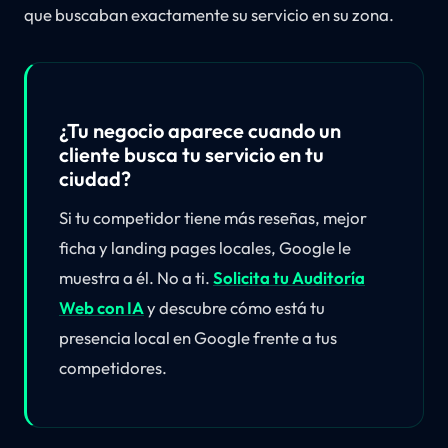
que buscaban exactamente su servicio en su zona.
¿Tu negocio aparece cuando un
cliente busca tu servicio en tu
ciudad?
Si tu competidor tiene más reseñas, mejor
ficha y landing pages locales, Google le
muestra a él. No a ti.
Solicita tu Auditoría
Web con IA
y descubre cómo está tu
presencia local en Google frente a tus
competidores.