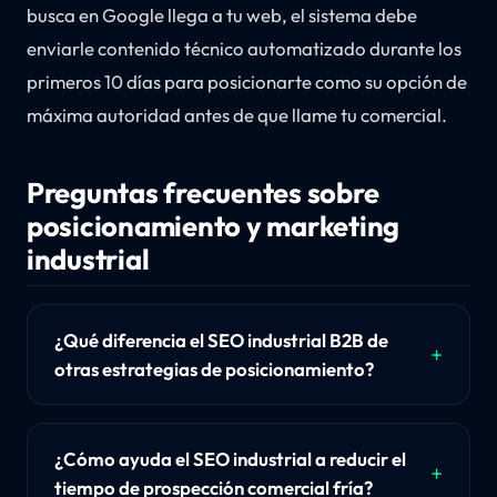
busca en Google llega a tu web, el sistema debe
enviarle contenido técnico automatizado durante los
primeros 10 días para posicionarte como su opción de
máxima autoridad antes de que llame tu comercial.
Preguntas frecuentes sobre
posicionamiento y marketing
industrial
¿Qué diferencia el SEO industrial B2B de
otras estrategias de posicionamiento?
¿Cómo ayuda el SEO industrial a reducir el
tiempo de prospección comercial fría?