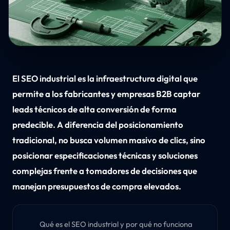
El SEO industrial es la infraestructura digital que
permite a los fabricantes y empresas B2B captar
leads técnicos de alta conversión de forma
predecible. A diferencia del posicionamiento
tradicional, no busca volumen masivo de clics, sino
posicionar especificaciones técnicas y soluciones
complejas frente a tomadores de decisiones que
manejan presupuestos de compra elevados.
Qué es el SEO industrial y por qué no funciona