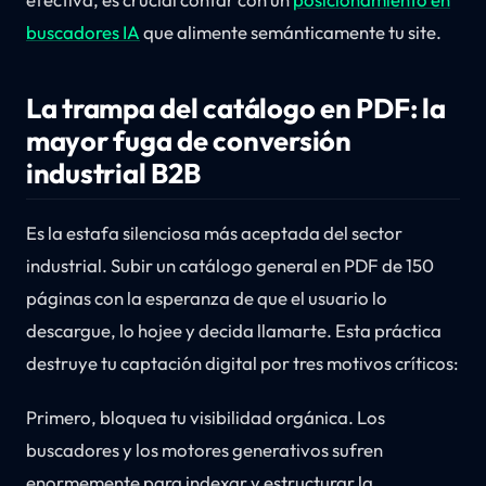
buscadores IA
que alimente semánticamente tu site.
La trampa del catálogo en PDF: la
mayor fuga de conversión
industrial B2B
Es la estafa silenciosa más aceptada del sector
industrial. Subir un catálogo general en PDF de 150
páginas con la esperanza de que el usuario lo
descargue, lo hojee y decida llamarte. Esta práctica
destruye tu captación digital por tres motivos críticos:
Primero, bloquea tu visibilidad orgánica. Los
buscadores y los motores generativos sufren
enormemente para indexar y estructurar la