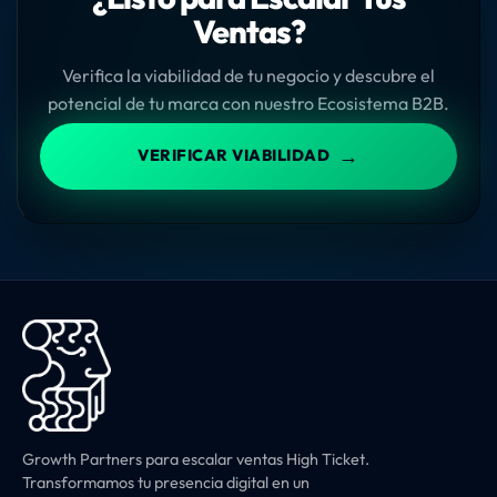
Ventas?
Verifica la viabilidad de tu negocio y descubre el
potencial de tu marca con nuestro Ecosistema B2B.
→
VERIFICAR VIABILIDAD
Growth Partners para escalar ventas High Ticket.
Transformamos tu presencia digital en un