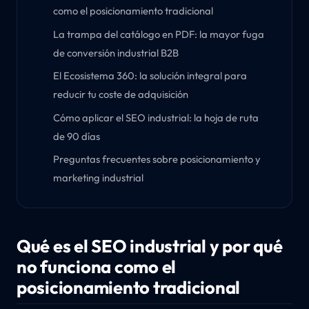
como el posicionamiento tradicional
La trampa del catálogo en PDF: la mayor fuga
de conversión industrial B2B
El Ecosistema 360: la solución integral para
reducir tu coste de adquisición
Cómo aplicar el SEO industrial: la hoja de ruta
de 90 días
Preguntas frecuentes sobre posicionamiento y
marketing industrial
Qué es el SEO industrial y por qué
no funciona como el
posicionamiento tradicional