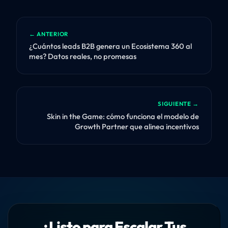
← ANTERIOR
¿Cuántos leads B2B genera un Ecosistema 360 al
mes? Datos reales, no promesas
SIGUIENTE →
Skin in the Game: cómo funciona el modelo de
Growth Partner que alinea incentivos
¿Listo para Escalar Tus