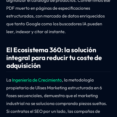
digitalizar el catálogo de productos. Convertimos ese
PDF muerto en páginas de especificaciones
estructuradas, con marcado de datos enriquecidos
que tanto Google como los buscadores IA pueden
leer, indexar y citar al instante.
El Ecosistema 360: la solución
integral para reducir tu coste de
adquisición
La
Ingeniería de Crecimiento
, la metodología
propietaria de Ulises Marketing estructurada en 6
fases secuenciales, demuestra que el marketing
industrial no se soluciona comprando piezas sueltas.
Si contratas el SEO por un lado, las campañas de