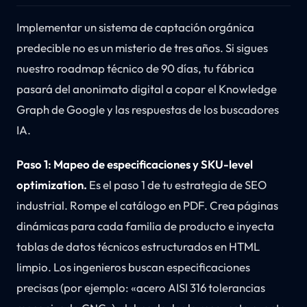
Implementar un sistema de captación orgánica
predecible no es un misterio de tres años. Si sigues
nuestro roadmap técnico de 90 días, tu fábrica
pasará del anonimato digital a copar el Knowledge
Graph de Google y las respuestas de los buscadores
IA.
Paso 1: Mapeo de especificaciones y SKU-level
optimization.
Es el paso 1 de tu estrategia de SEO
industrial. Rompe el catálogo en PDF. Crea páginas
dinámicas para cada familia de producto e inyecta
tablas de datos técnicos estructurados en HTML
limpio. Los ingenieros buscan especificaciones
precisas (por ejemplo: «acero AISI 316 tolerancias