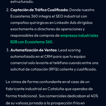
estructurado.
Captación de Tráfico Cualificado:
Donde nuestro
Ecosistema 360 integra el SEO industrial con
campañas quirúrgicas en LinkedIn Ads dirigidas
exactamente a directores de operaciones y
responsables de compras de
empresas industriales
B2B con Ecosistema 360
.
Automatización de Ventas:
Lead scoring
automatizado en el CRM para que tu equipo
comercial solo levante el teléfono cuando entre una
solicitud de cotización (RFQ) caliente y cualificada.
Lo vimos de forma contundente en el caso de un
fabricante industrial en Cataluña que operaba de
forma tradicional. Sus comerciales dedicaban el 40%
de su valiosa jornada a la prospección fría en