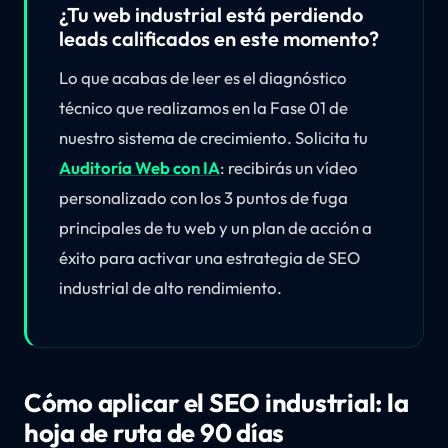
¿Tu web industrial está perdiendo
leads calificados en este momento?
Lo que acabas de leer es el diagnóstico
técnico que realizamos en la Fase 01 de
nuestro sistema de crecimiento. Solicita tu
Auditoría Web con IA
: recibirás un vídeo
personalizado con los 3 puntos de fuga
principales de tu web y un plan de acción a
éxito para activar una estrategia de SEO
industrial de alto rendimiento.
Cómo aplicar el SEO industrial: la
hoja de ruta de 90 días