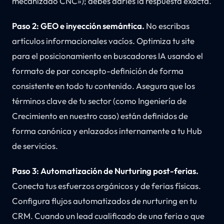
mecanizado CNC»); debes darles la respuesta exacta.
Paso 2: GEO e inyección semántica.
No escribas
artículos informacionales vacíos. Optimiza tu site
para el posicionamiento en buscadores IA usando el
formato de par concepto-definición de forma
consistente en todo tu contenido. Asegura que los
términos clave de tu sector (como Ingeniería de
Crecimiento en nuestro caso) están definidos de
forma canónica y enlazados internamente a tu Hub
de servicios.
Paso 3: Automatización de Nurturing post-ferias.
Conecta tus esfuerzos orgánicos y de ferias físicas.
Configura flujos automatizados de nurturing en tu
CRM. Cuando un lead cualificado de una feria o que