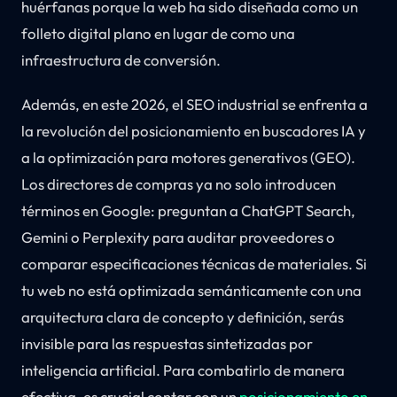
huérfanas porque la web ha sido diseñada como un
folleto digital plano en lugar de como una
infraestructura de conversión.
Además, en este 2026, el SEO industrial se enfrenta a
la revolución del posicionamiento en buscadores IA y
a la optimización para motores generativos (GEO).
Los directores de compras ya no solo introducen
términos en Google: preguntan a ChatGPT Search,
Gemini o Perplexity para auditar proveedores o
comparar especificaciones técnicas de materiales. Si
tu web no está optimizada semánticamente con una
arquitectura clara de concepto y definición, serás
invisible para las respuestas sintetizadas por
inteligencia artificial. Para combatirlo de manera
efectiva, es crucial contar con un
posicionamiento en