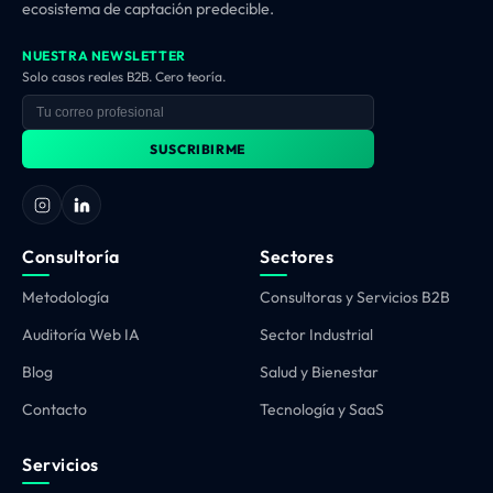
ecosistema de captación predecible.
NUESTRA NEWSLETTER
Solo casos reales B2B. Cero teoría.
SUSCRIBIRME
Consultoría
Sectores
Metodología
Consultoras y Servicios B2B
Auditoría Web IA
Sector Industrial
Blog
Salud y Bienestar
Contacto
Tecnología y SaaS
Servicios