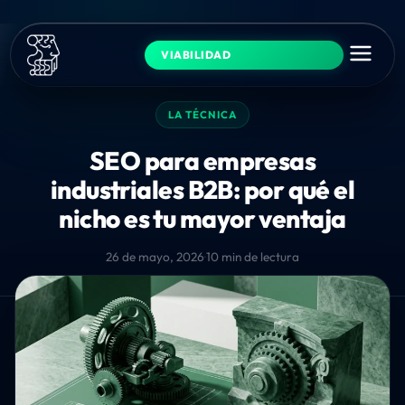
VIABILIDAD
LA TÉCNICA
SEO para empresas
industriales B2B: por qué el
nicho es tu mayor ventaja
26 de mayo, 2026
·
10 min de lectura