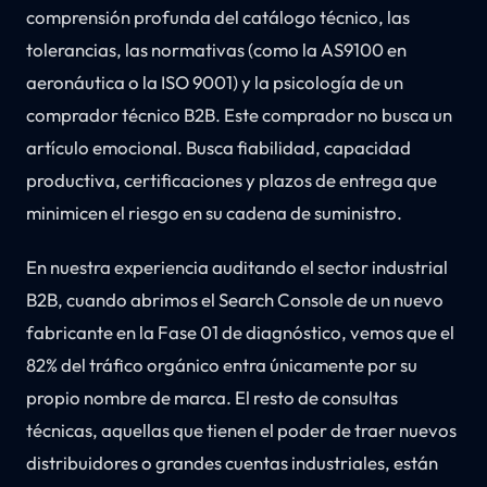
comprensión profunda del catálogo técnico, las
tolerancias, las normativas (como la AS9100 en
aeronáutica o la ISO 9001) y la psicología de un
comprador técnico B2B. Este comprador no busca un
artículo emocional. Busca fiabilidad, capacidad
productiva, certificaciones y plazos de entrega que
minimicen el riesgo en su cadena de suministro.
En nuestra experiencia auditando el sector industrial
B2B, cuando abrimos el Search Console de un nuevo
fabricante en la Fase 01 de diagnóstico, vemos que el
82% del tráfico orgánico entra únicamente por su
propio nombre de marca. El resto de consultas
técnicas, aquellas que tienen el poder de traer nuevos
distribuidores o grandes cuentas industriales, están