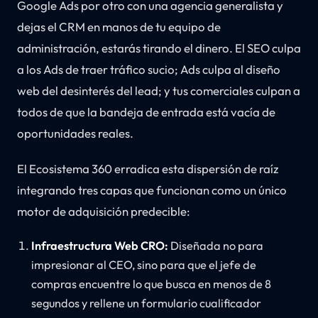
Google Ads por otro con una agencia generalista y
dejas el CRM en manos de tu equipo de
administración, estarás tirando el dinero. El SEO culpa
a los Ads de traer tráfico sucio; Ads culpa al diseño
web del desinterés del lead; y tus comerciales culpan a
todos de que la bandeja de entrada está vacía de
oportunidades reales.
El Ecosistema 360 erradica esta dispersión de raíz
integrando tres capas que funcionan como un único
motor de adquisición predecible:
Infraestructura Web CRO:
Diseñada no para
impresionar al CEO, sino para que el jefe de
compras encuentre lo que busca en menos de 8
segundos y rellene un formulario cualificador