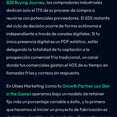
B2B Buying Journey
, los compradores industriales
dedican solo el 17% de su proceso de compra a
reunirse con potenciales proveedores. El 83% restante
del ciclo de decisión ocurre de forma autónoma e
independiente a través de canales digitales. Si tu
única presencia digital es un PDF estático, estás
delegando la totalidad de tu captación a la
prospección comercial fría tradicional, un canal
donde tus comerciales gastan el 40% de su tiempo en
llamadas frías y correos sin respuesta.
En Ulises Marketing (como tu
Growth Partner con Skin
in the Game
) operamos bajo un modelo de retainer
fijo más un porcentaje variable a éxito, y lo primero
que hacemos al iniciar un proyecto de fabricación es