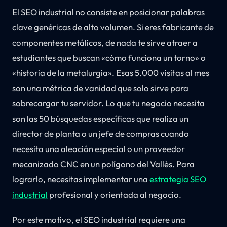
El SEO industrial no consiste en posicionar palabras
clave genéricas de alto volumen. Si eres fabricante de
componentes metálicos, de nada te sirve atraer a
estudiantes que buscan «cómo funciona un torno» o
«historia de la metalurgia». Esas 5.000 visitas al mes
son una métrica de vanidad que solo sirve para
sobrecargar tu servidor. Lo que tu negocio necesita
son las 50 búsquedas específicas que realiza un
director de planta o un jefe de compras cuando
necesita una aleación especial o un proveedor
mecanizado CNC en un polígono del Vallès. Para
lograrlo, necesitas implementar una
estrategia SEO
industrial
profesional y orientada al negocio.
Por este motivo, el SEO industrial requiere una