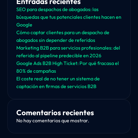
Entradas recientes
SEO para despachos de abogados: las
búsquedas que tus potenciales clientes hacen en
Google
Cómo captar clientes para un despacho de
abogados sin depender de referidos
Marketing B2B para servicios profesionales: del
referido al pipeline predecible en 2026
Google Ads B2B High Ticket: Por qué fracasa el
80% de campañas
El coste real de no tener un sistema de
captación en firmas de servicios B2B
Comentarios recientes
No hay comentarios que mostrar.