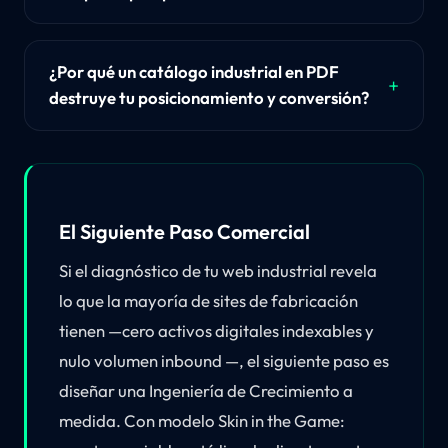
¿Por qué un catálogo industrial en PDF
destruye tu posicionamiento y conversión?
El Siguiente Paso Comercial
Si el diagnóstico de tu web industrial revela
lo que la mayoría de sites de fabricación
tienen —cero activos digitales indexables y
nulo volumen inbound —, el siguiente paso es
diseñar una Ingeniería de Crecimiento a
medida. Con modelo Skin in the Game: