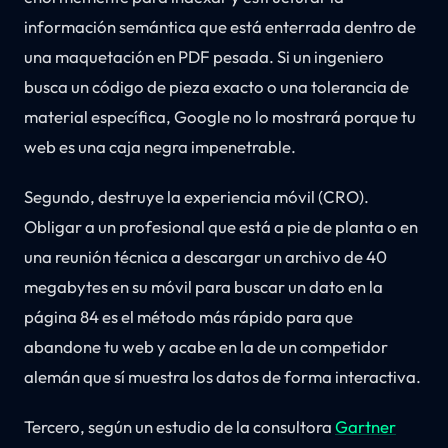
información semántica que está enterrada dentro de
una maquetación en PDF pesada. Si un ingeniero
busca un código de pieza exacto o una tolerancia de
material específica, Google no lo mostrará porque tu
web es una caja negra impenetrable.
Segundo, destruye la experiencia móvil (CRO).
Obligar a un profesional que está a pie de planta o en
una reunión técnica a descargar un archivo de 40
megabytes en su móvil para buscar un dato en la
página 84 es el método más rápido para que
abandone tu web y acabe en la de un competidor
alemán que sí muestra los datos de forma interactiva.
Tercero, según un estudio de la consultora
Gartner