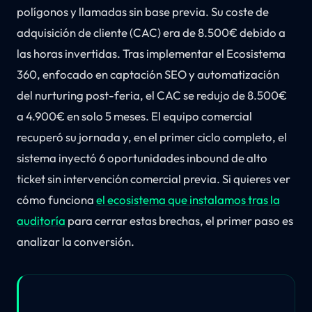
polígonos y llamadas sin base previa. Su coste de
adquisición de cliente (CAC) era de 8.500€ debido a
las horas invertidas. Tras implementar el Ecosistema
360, enfocado en captación SEO y automatización
del nurturing post-feria, el CAC se redujo de 8.500€
a 4.900€ en solo 5 meses. El equipo comercial
recuperó su jornada y, en el primer ciclo completo, el
sistema inyectó 6 oportunidades inbound de alto
ticket sin intervención comercial previa. Si quieres ver
cómo funciona
el ecosistema que instalamos tras la
auditoría
para cerrar estas brechas, el primer paso es
analizar la conversión.