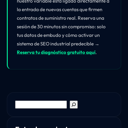
nuestro variable está ligado directamente a
la entrada de nuevas cuentas que firmen
contratos de suministro real. Reserva una
sesión de 30 minutos sin compromiso: solo
tus datos de embudo y cómo activar un
sistema de SEO industrial predecible →
Reserva tu diagnóstico gratuito aquí
.
Buscar