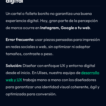
digital
Un cartel o folleto bonito no garantiza una buena
experiencia digital. Hoy, gran parte de la percepción
de marca ocurre en
Instagram, Google o tu web
.
Error frecuente:
usar piezas pensadas para impresión
en redes sociales o web, sin optimizar ni adaptar
tamaños, contraste o peso.
Solución:
Diseñar con enfoque UX y entorno digital
desde el inicio. En Ulises, nuestro equipo de
desarrollo
web y UX
trabaja mano a mano con los diseñadores
para garantizar una identidad visual coherente, ágil y
optimizada para conversión.