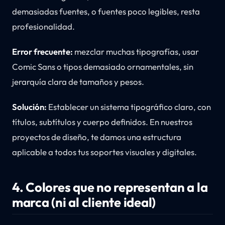
demasiadas fuentes, o fuentes poco legibles, resta
profesionalidad.
Error frecuente:
mezclar muchas tipografías, usar
Comic Sans o tipos demasiado ornamentales, sin
jerarquía clara de tamaños y pesos.
Solución:
Establecer un sistema tipográfico claro, con
títulos, subtítulos y cuerpo definidos. En nuestros
proyectos de diseño, te damos una estructura
aplicable a todos tus soportes visuales y digitales.
4. Colores que no representan a la
marca (ni al cliente ideal)