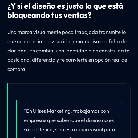
¿Y si el diseño es justo lo que está
bloqueando tus ventas?
Una marca visualmente poco trabajada transmite lo
que no debe: improvisación, amateurismo o falta de
claridad. En cambio, una identidad bien construida te
posiciona, diferencia y te convierte en opción real de
compra.
“En Ulises Marketing, trabajamos con
empresas que saben que el diseño no es
solo estética, sino estrategia visual para