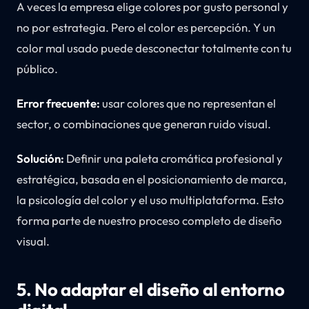
A veces la empresa elige colores por gusto personal y
no por estrategia. Pero el color es percepción. Y un
color mal usado puede desconectar totalmente con tu
público.
Error frecuente:
usar colores que no representan el
sector, o combinaciones que generan ruido visual.
Solución:
Definir una paleta cromática profesional y
estratégica, basada en el posicionamiento de marca,
la psicología del color y el uso multiplataforma. Esto
forma parte de nuestro proceso completo de diseño
visual.
5. No adaptar el diseño al entorno