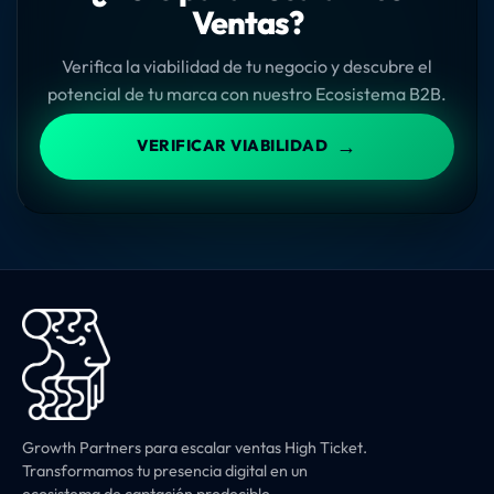
Ventas?
Verifica la viabilidad de tu negocio y descubre el
potencial de tu marca con nuestro Ecosistema B2B.
→
VERIFICAR VIABILIDAD
Growth Partners para escalar ventas High Ticket.
Transformamos tu presencia digital en un
ecosistema de captación predecible.