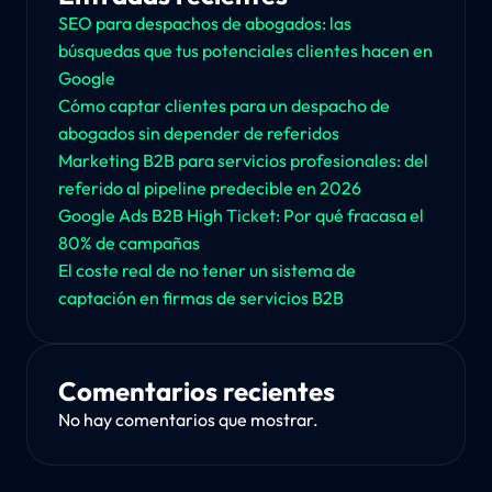
SEO para despachos de abogados: las
búsquedas que tus potenciales clientes hacen en
Google
Cómo captar clientes para un despacho de
abogados sin depender de referidos
Marketing B2B para servicios profesionales: del
referido al pipeline predecible en 2026
Google Ads B2B High Ticket: Por qué fracasa el
80% de campañas
El coste real de no tener un sistema de
captación en firmas de servicios B2B
Comentarios recientes
No hay comentarios que mostrar.