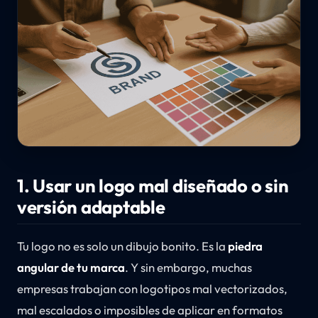
1. Usar un logo mal diseñado o sin
versión adaptable
Tu logo no es solo un dibujo bonito. Es la
piedra
angular de tu marca
. Y sin embargo, muchas
empresas trabajan con logotipos mal vectorizados,
mal escalados o imposibles de aplicar en formatos