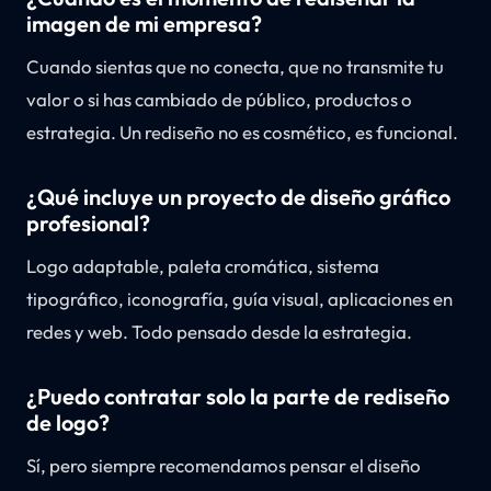
imagen de mi empresa?
Cuando sientas que no conecta, que no transmite tu
valor o si has cambiado de público, productos o
estrategia. Un rediseño no es cosmético, es funcional.
¿Qué incluye un proyecto de diseño gráfico
profesional?
Logo adaptable, paleta cromática, sistema
tipográfico, iconografía, guía visual, aplicaciones en
redes y web. Todo pensado desde la estrategia.
¿Puedo contratar solo la parte de rediseño
de logo?
Sí, pero siempre recomendamos pensar el diseño