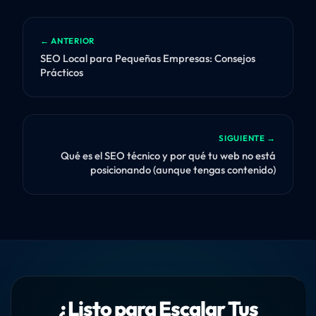
← ANTERIOR
SEO Local para Pequeñas Empresas: Consejos
Prácticos
SIGUIENTE →
Qué es el SEO técnico y por qué tu web no está
posicionando (aunque tengas contenido)
¿Listo para Escalar Tus