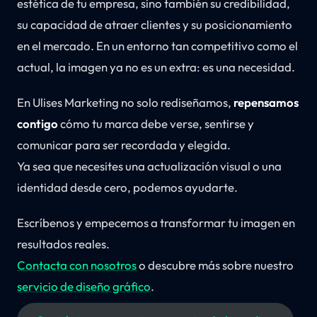
estética de tu empresa, sino también su credibilidad,
su capacidad de atraer clientes y su posicionamiento
en el mercado. En un entorno tan competitivo como el
actual, la imagen ya no es un extra: es una necesidad.
En Ulises Marketing no solo rediseñamos,
repensamos
contigo
cómo tu marca debe verse, sentirse y
comunicar para ser recordada y elegida.
Ya sea que necesites una actualización visual o una
identidad desde cero, podemos ayudarte.
Escríbenos y empecemos a transformar tu imagen en
resultados reales.
Contacta con nosotros
o descubre más sobre nuestro
servicio de diseño gráfico
.