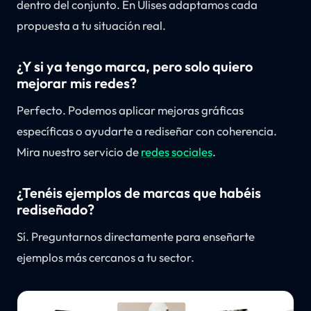
dentro del conjunto. En Ulises adaptamos cada
propuesta a tu situación real.
¿Y si ya tengo marca, pero solo quiero
mejorar mis redes?
Perfecto. Podemos aplicar mejoras gráficas
específicas o ayudarte a rediseñar con coherencia.
Mira nuestro servicio de
redes sociales
.
¿Tenéis ejemplos de marcas que habéis
rediseñado?
Sí. Preguntarnos directamente para enseñarte
ejemplos más cercanos a tu sector.