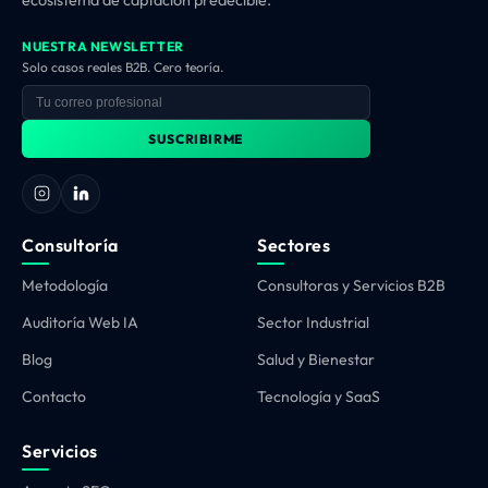
NUESTRA NEWSLETTER
Solo casos reales B2B. Cero teoría.
SUSCRIBIRME
Consultoría
Sectores
Metodología
Consultoras y Servicios B2B
Auditoría Web IA
Sector Industrial
Blog
Salud y Bienestar
Contacto
Tecnología y SaaS
Servicios