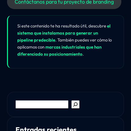
Contáctanos para tu proyecto de branding
Si este contenido te ha resultado útil, descubre
el
sistema que instalamos para generar un
pipeline predecible
. También puedes ver cómo lo
aplicamos con
marcas industriales que han
diferenciado su posicionamiento
.
Buscar
Entradas recientes