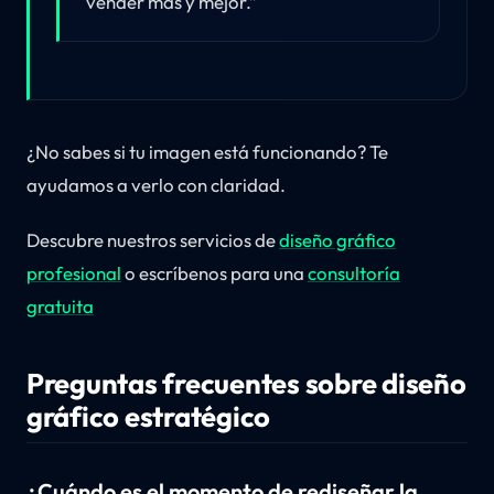
vender más y mejor.”
¿No sabes si tu imagen está funcionando? Te
ayudamos a verlo con claridad.
Descubre nuestros servicios de
diseño gráfico
profesional
o escríbenos para una
consultoría
gratuita
Preguntas frecuentes sobre diseño
gráfico estratégico
¿Cuándo es el momento de rediseñar la