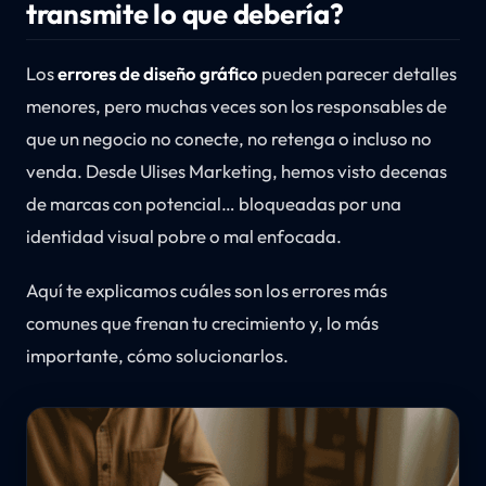
transmite lo que debería?
Los
errores de diseño gráfico
pueden parecer detalles
menores, pero muchas veces son los responsables de
que un negocio no conecte, no retenga o incluso no
venda. Desde Ulises Marketing, hemos visto decenas
de marcas con potencial… bloqueadas por una
identidad visual pobre o mal enfocada.
Aquí te explicamos cuáles son los errores más
comunes que frenan tu crecimiento y, lo más
importante, cómo solucionarlos.