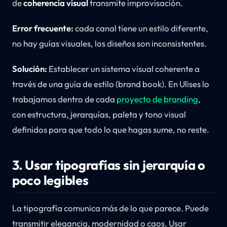
de
coherencia visual
transmite improvisación.
Error frecuente:
cada canal tiene un estilo diferente,
no hay guías visuales, los diseños son inconsistentes.
Solución:
Establecer un sistema visual coherente a
través de una guía de estilo (brand book). En Ulises lo
trabajamos dentro de cada
proyecto de branding
,
con estructura, jerarquías, paleta y tono visual
definidos para que todo lo que hagas sume, no reste.
3. Usar tipografías sin jerarquía o
poco legibles
La tipografía comunica más de lo que parece. Puede
transmitir elegancia, modernidad o caos. Usar