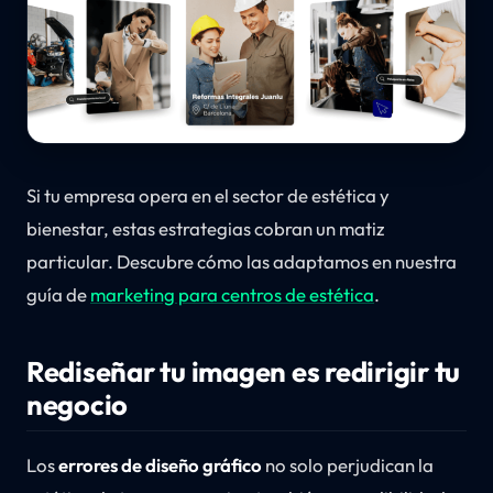
Si tu empresa opera en el sector de estética y
bienestar, estas estrategias cobran un matiz
particular. Descubre cómo las adaptamos en nuestra
guía de
marketing para centros de estética
.
Rediseñar tu imagen es redirigir tu
negocio
Los
errores de diseño gráfico
no solo perjudican la