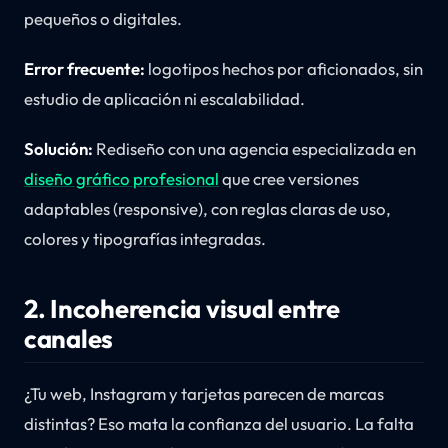
pequeños o digitales.
Error frecuente:
logotipos hechos por aficionados, sin
estudio de aplicación ni escalabilidad.
Solución:
Rediseño con una agencia especializada en
diseño gráfico profesional
que cree versiones
adaptables (responsive), con reglas claras de uso,
colores y tipografías integradas.
2. Incoherencia visual entre
canales
¿Tu web, Instagram y tarjetas parecen de marcas
distintas? Eso mata la confianza del usuario. La falta