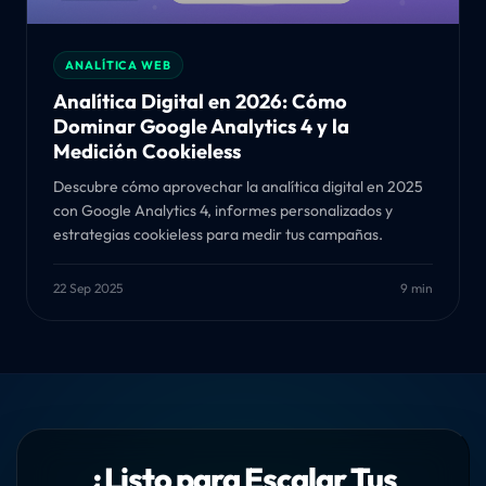
ANALÍTICA WEB
Analítica Digital en 2026: Cómo
Dominar Google Analytics 4 y la
Medición Cookieless
Descubre cómo aprovechar la analítica digital en 2025
con Google Analytics 4, informes personalizados y
estrategias cookieless para medir tus campañas.
22 Sep 2025
9 min
¿Listo para Escalar Tus