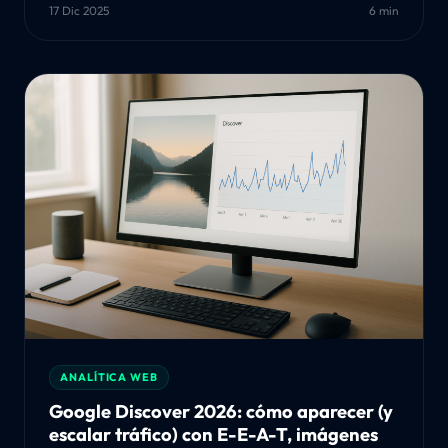
17 Dic 2025
6 min
ANALÍTICA WEB
Google Discover 2026: cómo aparecer (y
escalar tráfico) con E-E-A-T, imágenes