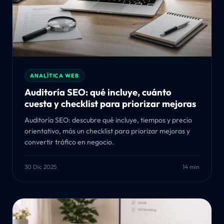
ANALÍTICA WEB
Auditoría SEO: qué incluye, cuánto
cuesta y checklist para priorizar mejoras
Auditoría SEO: descubre qué incluye, tiempos y precio
orientativo, más un checklist para priorizar mejoras y
convertir tráfico en negocio.
30 Dic 2025
14 min