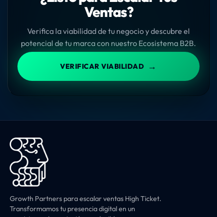
Ventas?
Verifica la viabilidad de tu negocio y descubre el
potencial de tu marca con nuestro Ecosistema B2B.
→
VERIFICAR VIABILIDAD
Growth Partners para escalar ventas High Ticket.
Transformamos tu presencia digital en un