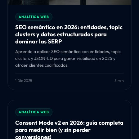
ANALÍTICA WEB
SEO semántico en 2026: entidades, topic
clusters y datos estructurados para
dominar las SERP
Aprende a aplicar SEO semántico con entidades, topic
clusters y JSON-LD para ganar visibilidad en 2025 y
atraer clientes cualificados.
1 Dic 2025
6 min
ANALÍTICA WEB
Consent Mode v2 en 2026: guía completa
para medir bien (y sin perder
conversiones)