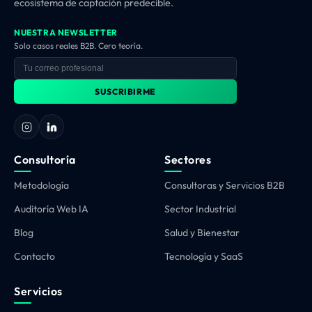
ecosistema de captación predecible.
NUESTRA NEWSLETTER
Solo casos reales B2B. Cero teoría.
SUSCRIBIRME
Consultoría
Sectores
Metodología
Consultoras y Servicios B2B
Auditoría Web IA
Sector Industrial
Blog
Salud y Bienestar
Contacto
Tecnología y SaaS
Servicios