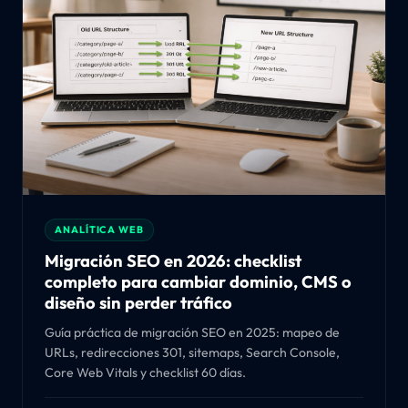
ANALÍTICA WEB
Migración SEO en 2026: checklist
completo para cambiar dominio, CMS o
diseño sin perder tráfico
Guía práctica de migración SEO en 2025: mapeo de
URLs, redirecciones 301, sitemaps, Search Console,
Core Web Vitals y checklist 60 días.