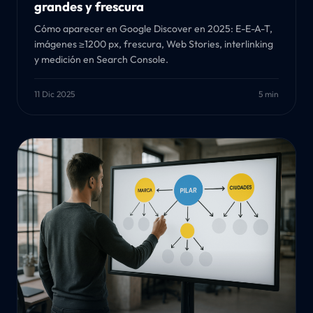
grandes y frescura
Cómo aparecer en Google Discover en 2025: E-E-A-T,
imágenes ≥1200 px, frescura, Web Stories, interlinking
y medición en Search Console.
11 Dic 2025
5 min