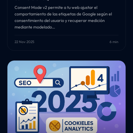
Consent Mode v2 permite a tu web ajustar el
comportamiento de las etiquetas de Google según el
consentimiento del usuario y recuperar medición
mediante modelado…
22 Nov 2025
6 min