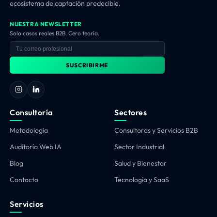
ecosistema de captación predecible.
NUESTRA NEWSLETTER
Solo casos reales B2B. Cero teoría.
SUSCRIBIRME
Consultoría
Sectores
Metodología
Consultoras y Servicios B2B
Auditoría Web IA
Sector Industrial
Blog
Salud y Bienestar
Contacto
Tecnología y SaaS
Servicios