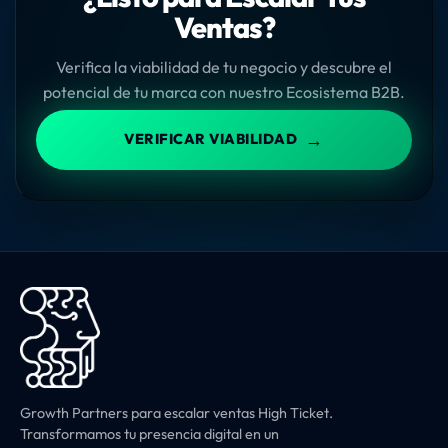
Ventas?
Verifica la viabilidad de tu negocio y descubre el
potencial de tu marca con nuestro Ecosistema B2B.
→
VERIFICAR VIABILIDAD
Growth Partners para escalar ventas High Ticket.
Transformamos tu presencia digital en un