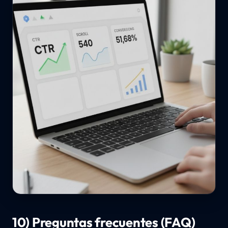
10) Preguntas frecuentes (FAQ)