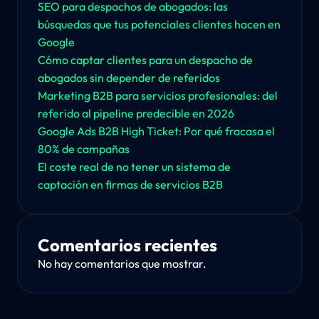
SEO para despachos de abogados: las
búsquedas que tus potenciales clientes hacen en
Google
Cómo captar clientes para un despacho de
abogados sin depender de referidos
Marketing B2B para servicios profesionales: del
referido al pipeline predecible en 2026
Google Ads B2B High Ticket: Por qué fracasa el
80% de campañas
El coste real de no tener un sistema de
captación en firmas de servicios B2B
Comentarios recientes
No hay comentarios que mostrar.