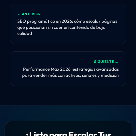
← ANTERIOR
SEO programático en 2026: cómo escalar páginas
que posicionan sin caer en contenido de baja
calidad
SIGUIENTE →
Performance Max 2026: estrategias avanzadas
para vender más con activos, señales y medición
¿Listo para Escalar Tus