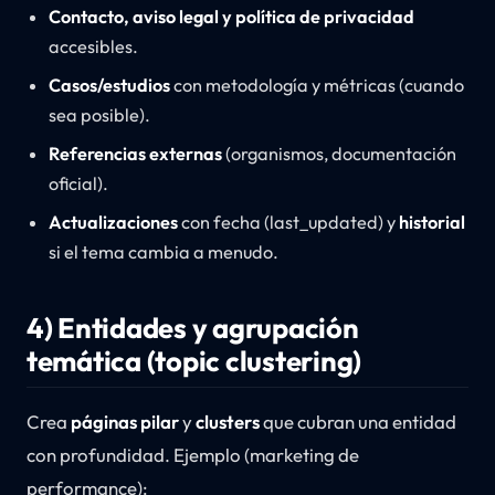
Contacto, aviso legal y política de privacidad
accesibles.
Casos/estudios
con metodología y métricas (cuando
sea posible).
Referencias externas
(organismos, documentación
oficial).
Actualizaciones
con fecha (last_updated) y
historial
si el tema cambia a menudo.
4) Entidades y agrupación
temática (topic clustering)
Crea
páginas pilar
y
clusters
que cubran una entidad
con profundidad. Ejemplo (marketing de
performance):