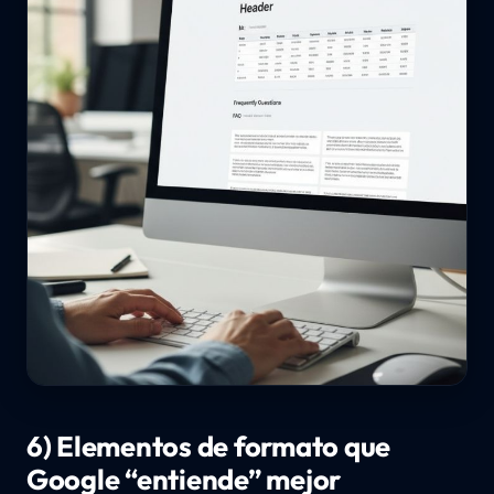
6) Elementos de formato que
Google “entiende” mejor