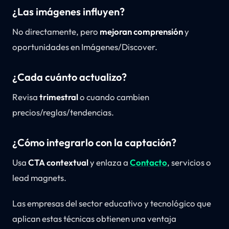
¿Las imágenes influyen?
No directamente, pero
mejoran comprensión
y
oportunidades en Imágenes/Discover.
¿Cada cuánto actualizo?
Revisa
trimestral
o cuando cambien
precios/reglas/tendencias.
¿Cómo integrarlo con la captación?
Usa
CTA contextual
y enlaza a
Contacto
, servicios o
lead magnets.
Las empresas del sector educativo y tecnológico que
aplican estas técnicas obtienen una ventaja