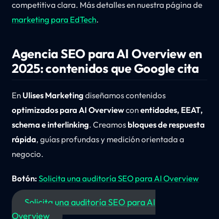
competitiva clara. Más detalles en nuestra página de
marketing para EdTech
.
Agencia SEO para AI Overview en
2025: contenidos que Google cita
En
Ulises Marketing
diseñamos contenidos
optimizados para AI Overview
con
entidades, EEAT,
schema e interlinking
. Creamos
bloques de respuesta
rápida
, guías profundas y medición orientada a
negocio.
Botón:
Solicita una auditoría SEO para AI Overview
Solicita una auditoría SEO para AI
Overview