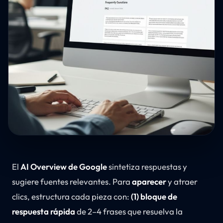
El
AI Overview de Google
sintetiza respuestas y
sugiere fuentes relevantes. Para
aparecer
y atraer
clics, estructura cada pieza con:
(1) bloque de
respuesta rápida
de 2–4 frases que resuelva la