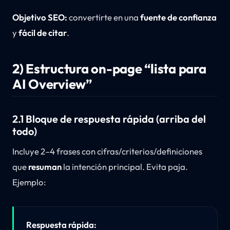
Objetivo SEO:
convertirte en una
fuente de confianza
y
fácil de citar
.
2) Estructura on-page “lista para
AI Overview”
2.1 Bloque de respuesta rápida (arriba del
todo)
Incluye 2–4 frases con cifras/criterios/definiciones
que
resuman
la intención principal. Evita paja.
Ejemplo:
Respuesta rápida: