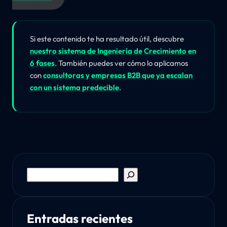
Si este contenido te ha resultado útil, descubre
nuestro sistema de Ingeniería de Crecimiento en
6 fases
. También puedes ver cómo lo aplicamos
con
consultoras y empresas B2B que ya escalan
con un sistema predecible
.
Buscar
Entradas recientes