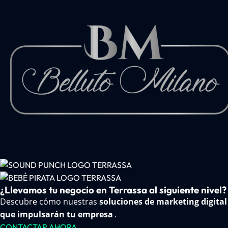
¿Llevamos tu negocio en Terrassa al siguiente nivel?
Descubre cómo nuestras
soluciones de marketing digital
que impulsarán tu empresa
.
CONTACTAR AHORA