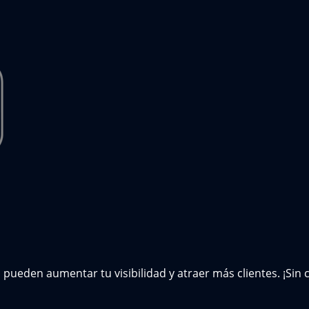
pueden aumentar tu visibilidad y atraer más clientes. ¡Sin