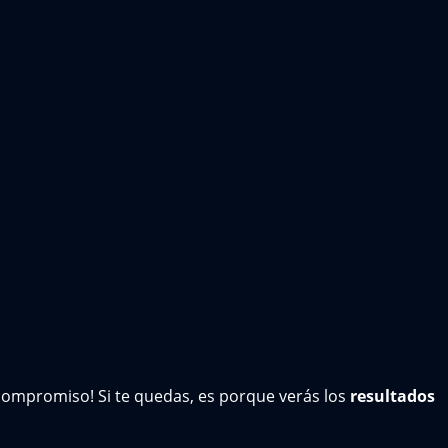
 compromiso! Si te quedas, es porque verás los
resultados