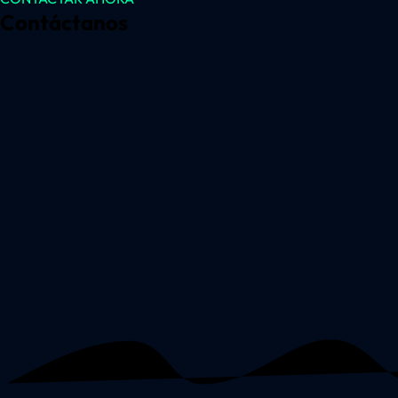
Contáctanos