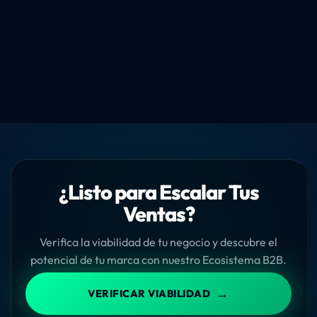
¿Listo para Escalar Tus
Ventas?
Verifica la viabilidad de tu negocio y descubre el
potencial de tu marca con nuestro Ecosistema B2B.
→
VERIFICAR VIABILIDAD