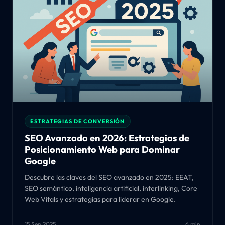
ESTRATEGIAS DE CONVERSIÓN
SEO Avanzado en 2026: Estrategias de
Posicionamiento Web para Dominar
Google
Descubre las claves del SEO avanzado en 2025: EEAT,
SEO semántico, inteligencia artificial, interlinking, Core
Web Vitals y estrategias para liderar en Google.
15 Sep 2025
6 min