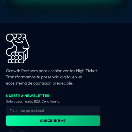
Growth Partners para escalar ventas High Ticket.
Transformamos tu presencia digital en un
ecosistema de captación predecible.
NUESTRA NEWSLETTER
Solo casos reales B2B. Cero teoría.
SUSCRIBIRME