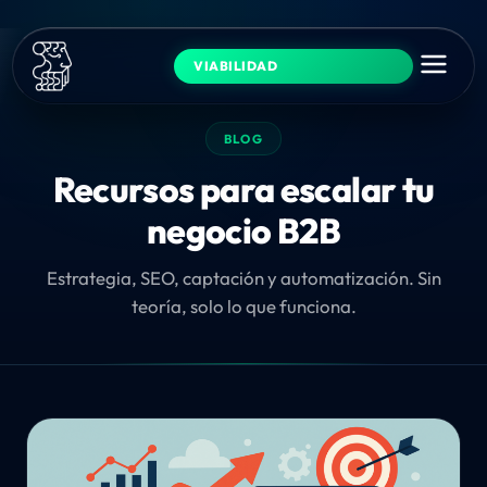
VIABILIDAD
BLOG
Recursos para escalar tu
negocio B2B
Estrategia, SEO, captación y automatización. Sin
teoría, solo lo que funciona.