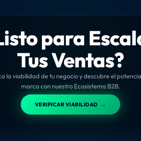
Listo para Escal
Tus Ventas?
ca la viabilidad de tu negocio y descubre el potencia
marca con nuestro Ecosistema B2B.
→
VERIFICAR VIABILIDAD