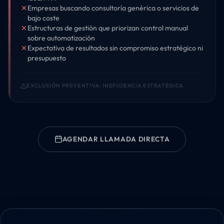
Empresas buscando consultoría genérica o servicios de
bajo coste
Estructuras de gestión que priorizan control manual
sobre automatización
Expectativa de resultados sin compromiso estratégico ni
presupuesto
EXCLUSIÓN PREVENTIVA: INEFICIENCIA ESTRATÉGICA
AGENDAR LLAMADA DIRECTA