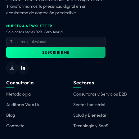
Transformamos tu presencia digital en un
ecosistema de captación predecible.
NUESTRA NEWSLETTER
Solo casos reales B2B. Cero teoría.
SUSCRIBIRME
Consultoría
Sectores
Metodología
Consultoras y Servicios B2B
Auditoría Web IA
Sector Industrial
Blog
Salud y Bienestar
Contacto
Tecnología y SaaS