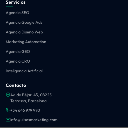
Servicios
Agencia SEO
Agencia Google Ads
Agencia Diseño Web
Marketing Automation
Agencia GEO
Agencia CRO
Inteligencia Artificial
Contacto
Av. de Béjar, 45, 08225
Terrassa, Barcelona
+34 646 979 970
info@ulisesmarketing.com