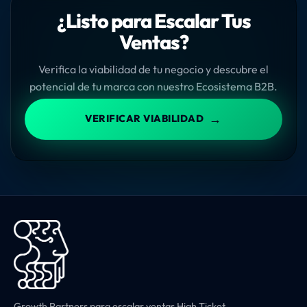
¿Listo para Escalar Tus
Ventas?
Verifica la viabilidad de tu negocio y descubre el
potencial de tu marca con nuestro Ecosistema B2B.
→
VERIFICAR VIABILIDAD
Growth Partners para escalar ventas High Ticket.