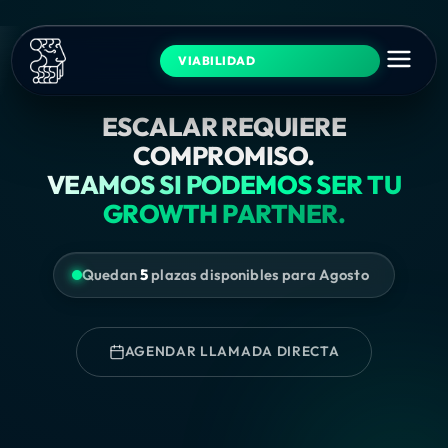
VIABILIDAD
ESCALAR REQUIERE
COMPROMISO.
VEAMOS SI PODEMOS SER TU
GROWTH PARTNER.
Quedan
5
plazas disponibles para Agosto
AGENDAR LLAMADA DIRECTA