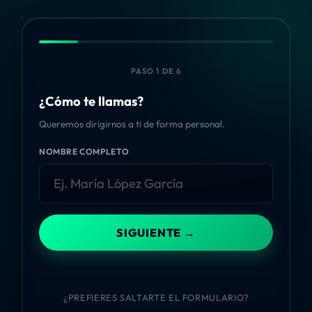
PASO 1 DE 6
¿Cómo te llamas?
Queremos dirigirnos a ti de forma personal.
NOMBRE COMPLETO
SIGUIENTE →
¿PREFIERES SALTARTE EL FORMULARIO?