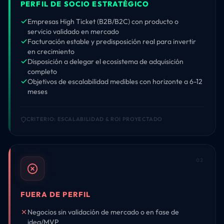
PERFIL DE SOCIO ESTRATÉGICO
Empresas High Ticket (B2B/B2C) con producto o
servicio validado en mercado
Facturación estable y predisposición real para invertir
en crecimiento
Disposición a delegar el ecosistema de adquisición
completo
Objetivos de escalabilidad medibles con horizonte a 6-12
meses
CRITERIO: ESCALABILIDAD & ROI PROYECTADO
02
FUERA DE PERFIL
Negocios sin validación de mercado o en fase de
idea/MVP