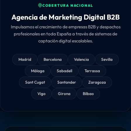
COBERTURA NACIONAL
Agencia de Marketing Digital B2B
Impulsamos el crecimiento de empresas B2B y despachos
profesionales en toda España a través de sistemas de
captación digital escalables.
Madrid
Barcelona
Valencia
Sevilla
Málaga
Sabadell
Terrassa
Sant Cugat
Santander
Zaragoza
Vigo
Girona
Bilbao