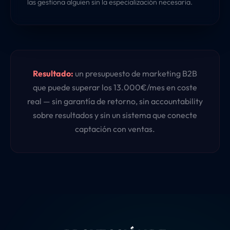
las gestiona alguien sin la especialización necesaria.
Resultado:
un presupuesto de marketing B2B
que puede superar los 13.000€/mes en coste
real — sin garantía de retorno, sin accountability
sobre resultados y sin un sistema que conecte
captación con ventas.
Calculadora de Eficiencia de Capital