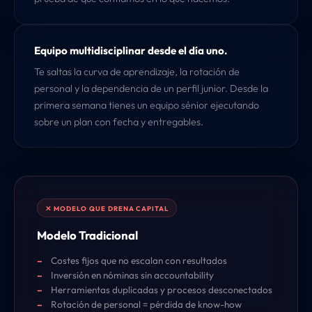
Equipo multidisciplinar desde el día uno.
Te saltas la curva de aprendizaje, la rotación de
personal y la dependencia de un perfil junior. Desde la
primera semana tienes un equipo sénior ejecutando
sobre un plan con fecha y entregables.
Modelo Tradicional
Costes fijos que no escalan con resultados
Inversión en nóminas sin accountability
Herramientas duplicadas y procesos desconectados
Rotación de personal = pérdida de know-how