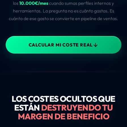
los
10.000€/mes
cuando sumas perfiles internos y
herramientas. La pregunta no es cuánto gastas. Es
cuánto de ese gasto se convierte en pipeline de ventas.
CALCULAR MI COSTE REAL
LOS COSTES OCULTOS QUE
ESTÁN
DESTRUYENDO TU
MARGEN DE BENEFICIO