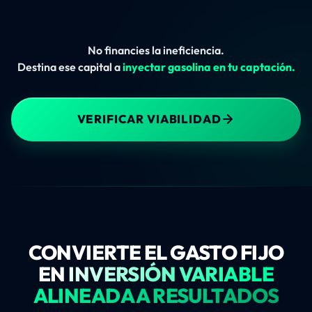
No financies la ineficiencia.
Destina ese capital a
inyectar gasolina en tu captación.
VERIFICAR VIABILIDAD
CONVIERTE EL GASTO FIJO
EN
INVERSIÓN VARIABLE
ALINEADA A RESULTADOS