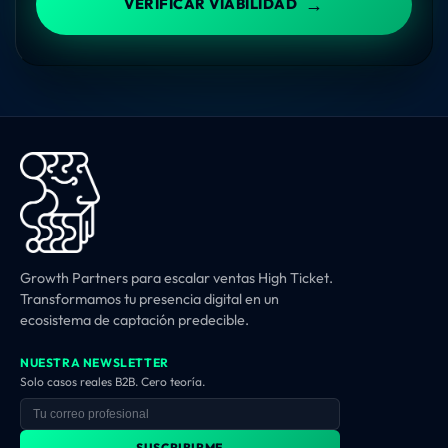
→
VERIFICAR VIABILIDAD
Growth Partners para escalar ventas High Ticket.
Transformamos tu presencia digital en un
ecosistema de captación predecible.
NUESTRA NEWSLETTER
Solo casos reales B2B. Cero teoría.
SUSCRIBIRME