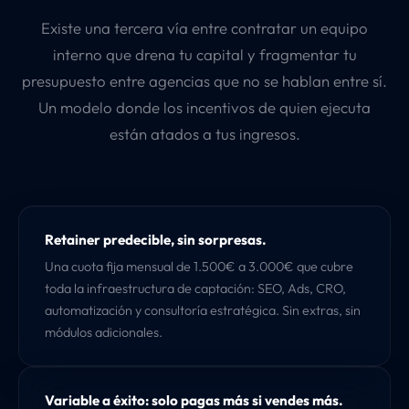
Existe una tercera vía entre contratar un equipo
interno que drena tu capital y fragmentar tu
presupuesto entre agencias que no se hablan entre sí.
Un modelo donde los incentivos de quien ejecuta
están atados a tus ingresos.
Retainer predecible, sin sorpresas.
Una cuota fija mensual de 1.500€ a 3.000€ que cubre
toda la infraestructura de captación: SEO, Ads, CRO,
automatización y consultoría estratégica. Sin extras, sin
módulos adicionales.
Variable a éxito: solo pagas más si vendes más.