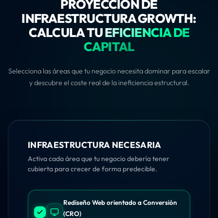
PROYECCIÓN DE
INFRAESTRUCTURA GROWTH:
CALCULA TU
EFICIENCIA DE
CAPITAL
Selecciona las áreas que tu negocio necesita dominar para escalar
y descubre el coste real de la ineficiencia estructural.
INFRAESTRUCTURA NECESARIA
Activa cada área que tu negocio debería tener
cubierta para crecer de forma predecible.
Rediseño Web orientado a Conversión
(CRO)