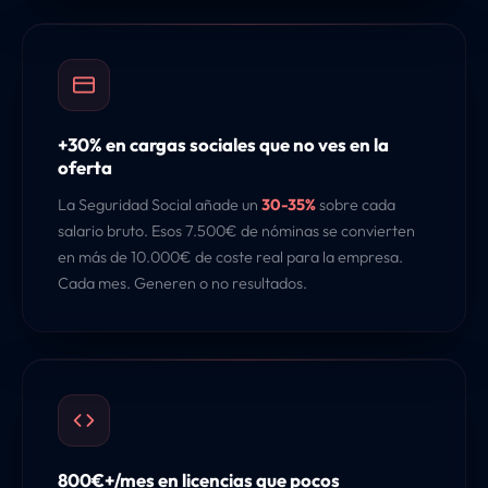
+30% en cargas sociales que no ves en la
oferta
La Seguridad Social añade un
30-35%
sobre cada
salario bruto. Esos 7.500€ de nóminas se convierten
en más de 10.000€ de coste real para la empresa.
Cada mes. Generen o no resultados.
800€+/mes en licencias que pocos