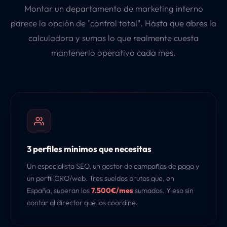
Montar un departamento de marketing interno
parece la opción de "control total". Hasta que abres la
calculadora y sumas lo que realmente cuesta
mantenerlo operativo cada mes.
3 perfiles mínimos que necesitas
Un especialista SEO, un gestor de campañas de pago y
un perfil CRO/web. Tres sueldos brutos que, en
España, superan los
7.500€/mes
sumados. Y eso sin
contar al director que los coordine.