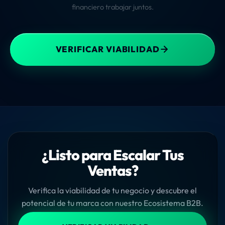
financiero trabajar juntos.
VERIFICAR VIABILIDAD
¿Listo para Escalar Tus
Ventas?
Verifica la viabilidad de tu negocio y descubre el
potencial de tu marca con nuestro Ecosistema B2B.