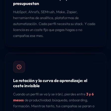
presupuestan
HubSpot, Ahrefs, SEMrush, Make, Zapier,
herramientas de analítica, plataformas de
automatización. Cada perfil necesita su stack. Y cada
licencia es un coste fijo que pagas hagas o no
campañas ese mes.
La rotación y la curva de aprendizaje: el
coste invisible
Cuando un perfil se va (y se irán), pierdes entre
3 y 6
meses
de productividad: búsqueda, onboarding,
formación. Mientras tanto, tus campañas se paran o