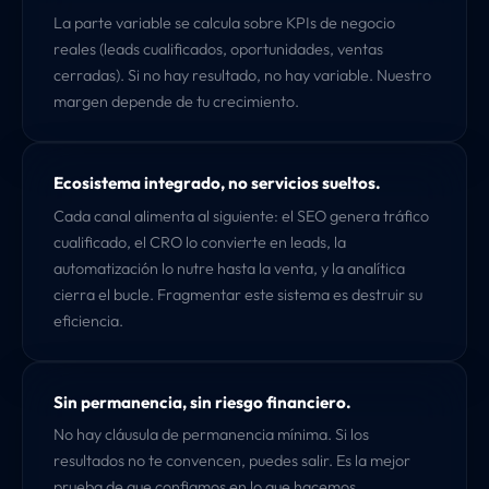
La parte variable se calcula sobre KPIs de negocio
reales (leads cualificados, oportunidades, ventas
cerradas). Si no hay resultado, no hay variable. Nuestro
margen depende de tu crecimiento.
Ecosistema integrado, no servicios sueltos.
Cada canal alimenta al siguiente: el SEO genera tráfico
cualificado, el CRO lo convierte en leads, la
automatización lo nutre hasta la venta, y la analítica
cierra el bucle. Fragmentar este sistema es destruir su
eficiencia.
Sin permanencia, sin riesgo financiero.
No hay cláusula de permanencia mínima. Si los
resultados no te convencen, puedes salir. Es la mejor
prueba de que confiamos en lo que hacemos.